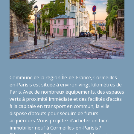
Commune de la région Île-de-France, Cormeilles-
en-Parisis est située à environ vingt kilomètres de
Paris. Avec de nombreux équipements, des espaces
verts à proximité immédiate et des facilités d’accès
à la capitale en transport en commun, la ville
dispose d’atouts pour séduire de futurs
acquéreurs. Vous projetez d’acheter un bien
immobilier neuf à Cormeilles-en-Parisis ?