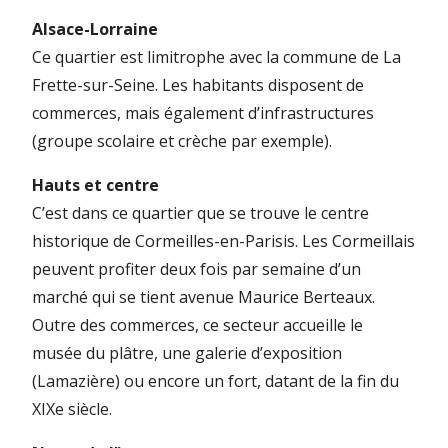
Alsace-Lorraine
Ce quartier est limitrophe avec la commune de La
Frette-sur-Seine. Les habitants disposent de
commerces, mais également d’infrastructures
(groupe scolaire et crèche par exemple).
Hauts et centre
C’est dans ce quartier que se trouve le centre
historique de Cormeilles-en-Parisis. Les Cormeillais
peuvent profiter deux fois par semaine d’un
marché qui se tient avenue Maurice Berteaux.
Outre des commerces, ce secteur accueille le
musée du plâtre, une galerie d’exposition
(Lamazière) ou encore un fort, datant de la fin du
XIXe siècle.