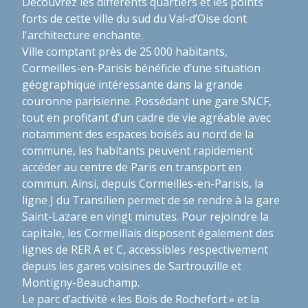
Découvrez les différents quartiers et les points
forts de cette ville du sud du Val-d’Oise dont
l'architecture enchante.
Ville comptant près de 25 000 habitants,
Cormeilles-en-Parisis bénéficie d’une situation
géographique intéressante dans la grande
couronne parisienne. Possédant une gare SNCF,
tout en profitant d’un cadre de vie agréable avec
notamment des espaces boisés au nord de la
commune, les habitants peuvent rapidement
accéder au centre de Paris en transport en
commun. Ainsi, depuis Cormeilles-en-Parisis, la
ligne J du Transilien permet de se rendre à la gare
Saint-Lazare en vingt minutes. Pour rejoindre la
capitale, les Cormeillais disposent également des
lignes de RER A et C, accessibles respectivement
depuis les gares voisines de Sartrouville et
Montigny-Beauchamp.
Le parc d’activité « les Bois de Rochefort » et la