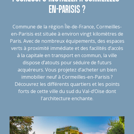
EN-PARISIS ?
Commune de la région Île-de-France, Cormeilles-
en-Parisis est située à environ vingt kilomètres de
Paris. Avec de nombreux équipements, des espaces
verts à proximité immédiate et des facilités d’accès
à la capitale en transport en commun, la ville
dispose d’atouts pour séduire de futurs
acquéreurs. Vous projetez d’acheter un bien
immobilier neuf à Cormeilles-en-Parisis ?
Découvrez les différents quartiers et les points
forts de cette ville du sud du Val-d’Oise dont
l'architecture enchante.