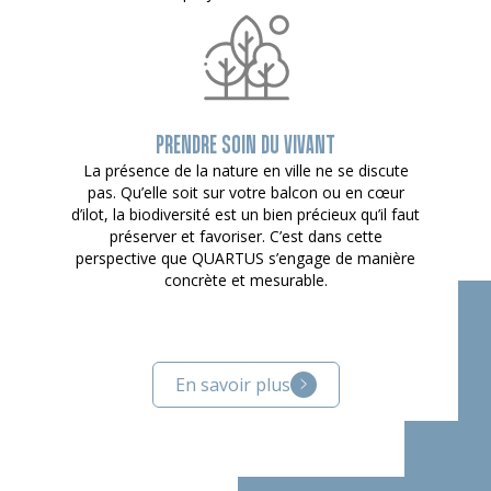
PRENDRE SOIN DU VIVANT
La présence de la nature en ville ne se discute
pas. Qu’elle soit sur votre balcon ou en cœur
d’ilot, la biodiversité est un bien précieux qu’il faut
préserver et favoriser. C’est dans cette
perspective que QUARTUS s’engage de manière
concrète et mesurable.
En savoir plus