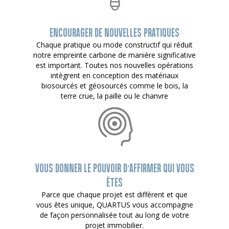
ENCOURAGER DE NOUVELLES PRATIQUES
Chaque pratique ou mode constructif qui réduit
notre empreinte carbone de manière significative
est important. Toutes nos nouvelles opérations
intègrent en conception des matériaux
biosourcés et géosourcés comme le bois, la
terre crue, la paille ou le chanvre
VOUS DONNER LE POUVOIR D’AFFIRMER QUI VOUS
ÊTES
Parce que chaque projet est différent et que
vous êtes unique, QUARTUS vous accompagne
de façon personnalisée tout au long de votre
projet immobilier.