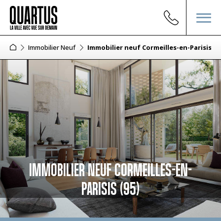
Immobilier Neuf
Immobilier neuf Cormeilles-en-Parisis (9
IMMOBILIER NEUF CORMEILLES-EN-
PARISIS (95)