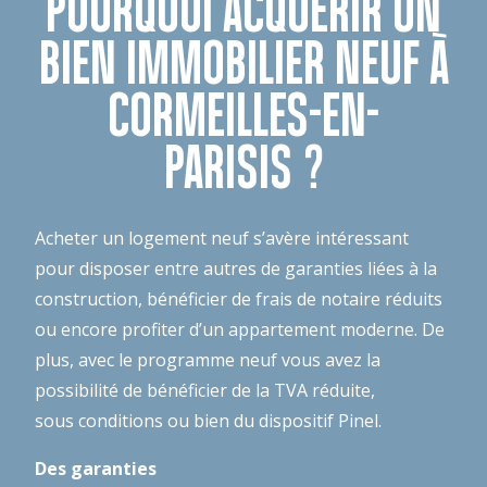
POURQUOI ACQUÉRIR UN
BIEN IMMOBILIER NEUF À
CORMEILLES-EN-
PARISIS ?
Acheter un logement neuf s’avère intéressant
pour disposer entre autres de garanties liées à la
construction, bénéficier de frais de notaire réduits
ou encore profiter d’un appartement moderne. De
plus, avec le programme neuf vous avez la
possibilité de bénéficier de la TVA réduite,
sous conditions ou bien du dispositif Pinel.
Des garanties