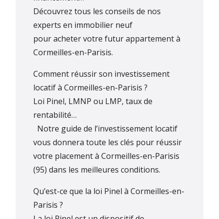
Découvrez tous les conseils de nos
experts en immobilier neuf
pour acheter votre futur appartement à
Cormeilles-en-Parisis.
Comment réussir son investissement
locatif à Cormeilles-en-Parisis ?
Loi Pinel, LMNP ou LMP, taux de
rentabilité…
Notre guide de l’investissement locatif
vous donnera toute les clés pour réussir
votre placement à Cormeilles-en-Parisis
(95) dans les meilleures conditions.
Qu’est-ce que la loi Pinel à Cormeilles-en-
Parisis ?
La loi Pinel est un dispositif de