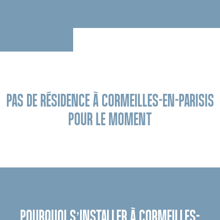
PAS DE RÉSIDENCE À CORMEILLES-EN-PARISIS
POUR LE MOMENT
POURQUOI S’INSTALLER À CORMEILLES-