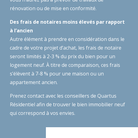
rénovation ou de mise en conformité.
Des frais de notaires moins élevés par rapport
à l’ancien
Autre élément à prendre en considération dans le
cadre de votre projet d’achat, les frais de notaire
seront limités à 2-3 % du prix du bien pour un
logement neuf. À titre de comparaison, ces frais
s’élèvent à 7-8 % pour une maison ou un
appartement ancien.
Prenez contact avec les conseillers de Quartus
Résidentiel afin de trouver le bien immobilier neuf
qui correspond à vos envies.