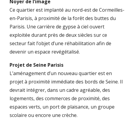
Noyer de l’image
Ce quartier est implanté au nord-est de Cormeilles-
en-Parisis, à proximité de la forêt des buttes du
Parisis. Une carrière de gypse à ciel ouvert
exploitée durant près de deux siècles sur ce
secteur fait l’objet d’une réhabilitation afin de
devenir un espace revégétalisé.
Projet de Seine Parisis
L’aménagement d’un nouveau quartier est en
projet à proximité immédiate des bords de Seine. Il
devrait intégrer, dans un cadre agréable, des
logements, des commerces de proximité, des
espaces verts, un port de plaisance, un groupe
scolaire ou encore une crèche.