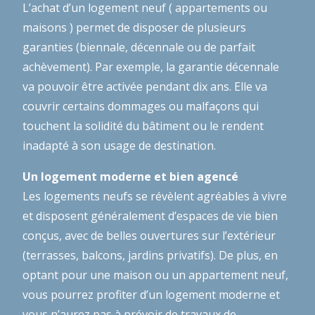
L’achat d’un logement neuf ( appartements ou
maisons ) permet de disposer de plusieurs
garanties (biennale, décennale ou de parfait
achèvement). Par exemple, la garantie décennale
va pouvoir être activée pendant dix ans. Elle va
couvrir certains dommages ou malfaçons qui
touchent la solidité du bâtiment ou le rendent
inadapté à son usage de destination.
Un logement moderne et bien agencé
Les logements neufs se révèlent agréables à vivre
et disposent généralement d’espaces de vie bien
conçus, avec de belles ouvertures sur l’extérieur
(terrasses, balcons, jardins privatifs). De plus, en
optant pour une maison ou un appartement neuf,
vous pourrez profiter d’un logement moderne et
vous n’aurez pas à prévoir de travaux de