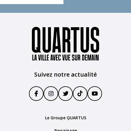
Suivez notre actualité
Le Groupe QUARTUS
Parrainage