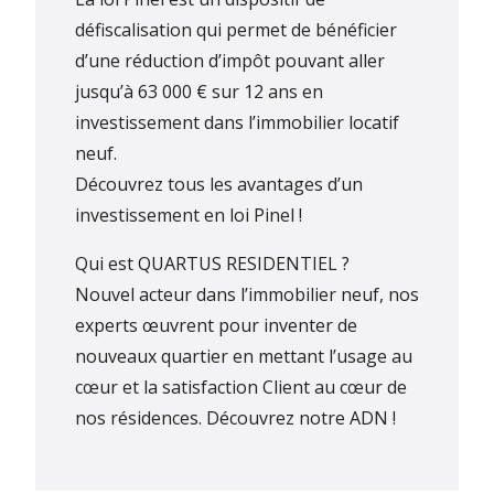
défiscalisation qui permet de bénéficier
d’une réduction d’impôt pouvant aller
jusqu’à 63 000 € sur 12 ans en
investissement dans l’immobilier locatif
neuf.
Découvrez tous les avantages d’un
investissement en loi Pinel !
Qui est QUARTUS RESIDENTIEL ?
Nouvel acteur dans l’immobilier neuf, nos
experts œuvrent pour inventer de
nouveaux quartier en mettant l’usage au
cœur et la satisfaction Client au cœur de
nos résidences.
Découvrez notre ADN !