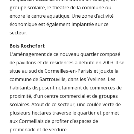
groupe scolaire, le théâtre de la commune ou
encore le centre aquatique. Une zone d’activité
économique est également implantée sur ce
secteur.
Bois Rochefort
L’aménagement de ce nouveau quartier composé
de pavillons et de résidences a débuté en 2003. Il se
situe au sud de Cormeilles-en-Parisis et jouxte la
commune de Sartrouville, dans les Yvelines. Les
habitants disposent notamment de commerces de
proximité, d’un centre commercial et de groupes
scolaires. Atout de ce secteur, une coulée verte de
plusieurs hectares traverse le quartier et permet
aux Cormeillais de profiter d’espaces de
promenade et de verdure.