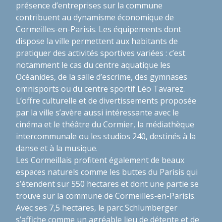
présence d’entreprises sur la commune
contribuent au dynamisme économique de
Cormeilles-en-Parisis. Les équipements dont
dispose la ville permettent aux habitants de
pratiquer des activités sportives variées : c’est
notamment le cas du centre aquatique les
Océanides, de la salle d’escrime, des gymnases
omnisports ou du centre sportif Léo Tavarez.
L’offre culturelle et de divertissements proposée
par la ville s’avère aussi intéressante avec le
cinéma et le théâtre du Cormier, la médiathèque
intercommunale ou les studios 240, destinés à la
danse et à la musique.
Les Cormeillais profitent également de beaux
espaces naturels comme les buttes du Parisis qui
s’étendent sur 550 hectares et dont une partie se
trouve sur la commune de Cormeilles-en-Parisis.
Avec ses 7,5 hectares, le parc Schlumberger
s’affiche comme un agréable lieu de détente et de