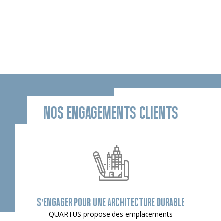
NOS ENGAGEMENTS CLIENTS
S’ENGAGER POUR UNE ARCHITECTURE DURABLE
QUARTUS propose des emplacements