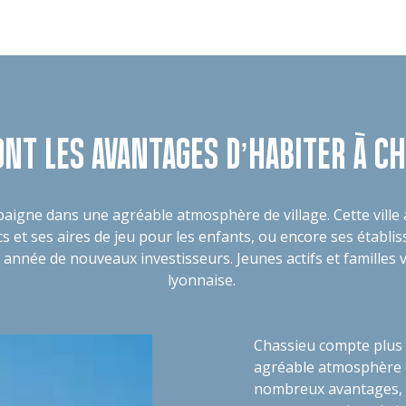
ONT LES AVANTAGES D’HABITER À CH
aigne dans une agréable atmosphère de village. Cette ville
 et ses aires de jeu pour les enfants, ou encore ses établis
 année de nouveaux investisseurs. Jeunes actifs et familles v
lyonnaise.
Chassieu compte plus 
agréable atmosphère de 
nombreux avantages, c