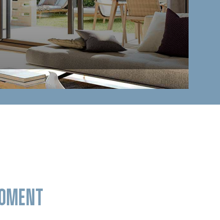
MOMENT