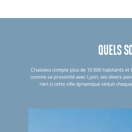
QUELS S
Chassieu compte plus de 10 000 habitants et b
comme sa proximité avec Lyon, ses divers parcs
rien si cette ville dynamique séduit chaque