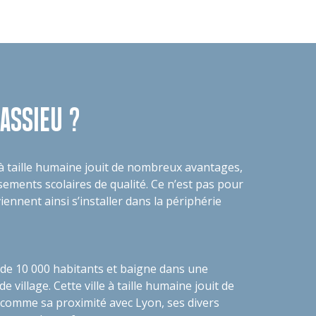
ASSIEU ?
 à taille humaine jouit de nombreux avantages,
sements scolaires de qualité. Ce n’est pas pour
iennent ainsi s’installer dans la périphérie
de 10 000 habitants et baigne dans une
village. Cette ville à taille humaine jouit de
omme sa proximité avec Lyon, ses divers