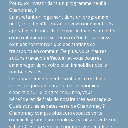
Pourquoi investir dans un programme neuf à
Chaponnay ?
En achetant un logement dans un programme
neuf, vous bénéficierez d’un environnement très
agréable et tranquille. Ce type de bien est en effet
construit dans des secteurs où l’on trouve aussi
bien des commerces que des stations de
transports en commun. De plus, vous n’aurez
aucuns travaux à effectuer et vous pourrez
emménager dans votre bien immobilier dès la
remise des clés.
Les appartements neufs sont aussi très bien
isolés, ce qui vous garantit des économies
d’énergie sur le long terme. Enfin, vous
bénéficierez de frais de notaire très avantageux.
Quels sont les espaces verts de Chaponnay ?
Chaponnay compte plusieurs espaces verts,
comme le grand parc municipal, situé au centre du
village. C’est un véritable poumon vert en pleine