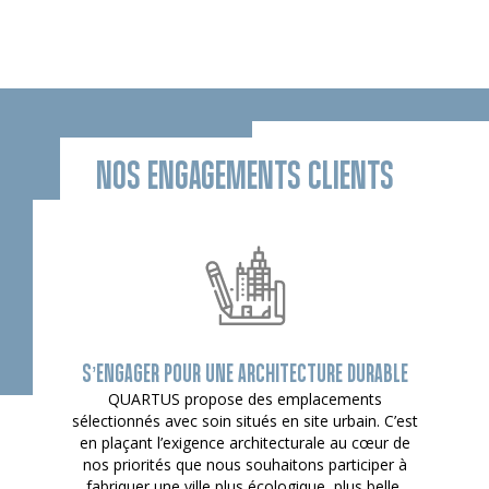
NOS ENGAGEMENTS CLIENTS
S’ENGAGER POUR UNE ARCHITECTURE DURABLE
QUARTUS propose des emplacements
sélectionnés avec soin situés en site urbain. C’est
en plaçant l’exigence architecturale au cœur de
nos priorités que nous souhaitons participer à
fabriquer une ville plus écologique, plus belle,