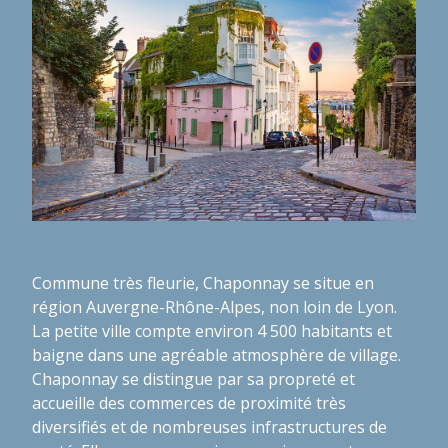
Commune très fleurie, Chaponnay se situe en
région Auvergne-Rhône-Alpes, non loin de Lyon.
La petite ville compte environ 4 500 habitants et
baigne dans une agréable atmosphère de village.
Chaponnay se distingue par sa propreté et
accueille des commerces de proximité très
diversifiés et de nombreuses infrastructures de