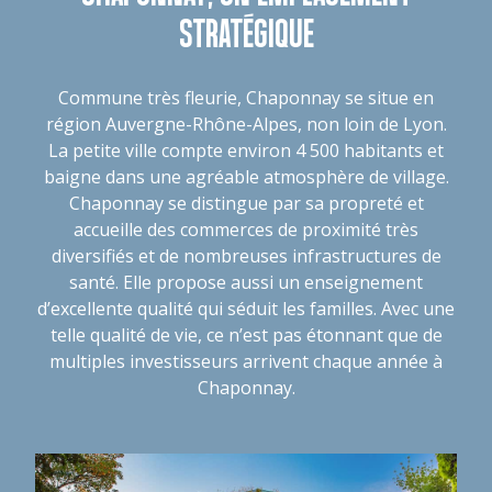
STRATÉGIQUE
Commune très fleurie, Chaponnay se situe en
région Auvergne-Rhône-Alpes, non loin de Lyon.
La petite ville compte environ 4 500 habitants et
baigne dans une agréable atmosphère de village.
Chaponnay se distingue par sa propreté et
accueille des commerces de proximité très
diversifiés et de nombreuses infrastructures de
santé. Elle propose aussi un enseignement
d’excellente qualité qui séduit les familles. Avec une
telle qualité de vie, ce n’est pas étonnant que de
multiples investisseurs arrivent chaque année à
Chaponnay.