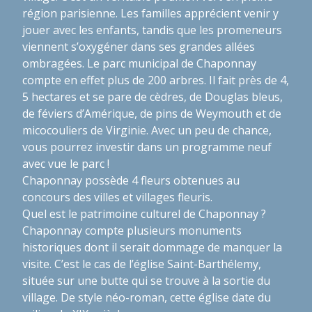
région parisienne. Les familles apprécient venir y
jouer avec les enfants, tandis que les promeneurs
viennent s’oxygéner dans ses grandes allées
ombragées. Le parc municipal de Chaponnay
compte en effet plus de 200 arbres. Il fait près de 4,
5 hectares et se pare de cèdres, de Douglas bleus,
de féviers d’Amérique, de pins de Weymouth et de
micocouliers de Virginie. Avec un peu de chance,
vous pourrez investir dans un programme neuf
avec vue le parc !
Chaponnay possède 4 fleurs obtenues au
concours des villes et villages fleuris.
Quel est le patrimoine culturel de Chaponnay ?
Chaponnay compte plusieurs monuments
historiques dont il serait dommage de manquer la
visite. C’est le cas de l’église Saint-Barthélemy,
située sur une butte qui se trouve à la sortie du
village. De style néo-roman, cette église date du