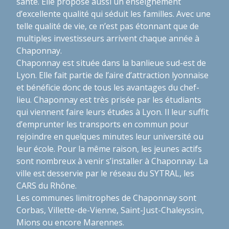
santé. Elle propose aussi un enseignement
d’excellente qualité qui séduit les familles. Avec une
telle qualité de vie, ce n’est pas étonnant que de
multiples investisseurs arrivent chaque année à
Chaponnay.
Chaponnay est située dans la banlieue sud-est de
Lyon. Elle fait partie de l’aire d’attraction lyonnaise
et bénéficie donc de tous les avantages du chef-
lieu. Chaponnay est très prisée par les étudiants
qui viennent faire leurs études à Lyon. Il leur suffit
d’emprunter les transports en commun pour
rejoindre en quelques minutes leur université ou
leur école. Pour la même raison, les jeunes actifs
sont nombreux à venir s’installer à Chaponnay. La
ville est desservie par le réseau du SYTRAL, les
CARS du Rhône.
Les communes limitrophes de Chaponnay sont
Corbas, Villette-de-Vienne, Saint-Just-Chaleyssin,
Mions ou encore Marennes.