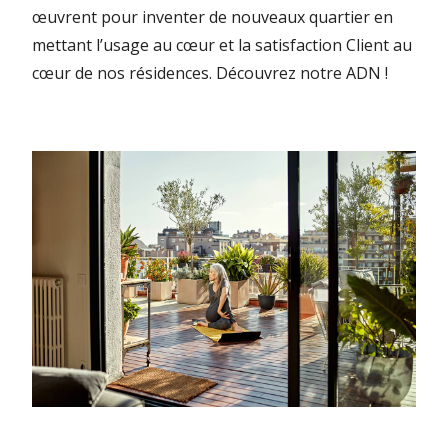
œuvrent pour inventer de nouveaux quartier en
mettant l’usage au cœur et la satisfaction Client au
cœur de nos résidences.
Découvrez notre ADN !