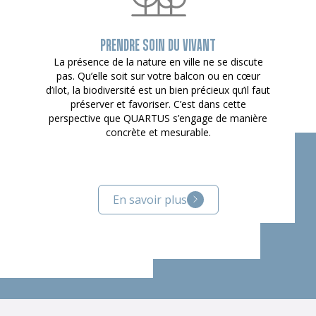
PRENDRE SOIN DU VIVANT
La présence de la nature en ville ne se discute
pas. Qu’elle soit sur votre balcon ou en cœur
d’ilot, la biodiversité est un bien précieux qu’il faut
préserver et favoriser. C’est dans cette
perspective que QUARTUS s’engage de manière
concrète et mesurable.
En savoir plus