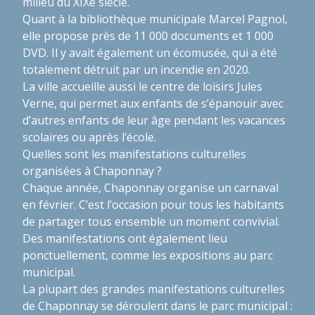
milieu du XIXe siècle.
Quant à la bibliothèque municipale Marcel Pagnol,
elle propose près de 11 000 documents et 1 000
DVD. Il y avait également un écomusée, qui a été
totalement détruit par un incendie en 2020.
La ville accueille aussi le centre de loisirs Jules
Verne, qui permet aux enfants de s’épanouir avec
d’autres enfants de leur âge pendant les vacances
scolaires ou après l’école.
Quelles sont les manifestations culturelles
organisées à Chaponnay ?
Chaque année, Chaponnay organise un carnaval
en février. C’est l’occasion pour tous les habitants
de partager tous ensemble un moment convivial.
Des manifestations ont également lieu
ponctuellement, comme les expositions au parc
municipal.
La plupart des grandes manifestations culturelles
de Chaponnay se déroulent dans le parc municipal :