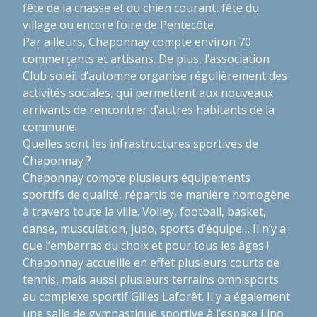
fête de la chasse et du chien courant, fête du
village ou encore foire de Pentecôte.
Par ailleurs, Chaponnay compte environ 70
commerçants et artisans. De plus, l’association
Club soleil d’automne organise régulièrement des
activités sociales, qui permettent aux nouveaux
arrivants de rencontrer d’autres habitants de la
commune.
Quelles sont les infrastructures sportives de
Chaponnay ?
Chaponnay compte plusieurs équipements
sportifs de qualité, répartis de manière homogène
à travers toute la ville. Volley, football, basket,
danse, musculation, judo, sports d’équipe… Il n’y a
que l’embarras du choix et pour tous les âges !
Chaponnay accueille en effet plusieurs courts de
tennis, mais aussi plusieurs terrains omnisports
au complexe sportif Gilles Laforêt. Il y a également
une salle de gymnastique sportive à l’espace Lino