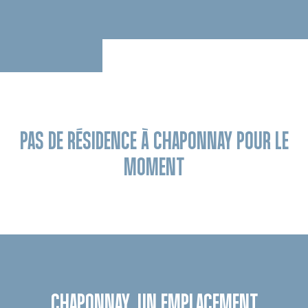
PAS DE RÉSIDENCE À CHAPONNAY POUR LE
MOMENT
CHAPONNAY, UN EMPLACEMENT