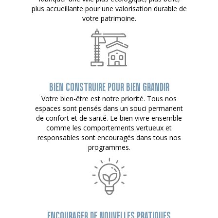
plus accueillante pour une valorisation durable de
votre patrimoine.
BIEN CONSTRUIRE POUR BIEN GRANDIR
Votre bien-être est notre priorité. Tous nos
espaces sont pensés dans un souci permanent
de confort et de santé. Le bien vivre ensemble
comme les comportements vertueux et
responsables sont encouragés dans tous nos
programmes.
ENCOURAGER DE NOUVELLES PRATIQUES