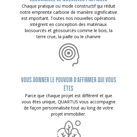
Chaque pratique ou mode constructif qui réduit
notre empreinte carbone de manière significative
est important. Toutes nos nouvelles opérations
intègrent en conception des matériaux
biosourcés et géosourcés comme le bois, la
terre crue, la paille ou le chanvre
VOUS DONNER LE POUVOIR D’AFFIRMER QUI VOUS
ÊTES
Parce que chaque projet est différent et que
vous êtes unique, QUARTUS vous accompagne
de façon personnalisée tout au long de votre
projet immobilier.