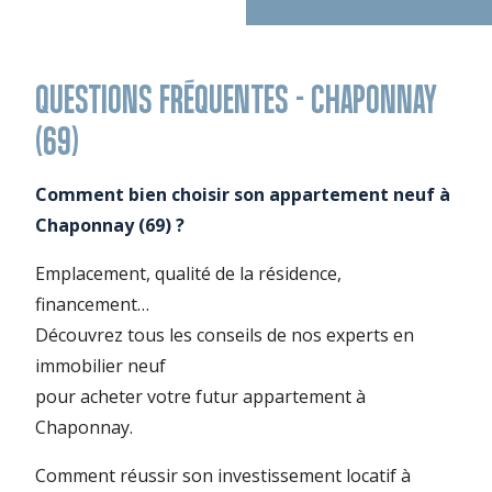
QUESTIONS FRÉQUENTES - CHAPONNAY
(69)
Comment bien choisir son appartement neuf à
Chaponnay (69) ?
Emplacement, qualité de la résidence,
financement…
Découvrez tous les conseils de nos experts en
immobilier neuf
pour acheter votre futur appartement à
Chaponnay.
Comment réussir son investissement locatif à