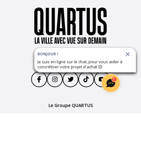
BONJOUR !
Suivez notre actualité
Je suis en ligne sur le chat, pour vous aider à
concrétiser votre projet d'achat
😊
1
Le Groupe QUARTUS
Parrainage
Devenir partenaire