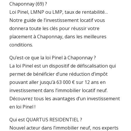
Chaponnay (69) ?
Loi Pinel, LMNP ou LMP, taux de rentabilité…
Notre guide de l’investissement locatif
vous
donnera toute les clés pour réussir votre
placement à Chaponnay, dans les meilleures
conditions.
Qu’est-ce que la loi Pinel à Chaponnay ?
La loi Pinel est un dispositif de défiscalisation qui
permet de bénéficier d’une réduction d’impôt
pouvant aller jusqu’à 63 000 € sur 12 ans en
investissement dans l’immobilier locatif neuf.
Découvrez tous les avantages d’un investissement
en loi Pinel !
Qui est QUARTUS RESIDENTIEL ?
Nouvel acteur dans l’immobilier neuf, nos experts