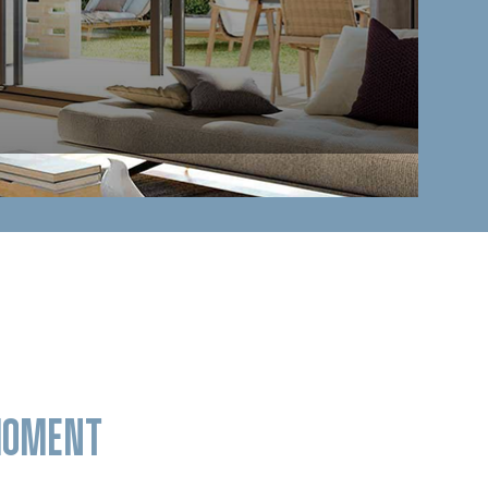
 MOMENT