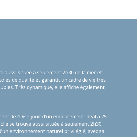
uve aussi située à seulement 2h30 de la mer et
oles de qualité et garantit un cadre de vie très
ouples. Très dynamique, elle affiche également
ment de l’Oise jouit d’un emplacement idéal à 25
. Elle se trouve aussi située à seulement 2h30
 d’un environnement naturel privilégié, avec sa