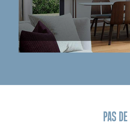
PAS DE