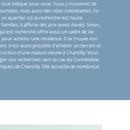
t tout indiqué pour vous. Vous y trouverez de
risées, mais aussi des villas individuelles. En
 un quartier où la recherche est haute
familles, il affiche des prix assez élevés. Sinon,
qui est recherché offre aussi un cadre de vie
e pour acheter une résidence. Il se trouve non
ire. Il est aussi possible d'acheter un terrain et
ruction d'une maison neuve à Chantilly. Vous
ger vos recherches vers la rue du Connétable,
tiques de Chantilly. Elle accueille de nombreux