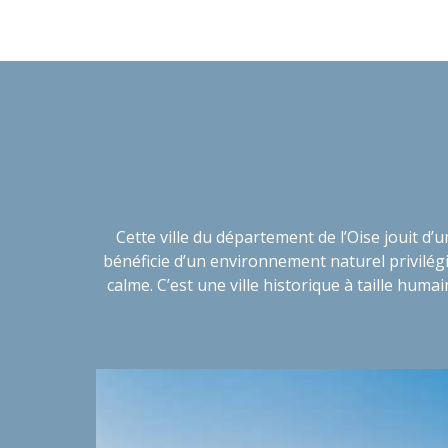
Cette ville du département de l’Oise jouit d’
bénéficie d’un environnement naturel privilégié
calme. C’est une ville historique à taille hu