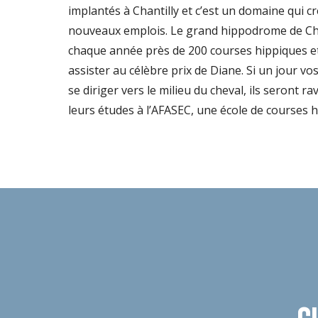
implantés à Chantilly et c’est un domaine qui 
nouveaux emplois. Le grand hippodrome de Cha
chaque année près de 200 courses hippiques e
assister au célèbre prix de Diane. Si un jour v
se diriger vers le milieu du cheval, ils seront ra
leurs études à l’AFASEC, une école de courses 