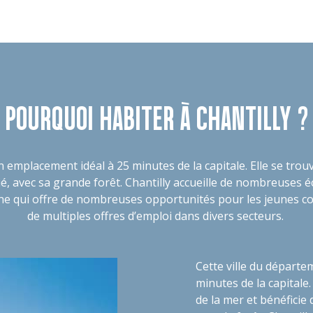
POURQUOI HABITER À CHANTILLY ?
un emplacement idéal à 25 minutes de la capitale. Elle se tro
, avec sa grande forêt. Chantilly accueille de nombreuses éc
maine qui offre de nombreuses opportunités pour les jeunes c
de multiples offres d’emploi dans divers secteurs.
Cette ville du départe
minutes de la capitale
de la mer et bénéficie