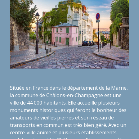
Située en France dans le département de la Marne,
la commune de Châlons-en-Champagne est une
ville de 44 000 habitants. Elle accueille plusieurs
monuments historiques qui feront le bonheur des
amateurs de vieilles pierres et son réseau de
transports en commun est très bien géré. Avec un
centre-ville animé et plusieurs établissements