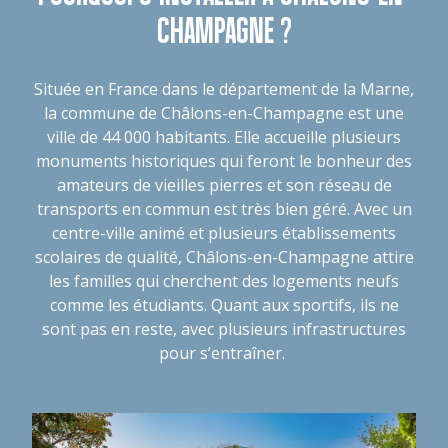
CHAMPAGNE ?
Située en France dans le département de la Marne,
la commune de Châlons-en-Champagne est une
ville de 44 000 habitants. Elle accueille plusieurs
monuments historiques qui feront le bonheur des
amateurs de vieilles pierres et son réseau de
transports en commun est très bien géré. Avec un
centre-ville animé et plusieurs établissements
scolaires de qualité, Châlons-en-Champagne attire
les familles qui cherchent des logements neufs
comme les étudiants. Quant aux sportifs, ils ne
sont pas en reste, avec plusieurs infrastructures
pour s’entraîner.