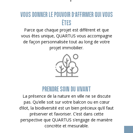
VOUS DONNER LE POUVOIR D’AFFIRMER QUI VOUS
ÊTES
Parce que chaque projet est différent et que
vous êtes unique, QUARTUS vous accompagne
de façon personnalisée tout au long de votre
projet immobilier.
PRENDRE SOIN DU VIVANT
La présence de la nature en ville ne se discute
pas. Qu’elle soit sur votre balcon ou en cœur
d’ilot, la biodiversité est un bien précieux qu’il faut
préserver et favoriser. C’est dans cette
perspective que QUARTUS s’engage de manière
concrète et mesurable.