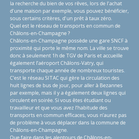
la recherche du bien de vos rêves, lors de l'achat
d'une maison par exemple, vous pouvez bénéficier,
sous certains critères, d'un prêt à taux zéro.
Quel est le réseau de transports en commun de
Châlons-en-Champagne ?
Châlons-en-Champagne possède une gare SNCF à
proximité qui porte le même nom. La ville se trouve
donc à seulement 1h de TGV de Paris et accueille
également l’aéroport Châlons-Vatry, qui
transporte chaque année de nombreux touristes.
C’est le réseau SITAC qui gère la circulation des
huit lignes de bus de jour, pour aller à Bezannes
par exemple, mais il y a également deux lignes qui
circulent en soirée. Si vous êtes étudiant ou
travailleur et que vous avez l’habitude des
transports en commun efficaces, vous n’aurez pas
de problème à vous déplacer dans la commune de
Châlons-en-Champagne.
Que faire dans les alentours de Châlons-en-