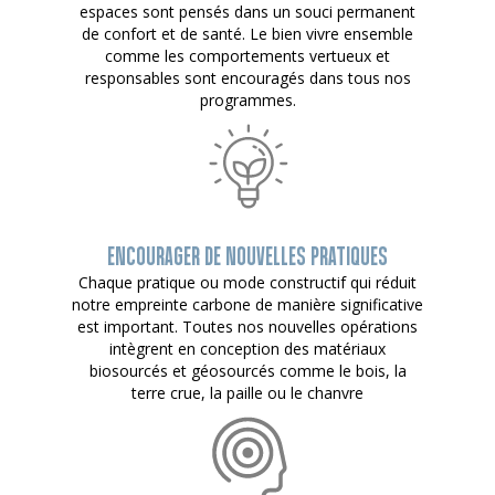
espaces sont pensés dans un souci permanent
de confort et de santé. Le bien vivre ensemble
comme les comportements vertueux et
responsables sont encouragés dans tous nos
programmes.
ENCOURAGER DE NOUVELLES PRATIQUES
Chaque pratique ou mode constructif qui réduit
notre empreinte carbone de manière significative
est important. Toutes nos nouvelles opérations
intègrent en conception des matériaux
biosourcés et géosourcés comme le bois, la
terre crue, la paille ou le chanvre