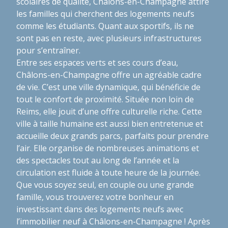
scolaires de qualité, Châlons-en-Champagne attire
les familles qui cherchent des logements neufs
comme les étudiants. Quant aux sportifs, ils ne
sont pas en reste, avec plusieurs infrastructures
pour s’entraîner.
Entre ses espaces verts et ses cours d’eau,
Châlons-en-Champagne offre un agréable cadre
de vie. C’est une ville dynamique, qui bénéficie de
tout le confort de proximité. Située non loin de
Reims, elle jouit d’une offre culturelle riche. Cette
ville à taille humaine est aussi bien entretenue et
accueille deux grands parcs, parfaits pour prendre
l’air. Elle organise de nombreuses animations et
des spectacles tout au long de l’année et la
circulation est fluide à toute heure de la journée.
Que vous soyez seul, en couple ou une grande
famille, vous trouverez votre bonheur en
investissant dans des logements neufs avec
l’immobilier neuf à Châlons-en-Champagne ! Après