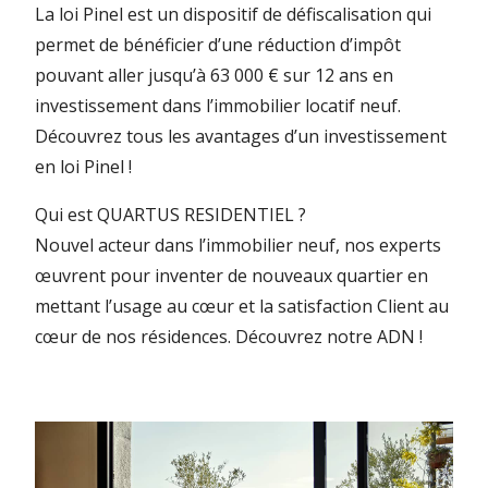
La loi Pinel est un dispositif de défiscalisation qui
permet de bénéficier d’une réduction d’impôt
pouvant aller jusqu’à 63 000 € sur 12 ans en
investissement dans l’immobilier locatif neuf.
Découvrez tous les avantages d’un investissement
en loi Pinel !
Qui est QUARTUS RESIDENTIEL ?
Nouvel acteur dans l’immobilier neuf, nos experts
œuvrent pour inventer de nouveaux quartier en
mettant l’usage au cœur et la satisfaction Client au
cœur de nos résidences.
Découvrez notre ADN !