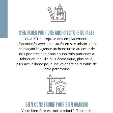
S’ENGAGER POUR UNE ARCHITECTURE DURABLE
QUARTUS propose des emplacements
sélectionnés avec soin situés en site urbain. C’est
en plaçant l’exigence architecturale au cœur de
nos priorités que nous souhaitons participer à
fabriquer une ville plus écologique, plus belle,
plus accueillante pour une valorisation durable de
votre patrimoine.
BIEN CONSTRUIRE POUR BIEN GRANDIR
Votre bien-être est notre priorité. Tous nos