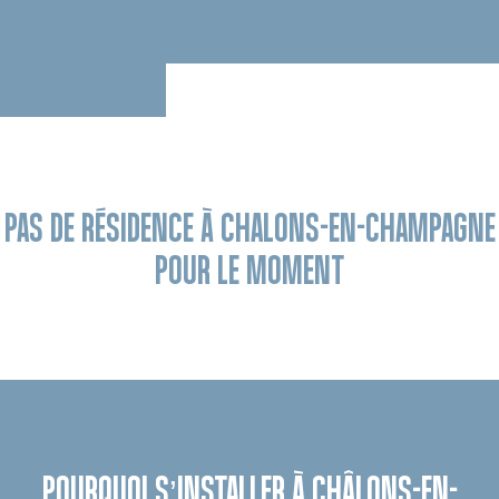
PAS DE RÉSIDENCE À CHALONS-EN-CHAMPAGNE
POUR LE MOMENT
POURQUOI S’INSTALLER À CHÂLONS-EN-