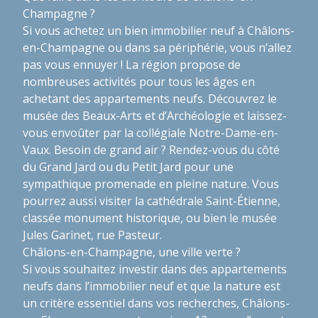
Champagne ?
Si vous achetez un bien immobilier neuf à Châlons-
en-Champagne ou dans sa périphérie, vous n’allez
pas vous ennuyer ! La région propose de
nombreuses activités pour tous les âges en
achetant des appartements neufs. Découvrez le
musée des Beaux-Arts et d’Archéologie et laissez-
vous envoûter par la collégiale Notre-Dame-en-
Vaux. Besoin de grand air ? Rendez-vous du côté
du Grand Jard ou du Petit Jard pour une
sympathique promenade en pleine nature. Vous
pourrez aussi visiter la cathédrale Saint-Étienne,
classée monument historique, ou bien le musée
Jules Garinet, rue Pasteur.
Châlons-en-Champagne, une ville verte ?
Si vous souhaitez investir dans des appartements
neufs dans l’immobilier neuf et que la nature est
un critère essentiel dans vos recherches, Châlons-