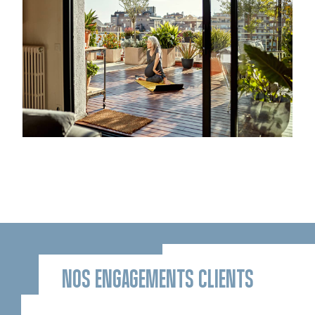
NOS ENGAGEMENTS CLIENTS