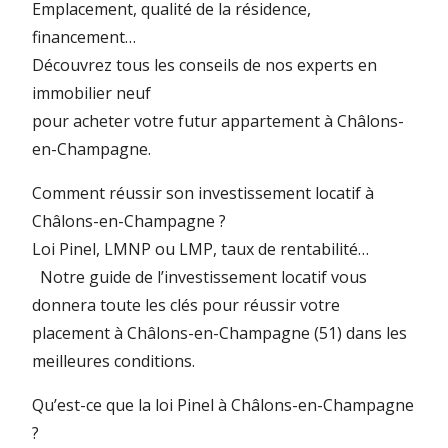
Emplacement, qualité de la résidence,
financement…
Découvrez tous les conseils de nos experts en
immobilier neuf
pour acheter votre futur appartement à Châlons-
en-Champagne.
Comment réussir son investissement locatif à
Châlons-en-Champagne ?
Loi Pinel, LMNP ou LMP, taux de rentabilité…
Notre guide de l’investissement locatif
vous
donnera toute les clés pour réussir votre
placement à Châlons-en-Champagne (51) dans les
meilleures conditions.
Qu’est-ce que la loi Pinel à Châlons-en-Champagne
?