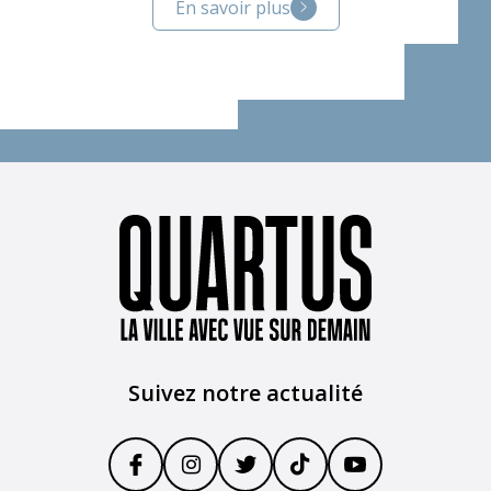
En savoir plus
Suivez notre actualité