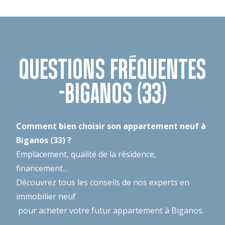
QUESTIONS FRÉQUENTES
-BIGANOS (33)
Comment bien choisir son appartement neuf à
Biganos (33) ?
Emplacement, qualité de la résidence,
financement…
Découvrez tous les conseils de nos experts en
immobilier neuf
pour acheter votre futur appartement à Biganos.