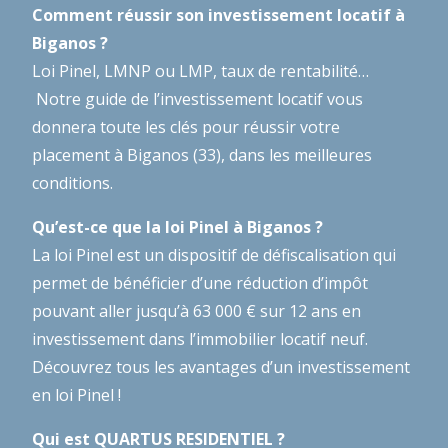
Comment réussir son investissement locatif à
Biganos ?
Loi Pinel, LMNP ou LMP, taux de rentabilité…
Notre guide de l’investissement locatif
vous
donnera toute les clés pour réussir votre
placement à Biganos (33), dans les meilleures
conditions.
Qu’est-ce que la loi Pinel à Biganos ?
La loi Pinel est un dispositif de défiscalisation qui
permet de bénéficier d’une réduction d’impôt
pouvant aller jusqu’à 63 000 € sur 12 ans en
investissement dans l’immobilier locatif neuf.
Découvrez tous les avantages d’un investissement
en loi Pinel !
Qui est QUARTUS RESIDENTIEL ?