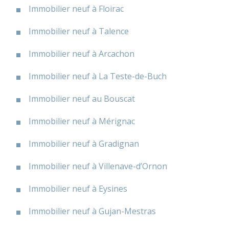
Immobilier neuf à Floirac
Immobilier neuf à Talence
Immobilier neuf à Arcachon
Immobilier neuf à La Teste-de-Buch
Immobilier neuf au Bouscat
Immobilier neuf à Mérignac
Immobilier neuf à Gradignan
Immobilier neuf à Villenave-d’Ornon
Immobilier neuf à Eysines
Immobilier neuf à Gujan-Mestras