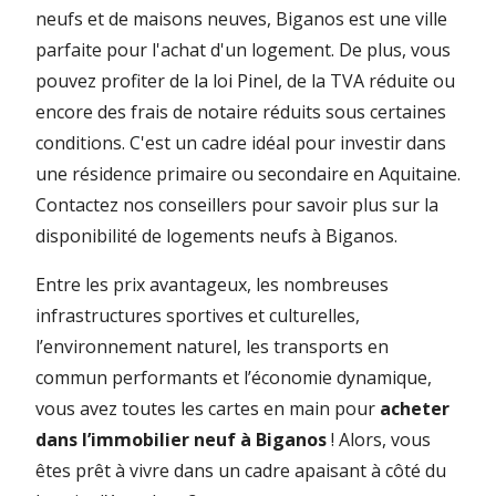
neufs et de maisons neuves, Biganos est une ville
parfaite pour l'achat d'un logement. De plus, vous
pouvez profiter de la loi Pinel, de la TVA réduite ou
encore des frais de notaire réduits sous certaines
conditions. C'est un cadre idéal pour investir dans
une résidence primaire ou secondaire en Aquitaine.
Contactez nos conseillers pour savoir plus sur la
disponibilité de logements neufs à Biganos.
Entre les prix avantageux, les nombreuses
infrastructures sportives et culturelles,
l’environnement naturel, les transports en
commun performants et l’économie dynamique,
vous avez toutes les cartes en main pour
acheter
dans l’immobilier neuf à Biganos
! Alors, vous
êtes prêt à vivre dans un cadre apaisant à côté du