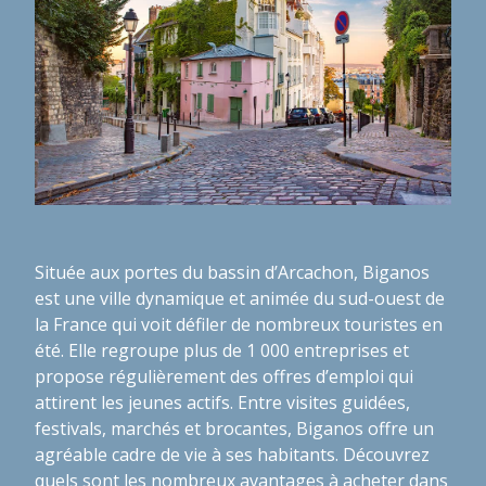
Située aux portes du bassin d’Arcachon, Biganos
est une ville dynamique et animée du sud-ouest de
la France qui voit défiler de nombreux touristes en
été. Elle regroupe plus de 1 000 entreprises et
propose régulièrement des offres d’emploi qui
attirent les jeunes actifs. Entre visites guidées,
festivals, marchés et brocantes, Biganos offre un
agréable cadre de vie à ses habitants. Découvrez
quels sont
les nombreux avantages à acheter dans