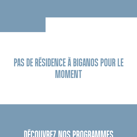
PAS DE RÉSIDENCE À BIGANOS POUR LE
MOMENT
DÉCOUVREZ NOS PROGRAMMES