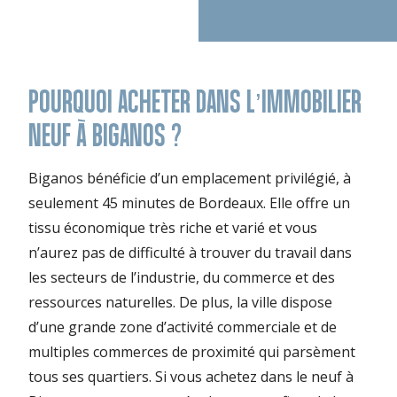
POURQUOI ACHETER DANS L’IMMOBILIER
NEUF À BIGANOS ?
Biganos bénéficie d’un emplacement privilégié, à
seulement 45 minutes de Bordeaux. Elle offre un
tissu économique très riche et varié et vous
n’aurez pas de difficulté à trouver du travail dans
les secteurs de l’industrie, du commerce et des
ressources naturelles. De plus, la ville dispose
d’une grande zone d’activité commerciale et de
multiples commerces de proximité qui parsèment
tous ses quartiers. Si vous achetez dans le neuf à