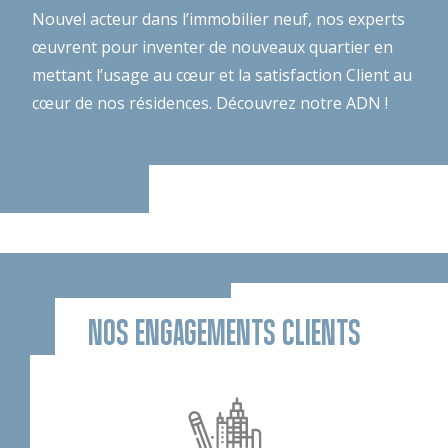
Nouvel acteur dans l’immobilier neuf, nos experts
œuvrent pour inventer de nouveaux quartier en
mettant l’usage au cœur et la satisfaction Client au
cœur de nos résidences.
Découvrez notre ADN !
NOS ENGAGEMENTS CLIENTS