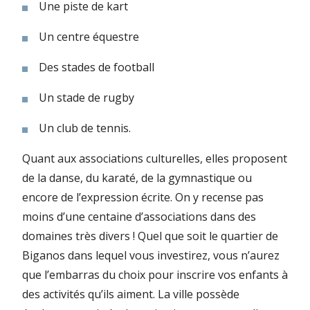
Une piste de kart
Un centre équestre
Des stades de football
Un stade de rugby
Un club de tennis.
Quant aux associations culturelles, elles proposent
de la danse, du karaté, de la gymnastique ou
encore de l’expression écrite. On y recense pas
moins d’une centaine d’associations dans des
domaines très divers ! Quel que soit le quartier de
Biganos dans lequel vous investirez, vous n’aurez
que l’embarras du choix pour inscrire vos enfants à
des activités qu’ils aiment. La ville possède