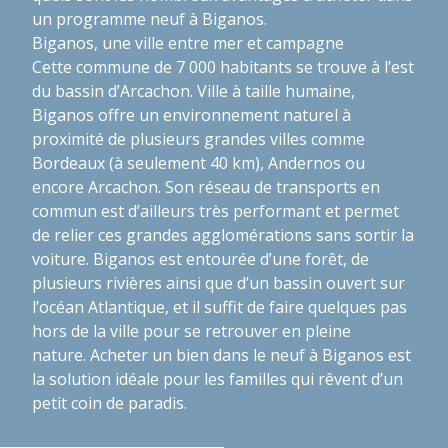
un programme neuf à Biganos
.
Biganos, une ville entre mer et campagne
Cette commune de 7 000 habitants se trouve à l’est
du bassin d’Arcachon. Ville à taille humaine,
Biganos offre un environnement naturel à
proximité de plusieurs grandes villes comme
Bordeaux (à seulement 40 km), Andernos ou
encore Arcachon. Son réseau de transports en
commun est d’ailleurs très performant et permet
de relier ces grandes agglomérations sans sortir la
voiture. Biganos est entourée d’une forêt, de
plusieurs rivières ainsi que d’un bassin ouvert sur
l’océan Atlantique, et il suffit de faire quelques pas
hors de la ville pour se retrouver en pleine
nature.
Acheter un bien dans le neuf à Biganos
est
la solution idéale pour les familles qui rêvent d’un
petit coin de paradis.