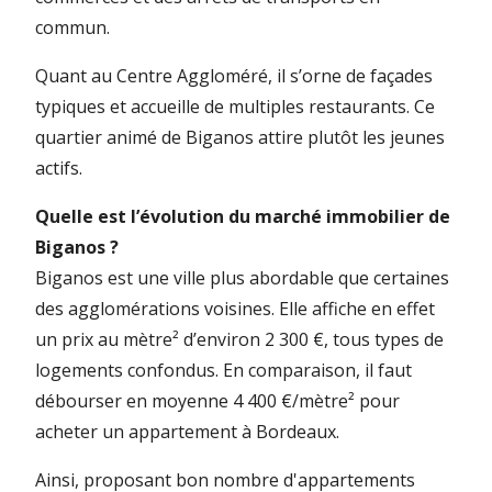
commun.
Quant au Centre Aggloméré, il s’orne de façades
typiques et accueille de multiples restaurants. Ce
quartier animé de Biganos attire plutôt les jeunes
actifs.
Quelle est l’évolution du marché immobilier de
Biganos ?
Biganos est une ville plus abordable que certaines
des agglomérations voisines. Elle affiche en effet
un prix au mètre² d’environ 2 300 €, tous types de
logements confondus. En comparaison, il faut
débourser en moyenne 4 400 €/mètre² pour
acheter un appartement à Bordeaux.
Ainsi, proposant bon nombre d'appartements