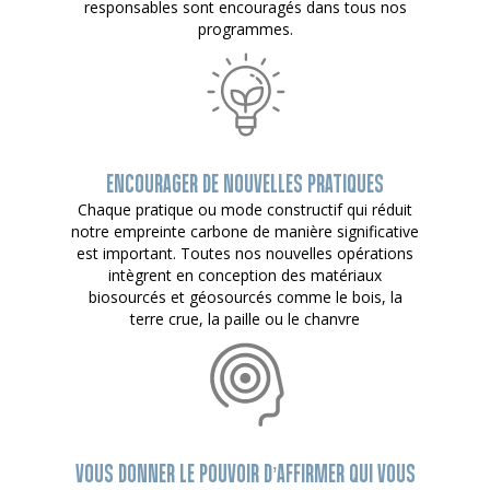
responsables sont encouragés dans tous nos
programmes.
ENCOURAGER DE NOUVELLES PRATIQUES
Chaque pratique ou mode constructif qui réduit
notre empreinte carbone de manière significative
est important. Toutes nos nouvelles opérations
intègrent en conception des matériaux
biosourcés et géosourcés comme le bois, la
terre crue, la paille ou le chanvre
VOUS DONNER LE POUVOIR D’AFFIRMER QUI VOUS