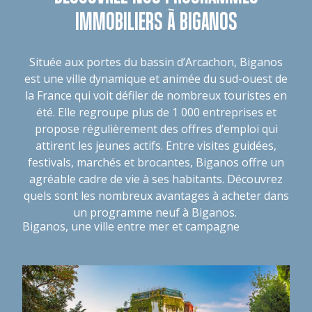
IMMOBILIERS À BIGANOS
Située aux portes du bassin d’Arcachon, Biganos
est une ville dynamique et animée du sud-ouest de
la France qui voit défiler de nombreux touristes en
été. Elle regroupe plus de 1 000 entreprises et
propose régulièrement des offres d’emploi qui
attirent les jeunes actifs. Entre visites guidées,
festivals, marchés et brocantes, Biganos offre un
agréable cadre de vie à ses habitants. Découvrez
quels sont
les nombreux avantages à acheter dans
un programme neuf à Biganos
.
Biganos, une ville entre mer et campagne