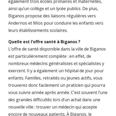
également trois écoles primaires et maternelles,
ainsi qu’un collège et un lycée publics. De plus,
Biganos propose des liaisons régulières vers
Andernos et Mios pour conduire les enfants vers
leurs établissements scolaires.
Quelle est l’offre santé à Biganos ?
L’offre de santé disponible dans la ville de Biganos
est particulièrement complète : en effet, de
nombreux médecins généralistes et spécialistes y
exercent. Il y a également un hôpital de jour pour
enfants. Familles, retraités ou jeunes actifs, vous
trouverez donc facilement un praticien qui pourra
vous suivre année après année. C’est souvent l’une
des grandes difficultés lors d’un achat dans une
nouvelle ville : trouver un médecin qui accepte
encore de nouveaux patients. À Biganos, le