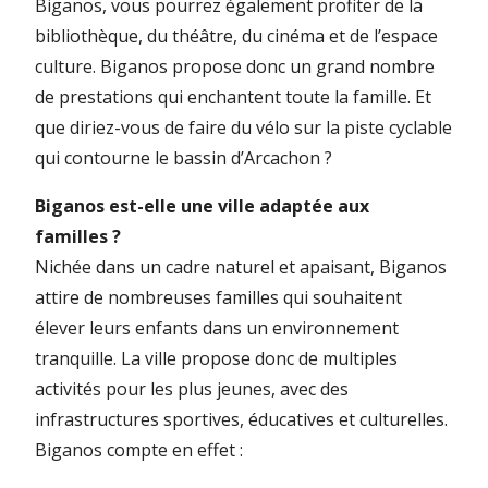
Biganos, vous pourrez également profiter de la
bibliothèque, du théâtre, du cinéma et de l’espace
culture. Biganos propose donc un grand nombre
de prestations qui enchantent toute la famille. Et
que diriez-vous de faire du vélo sur la piste cyclable
qui contourne le bassin d’Arcachon ?
Biganos est-elle une ville adaptée aux
familles ?
Nichée dans un cadre naturel et apaisant, Biganos
attire de nombreuses familles qui souhaitent
élever leurs enfants dans un environnement
tranquille. La ville propose donc de multiples
activités pour les plus jeunes, avec des
infrastructures sportives, éducatives et culturelles.
Biganos compte en effet :