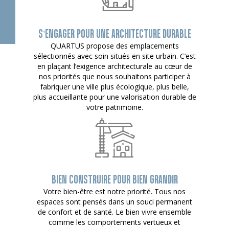
S’ENGAGER POUR UNE ARCHITECTURE DURABLE
QUARTUS propose des emplacements
sélectionnés avec soin situés en site urbain. C’est
en plaçant l’exigence architecturale au cœur de
nos priorités que nous souhaitons participer à
fabriquer une ville plus écologique, plus belle,
plus accueillante pour une valorisation durable de
votre patrimoine.
BIEN CONSTRUIRE POUR BIEN GRANDIR
Votre bien-être est notre priorité. Tous nos
espaces sont pensés dans un souci permanent
de confort et de santé. Le bien vivre ensemble
comme les comportements vertueux et