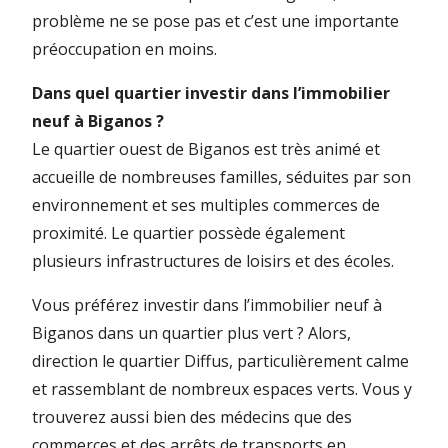
problème ne se pose pas et c’est une importante
préoccupation en moins.
Dans quel quartier investir dans l’immobilier
neuf à Biganos ?
Le quartier ouest de Biganos est très animé et
accueille de nombreuses familles, séduites par son
environnement et ses multiples commerces de
proximité. Le quartier possède également
plusieurs infrastructures de loisirs et des écoles.
Vous préférez investir dans l’immobilier neuf à
Biganos dans un quartier plus vert ? Alors,
direction le quartier Diffus, particulièrement calme
et rassemblant de nombreux espaces verts. Vous y
trouverez aussi bien des médecins que des
commerces et des arrêts de transports en