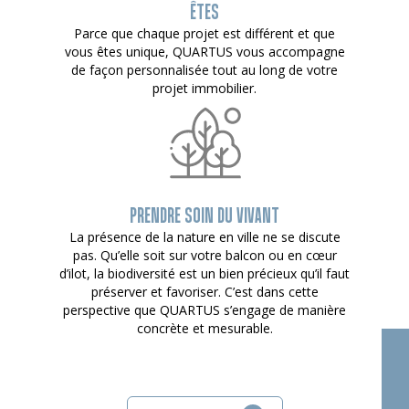
ÊTES
Parce que chaque projet est différent et que
vous êtes unique, QUARTUS vous accompagne
de façon personnalisée tout au long de votre
projet immobilier.
PRENDRE SOIN DU VIVANT
La présence de la nature en ville ne se discute
pas. Qu’elle soit sur votre balcon ou en cœur
d’ilot, la biodiversité est un bien précieux qu’il faut
préserver et favoriser. C’est dans cette
perspective que QUARTUS s’engage de manière
concrète et mesurable.