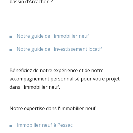
bassin d’Arcachon ?
Notre guide de l'immobilier neuf
Notre guide de l'investissement locatif
Bénéficiez de notre expérience et de notre
accompagnement personnalisé pour votre projet
dans l'immobilier neuf.
Notre expertise dans l'immobilier neuf
Immobilier neuf à Pessac