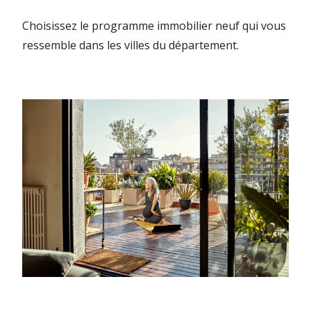
Choisissez le programme immobilier neuf qui vous
ressemble dans les villes du département.