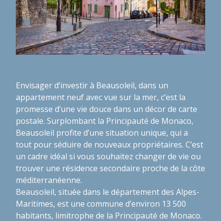
Envisager d’investir à Beausoleil, dans un
appartement neuf avec vue sur la mer, c’est la
promesse d’une vie douce dans un décor de carte
postale. Surplombant la Principauté de Monaco,
Beausoleil profite d’une situation unique, qui a
tout pour séduire de nouveaux propriétaires. C’est
un cadre idéal si vous souhaitez changer de vie ou
trouver une résidence secondaire proche de la côte
méditerranéenne.
Beausoleil, située dans le département des Alpes-
Maritimes, est une commune d’environ 13 500
habitants, limitrophe de la Principauté de Monaco.