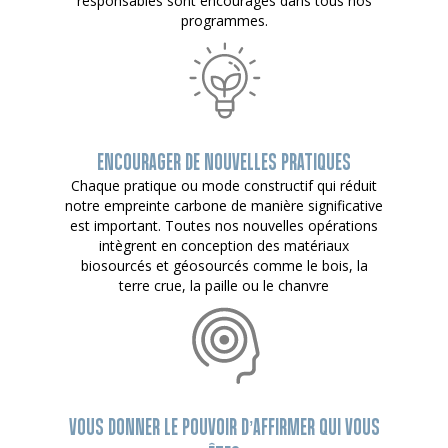
responsables sont encouragés dans tous nos
programmes.
ENCOURAGER DE NOUVELLES PRATIQUES
Chaque pratique ou mode constructif qui réduit
notre empreinte carbone de manière significative
est important. Toutes nos nouvelles opérations
intègrent en conception des matériaux
biosourcés et géosourcés comme le bois, la
terre crue, la paille ou le chanvre
VOUS DONNER LE POUVOIR D’AFFIRMER QUI VOUS