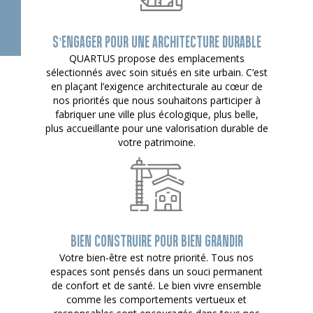
S’ENGAGER POUR UNE ARCHITECTURE DURABLE
QUARTUS propose des emplacements
sélectionnés avec soin situés en site urbain. C’est
en plaçant l’exigence architecturale au cœur de
nos priorités que nous souhaitons participer à
fabriquer une ville plus écologique, plus belle,
plus accueillante pour une valorisation durable de
votre patrimoine.
BIEN CONSTRUIRE POUR BIEN GRANDIR
Votre bien-être est notre priorité. Tous nos
espaces sont pensés dans un souci permanent
de confort et de santé. Le bien vivre ensemble
comme les comportements vertueux et