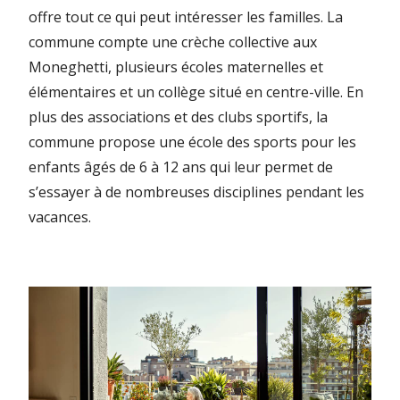
offre tout ce qui peut intéresser les familles. La
commune compte une crèche collective aux
Moneghetti, plusieurs écoles maternelles et
élémentaires et un collège situé en centre-ville. En
plus des associations et des clubs sportifs, la
commune propose une école des sports pour les
enfants âgés de 6 à 12 ans qui leur permet de
s’essayer à de nombreuses disciplines pendant les
vacances.