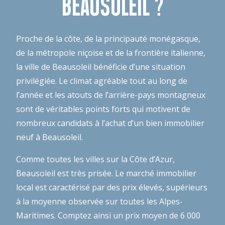
BEAUSOLEIL ?
Proche de la côte, de la principauté monégasque,
de la métropole niçoise et de la frontière italienne,
la ville de Beausoleil bénéficie d’une situation
privilégiée. Le climat agréable tout au long de
l’année et les atouts de l’arrière-pays montagneux
sont de véritables points forts qui motivent de
nombreux candidats à l’achat d’un bien immobilier
neuf à Beausoleil.
Comme toutes les villes sur la Côte d’Azur,
Beausoleil est très prisée. Le marché immobilier
local est caractérisé par des prix élevés, supérieurs
à la moyenne observée sur toutes les Alpes-
Maritimes. Comptez ainsi un prix moyen de 6 000