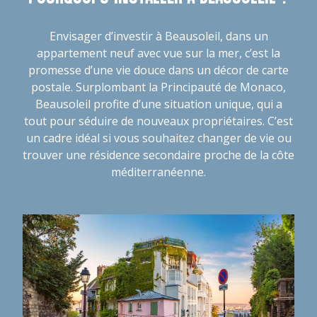
Envisager d’investir à Beausoleil, dans un
appartement neuf avec vue sur la mer, c’est la
promesse d’une vie douce dans un décor de carte
postale. Surplombant la Principauté de Monaco,
Beausoleil profite d’une situation unique, qui a
tout pour séduire de nouveaux propriétaires. C’est
un cadre idéal si vous souhaitez changer de vie ou
trouver une résidence secondaire proche de la côte
méditerranéenne.