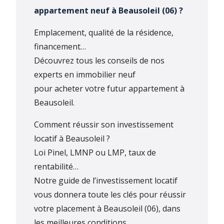
appartement neuf à Beausoleil (06) ?
Emplacement, qualité de la résidence,
financement…
Découvrez tous les conseils de nos
experts en immobilier neuf
pour acheter votre futur appartement à
Beausoleil.
Comment réussir son investissement
locatif à Beausoleil ?
Loi Pinel, LMNP ou LMP, taux de
rentabilité…
Notre guide de l’investissement locatif
vous donnera toute les clés pour réussir
votre placement à Beausoleil (06), dans
les meilleures conditions.