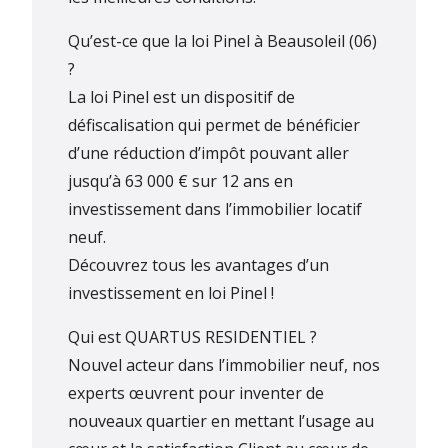
Qu’est-ce que la loi Pinel à Beausoleil (06)
?
La loi Pinel est un dispositif de
défiscalisation qui permet de bénéficier
d’une réduction d’impôt pouvant aller
jusqu’à 63 000 € sur 12 ans en
investissement dans l’immobilier locatif
neuf.
Découvrez tous les avantages d’un
investissement en loi Pinel !
Qui est QUARTUS RESIDENTIEL ?
Nouvel acteur dans l’immobilier neuf, nos
experts œuvrent pour inventer de
nouveaux quartier en mettant l’usage au