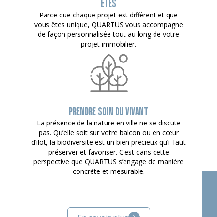
ÊTES
Parce que chaque projet est différent et que
vous êtes unique, QUARTUS vous accompagne
de façon personnalisée tout au long de votre
projet immobilier.
PRENDRE SOIN DU VIVANT
La présence de la nature en ville ne se discute
pas. Qu’elle soit sur votre balcon ou en cœur
d’ilot, la biodiversité est un bien précieux qu’il faut
préserver et favoriser. C’est dans cette
perspective que QUARTUS s’engage de manière
concrète et mesurable.