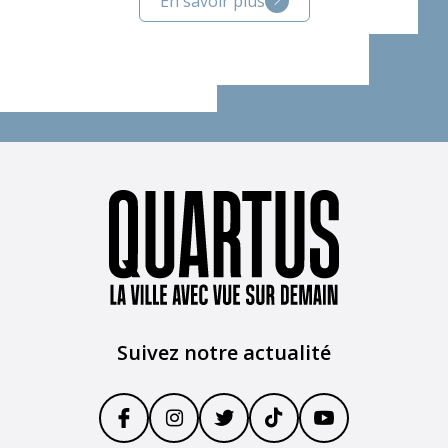
En savoir plus
Suivez notre actualité