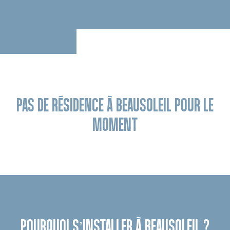
PAS DE RÉSIDENCE À BEAUSOLEIL POUR LE
MOMENT
POURQUOI S’INSTALLER À BEAUSOLEIL ?