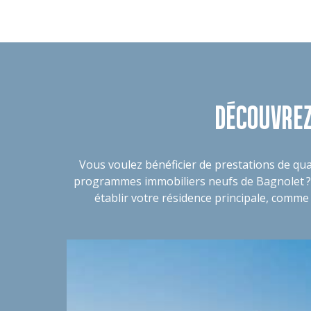
DÉCOUVRE
Vous voulez bénéficier de prestations de qual
programmes immobiliers neufs de Bagnolet ?
établir votre résidence principale, comme s