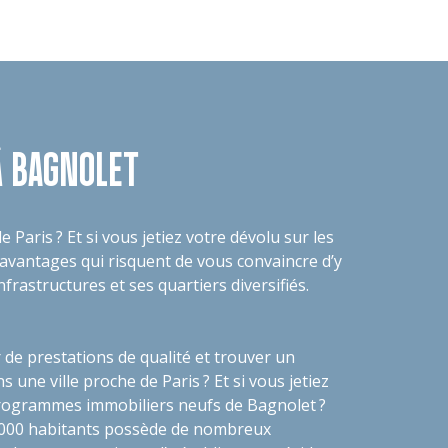
 BAGNOLET
Paris ? Et si vous jetiez votre dévolu sur les
antages qui risquent de vous convaincre d’y
nfrastructures et ses quartiers diversifiés.
 de prestations de qualité et trouver un
 une ville proche de Paris ? Et si vous jetiez
programmes immobiliers neufs de Bagnolet ?
000 habitants possède de nombreux