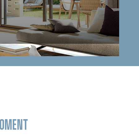
MOMENT