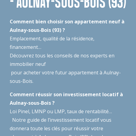
- AULNAY-SOUS-BOIS (93)
Comment bien choisir son appartement neuf à
Aulnay-sous-Bois (93) ?
Emplacement, qualité de la résidence,
financement…
Découvrez tous les conseils de nos experts en
immobilier neuf
pour acheter votre futur appartement à Aulnay-
sous-Bois.
Comment réussir son investissement locatif à
Aulnay-sous-Bois ?
Loi Pinel, LMNP ou LMP, taux de rentabilité…
Notre guide de l’investissement locatif
vous
donnera toute les clés pour réussir votre