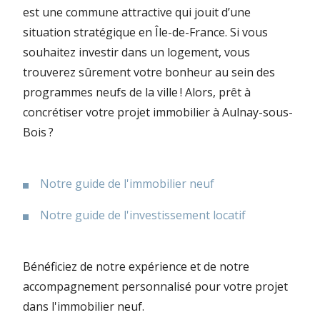
est une commune attractive qui jouit d’une
situation stratégique en Île-de-France. Si vous
souhaitez investir dans un logement, vous
trouverez sûrement votre bonheur au sein des
programmes neufs de la ville ! Alors, prêt à
concrétiser votre projet immobilier à Aulnay-sous-
Bois ?
Notre guide de l'immobilier neuf
Notre guide de l'investissement locatif
Bénéficiez de notre expérience et de notre
accompagnement personnalisé pour votre projet
dans l'immobilier neuf.