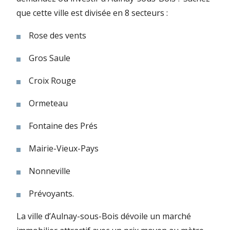
que cette ville est divisée en 8 secteurs :
Rose des vents
Gros Saule
Croix Rouge
Ormeteau
Fontaine des Prés
Mairie-Vieux-Pays
Nonneville
Prévoyants.
La ville d’Aulnay-sous-Bois dévoile un marché