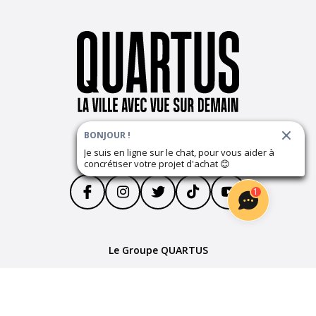
BONJOUR !
Suivez notre actualité
Je suis en ligne sur le chat, pour vous aider à
concrétiser votre projet d'achat
😊
1
Le Groupe QUARTUS
Parrainage
Devenir partenaire