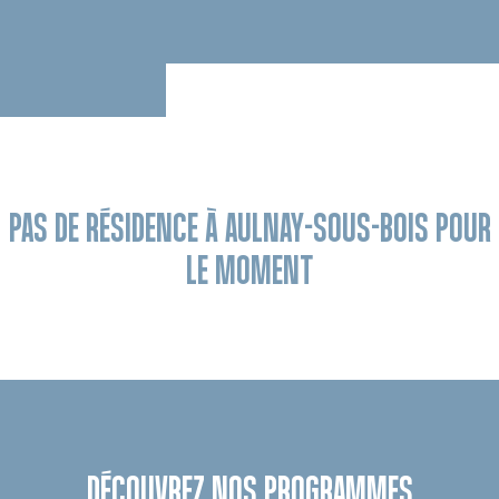
PAS DE RÉSIDENCE À AULNAY-SOUS-BOIS POUR
LE MOMENT
DÉCOUVREZ NOS PROGRAMMES