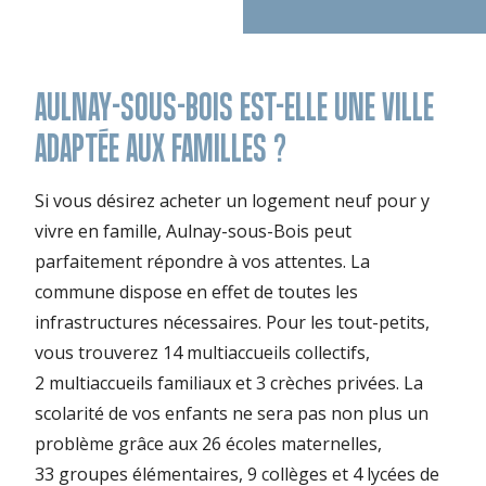
AULNAY-SOUS-BOIS EST-ELLE UNE VILLE
ADAPTÉE AUX FAMILLES ?
Si vous désirez acheter un logement neuf pour y
vivre en famille, Aulnay-sous-Bois peut
parfaitement répondre à vos attentes. La
commune dispose en effet de toutes les
infrastructures nécessaires. Pour les tout-petits,
vous trouverez 14 multiaccueils collectifs,
2 multiaccueils familiaux et 3 crèches privées. La
scolarité de vos enfants ne sera pas non plus un
problème grâce aux 26 écoles maternelles,
33 groupes élémentaires, 9 collèges et 4 lycées de