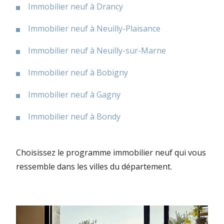
Immobilier neuf à Drancy
Immobilier neuf à Neuilly-Plaisance
Immobilier neuf à Neuilly-sur-Marne
Immobilier neuf à Bobigny
Immobilier neuf à Gagny
Immobilier neuf à Bondy
Choisissez le programme immobilier neuf qui vous
ressemble dans les villes du département.