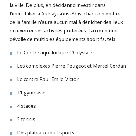
la ville. De plus, en décidant d’investir dans
l’immobilier à Aulnay-sous-Bois, chaque membre
de la famille n’aura aucun mal à dénicher des lieux
où exercer ses activités préférées. La commune
dévoile de multiples équipements sportifs, tels :
Le Centre aqualudique L’Odyssée
Les complexes Pierre Peugeot et Marcel Cerdan
Le centre Paul-Émile-Victor
11 gymnases
4 stades
3 tennis
Des plateaux multisports