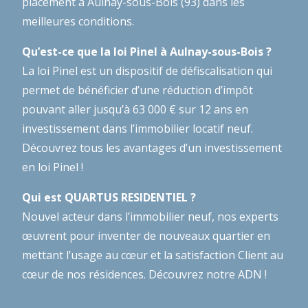
placement à Aulnay-sous-Bois (93) dans les
meilleures conditions.
Qu’est-ce que la loi Pinel à Aulnay-sous-Bois ?
La loi Pinel est un dispositif de défiscalisation qui
permet de bénéficier d’une réduction d’impôt
pouvant aller jusqu’à 63 000 € sur 12 ans en
investissement dans l’immobilier locatif neuf.
Découvrez tous les avantages d’un investissement
en loi Pinel !
Qui est QUARTUS RESIDENTIEL ?
Nouvel acteur dans l’immobilier neuf, nos experts
œuvrent pour inventer de nouveaux quartier en
mettant l’usage au cœur et la satisfaction Client au
cœur de nos résidences.
Découvrez notre ADN !