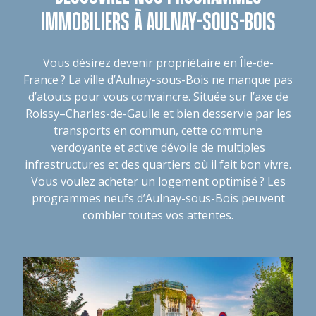
IMMOBILIERS À AULNAY-SOUS-BOIS
Vous désirez devenir propriétaire en Île-de-
France ? La ville d’Aulnay-sous-Bois ne manque pas
d’atouts pour vous convaincre. Située sur l’axe de
Roissy–Charles-de-Gaulle et bien desservie par les
transports en commun, cette commune
verdoyante et active dévoile de multiples
infrastructures et des quartiers où il fait bon vivre.
Vous voulez acheter un logement optimisé ? Les
programmes neufs d’Aulnay-sous-Bois peuvent
combler toutes vos attentes.