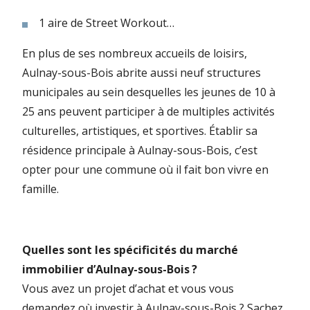
1 aire de Street Workout…
En plus de ses nombreux accueils de loisirs,
Aulnay-sous-Bois abrite aussi neuf structures
municipales au sein desquelles les jeunes de 10 à
25 ans peuvent participer à de multiples activités
culturelles, artistiques, et sportives. Établir sa
résidence principale à Aulnay-sous-Bois, c’est
opter pour une commune où il fait bon vivre en
famille.
Quelles sont les spécificités du marché
immobilier d’Aulnay-sous-Bois ?
Vous avez un projet d’achat et vous vous
demandez où investir à Aulnay-sous-Bois ? Sachez