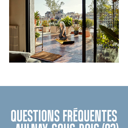
QUESTIONS FRÉQUENTES