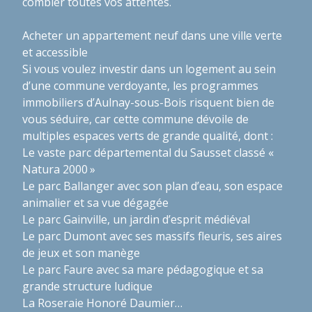
combler toutes vos attentes.
Acheter un appartement neuf dans une ville verte
et accessible
Si vous voulez investir dans un logement au sein
d’une commune verdoyante, les programmes
immobiliers d’Aulnay-sous-Bois risquent bien de
vous séduire, car cette commune dévoile de
multiples espaces verts de grande qualité, dont :
Le vaste parc départemental du Sausset classé «
Natura 2000 »
Le parc Ballanger avec son plan d’eau, son espace
animalier et sa vue dégagée
Le parc Gainville, un jardin d’esprit médiéval
Le parc Dumont avec ses massifs fleuris, ses aires
de jeux et son manège
Le parc Faure avec sa mare pédagogique et sa
grande structure ludique
La Roseraie Honoré Daumier…