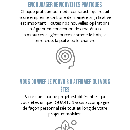
ENCOURAGER DE NOUVELLES PRATIQUES
Chaque pratique ou mode constructif qui réduit
notre empreinte carbone de manière significative
est important. Toutes nos nouvelles opérations
intègrent en conception des matériaux
biosourcés et géosourcés comme le bois, la
terre crue, la paille ou le chanvre
VOUS DONNER LE POUVOIR D’AFFIRMER QUI VOUS
ÊTES
Parce que chaque projet est différent et que
vous êtes unique, QUARTUS vous accompagne
de façon personnalisée tout au long de votre
projet immobilier.