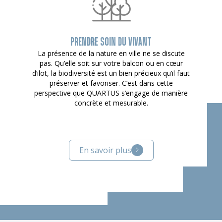
PRENDRE SOIN DU VIVANT
La présence de la nature en ville ne se discute
pas. Qu’elle soit sur votre balcon ou en cœur
d’ilot, la biodiversité est un bien précieux qu’il faut
préserver et favoriser. C’est dans cette
perspective que QUARTUS s’engage de manière
concrète et mesurable.
En savoir plus