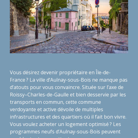
Vous désirez devenir propriétaire en Île-de-
France ? La ville d’Aulnay-sous-Bois ne manque pas
d’atouts pour vous convaincre. Située sur l’axe de
Roissy–Charles-de-Gaulle et bien desservie par les
transports en commun, cette commune
verdoyante et active dévoile de multiples
infrastructures et des quartiers où il fait bon vivre.
Vous voulez acheter un logement optimisé ? Les
programmes neufs d’Aulnay-sous-Bois peuvent