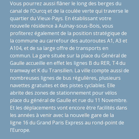
Vous pourrez aussi flâner le long des berges du
canal de l’Ourcq et de la coulée verte qui traverse le
quartier du Vieux-Pays. En établissant votre
nouvelle résidence à Aulnay-sous-Bois, vous
profiterez également de la position stratégique de
la commune au carrefour des autoroutes A1, A3 et
A104, et de sa large offre de transports en
commun. La gare située sur la place du Général de
Gaulle accueille en effet les lignes B du RER, T4 du
tramway et K du Transilien. La ville compte aussi de
nombreuses lignes de bus régulières, plusieurs
navettes gratuites et des pistes cyclables. Elle
abrite des zones de stationnement pour vélos
place du général de Gaulle et rue du 11 Novembre.
Et les déplacements vont encore être facilités dans
les années à venir avec la nouvelle gare de la
ligne 16 du Grand Paris Express au rond-point de
l’Europe.