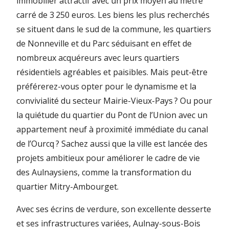
immobilier attractif avec un prix moyen au mètre
carré de 3 250 euros. Les biens les plus recherchés
se situent dans le sud de la commune, les quartiers
de Nonneville et du Parc séduisant en effet de
nombreux acquéreurs avec leurs quartiers
résidentiels agréables et paisibles. Mais peut-être
préférerez-vous opter pour le dynamisme et la
convivialité du secteur Mairie-Vieux-Pays ? Ou pour
la quiétude du quartier du Pont de l’Union avec un
appartement neuf à proximité immédiate du canal
de l’Ourcq ? Sachez aussi que la ville est lancée des
projets ambitieux pour améliorer le cadre de vie
des Aulnaysiens, comme la transformation du
quartier Mitry-Ambourget.
Avec ses écrins de verdure, son excellente desserte
et ses infrastructures variées, Aulnay-sous-Bois