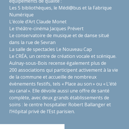
équipements de qualité :
Les 5 bibliothèques, le
Médi@bus
et la Fabrique
Numérique
L’école d’Art Claude Monet
Le théâtre-cinéma Jacques Prévert
Le conservatoire de musique et de danse situé
dans la rue de Sevran
La salle de spectacles Le Nouveau Cap
Le CRÉA, un centre de création vocale et scénique.
Aulnay-sous-Bois recense également plus de
200 associations qui participent activement à la vie
de la commune et accueille de nombreux
évènements festifs, tels « Place au son » ou « L’été
au canal ». Elle dévoile aussi une offre de santé
complète, avec deux grands établissements de
soins : le centre hospitalier Robert Ballanger et
l’Hôpital privé de l’Est parisien.