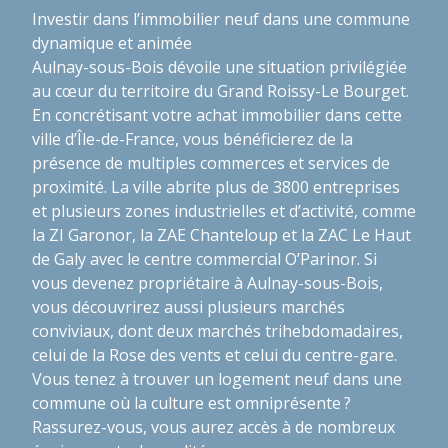
Investir dans l’immobilier neuf dans une commune
dynamique et animée
Aulnay-sous-Bois dévoile une situation privilégiée
au cœur du territoire du Grand Roissy-Le Bourget.
En concrétisant votre achat immobilier dans cette
ville d’Île-de-France, vous bénéficierez de la
présence de multiples commerces et services de
proximité. La ville abrite plus de 3800 entreprises
et plusieurs zones industrielles et d’activité, comme
la ZI Garonor, la ZAE Chanteloup et la ZAC Le Haut
de Galy avec le centre commercial O’Parinor. Si
vous devenez propriétaire à Aulnay-sous-Bois,
vous découvrirez aussi plusieurs marchés
conviviaux, dont deux marchés trihebdomadaires,
celui de la Rose des vents et celui du centre-gare.
Vous tenez à trouver un logement neuf dans une
commune où la culture est omniprésente ?
Rassurez-vous, vous aurez accès à de nombreux