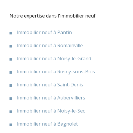
Notre expertise dans l'immobilier neuf
Immobilier neuf à Pantin
Immobilier neuf à Romainville
Immobilier neuf à Noisy-le-Grand
Immobilier neuf à Rosny-sous-Bois
Immobilier neuf à Saint-Denis
Immobilier neuf à Aubervilliers
Immobilier neuf à Noisy-le-Sec
Immobilier neuf à Bagnolet