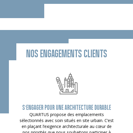
NOS ENGAGEMENTS CLIENTS
S’ENGAGER POUR UNE ARCHITECTURE DURABLE
QUARTUS propose des emplacements
sélectionnés avec soin situés en site urbain. C’est
en plaçant l’exigence architecturale au cœur de
nos priorités que nous souhaitons participer à