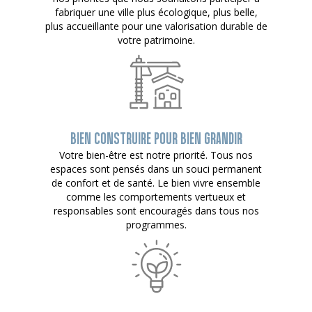
fabriquer une ville plus écologique, plus belle,
plus accueillante pour une valorisation durable de
votre patrimoine.
BIEN CONSTRUIRE POUR BIEN GRANDIR
Votre bien-être est notre priorité. Tous nos
espaces sont pensés dans un souci permanent
de confort et de santé. Le bien vivre ensemble
comme les comportements vertueux et
responsables sont encouragés dans tous nos
programmes.