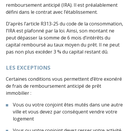
remboursement anticipé (IRA). Il est préalablement
défini dans le contrat avec l’établissement.
D’après l’article R313-25 du code de la consommation,
l’IRA est plafonné par la loi. Ainsi, son montant ne
peut dépasser la somme de 6 mois d’intérêts du
capital remboursé au taux moyen du prêt. Il ne peut
pas non plus excéder 3 % du capital restant dû.
LES EXCEPTIONS
Certaines conditions vous permettent d’être exonéré
de frais de remboursement anticipé de prêt
immobilier :
Vous ou votre conjoint êtes mutés dans une autre
ville et vous devez par conséquent vendre votre
logement
Vous ou votre conjoint devez cesser votre activité