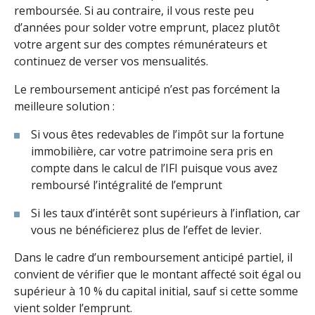
remboursée. Si au contraire, il vous reste peu
d’années pour solder votre emprunt, placez plutôt
votre argent sur des comptes rémunérateurs et
continuez de verser vos mensualités.
Le remboursement anticipé n’est pas forcément la
meilleure solution :
Si vous êtes redevables de l’impôt sur la fortune
immobilière, car votre patrimoine sera pris en
compte dans le calcul de l’IFI puisque vous avez
remboursé l’intégralité de l’emprunt
Si les taux d’intérêt sont supérieurs à l’inflation, car
vous ne bénéficierez plus de l’effet de levier.
Dans le cadre d’un remboursement anticipé partiel, il
convient de vérifier que le montant affecté soit égal ou
supérieur à 10 % du capital initial, sauf si cette somme
vient solder l’emprunt.