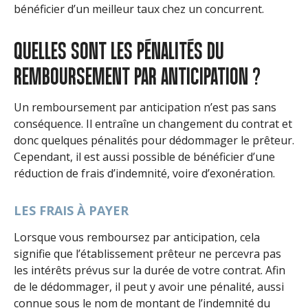
bénéficier d’un meilleur taux chez un concurrent.
QUELLES SONT LES PÉNALITÉS DU
REMBOURSEMENT PAR ANTICIPATION ?
Un remboursement par anticipation n’est pas sans
conséquence. Il entraîne un changement du contrat et
donc quelques pénalités pour dédommager le prêteur.
Cependant, il est aussi possible de bénéficier d’une
réduction de frais d’indemnité, voire d’exonération.
LES FRAIS À PAYER
Lorsque vous remboursez par anticipation, cela
signifie que l’établissement prêteur ne percevra pas
les intérêts prévus sur la durée de votre contrat. Afin
de le dédommager, il peut y avoir une pénalité, aussi
connue sous le nom de montant de l’indemnité du