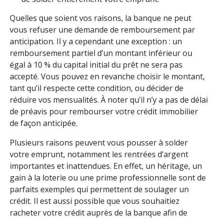
Quelles que soient vos raisons, la banque ne peut
vous refuser une demande de remboursement par
anticipation. Il y a cependant une exception : un
remboursement partiel d’un montant inférieur ou
égal à 10 % du capital initial du prêt ne sera pas
accepté. Vous pouvez en revanche choisir le montant,
tant qu’il respecte cette condition, ou décider de
réduire vos mensualités. À noter qu’il n’y a pas de délai
de préavis pour rembourser votre crédit immobilier
de façon anticipée.
Plusieurs raisons peuvent vous pousser à solder
votre emprunt, notamment les rentrées d’argent
importantes et inattendues. En effet, un héritage, un
gain à la loterie ou une prime professionnelle sont de
parfaits exemples qui permettent de soulager un
crédit. Il est aussi possible que vous souhaitiez
racheter votre crédit auprès de la banque afin de