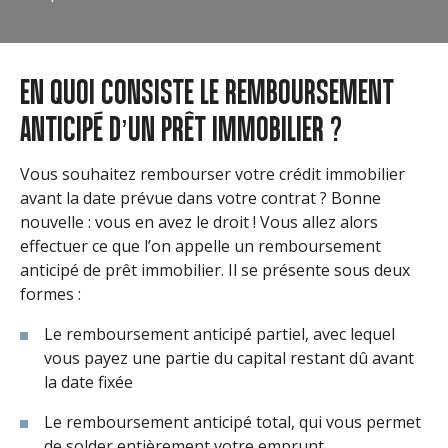
EN QUOI CONSISTE LE REMBOURSEMENT
ANTICIPÉ D’UN PRÊT IMMOBILIER ?
Vous souhaitez rembourser votre crédit immobilier
avant la date prévue dans votre contrat ? Bonne
nouvelle : vous en avez le droit ! Vous allez alors
effectuer ce que l’on appelle un remboursement
anticipé de prêt immobilier. Il se présente sous deux
formes :
Le remboursement anticipé partiel, avec lequel
vous payez une partie du capital restant dû avant
la date fixée
Le remboursement anticipé total, qui vous permet
de solder entièrement votre emprunt.