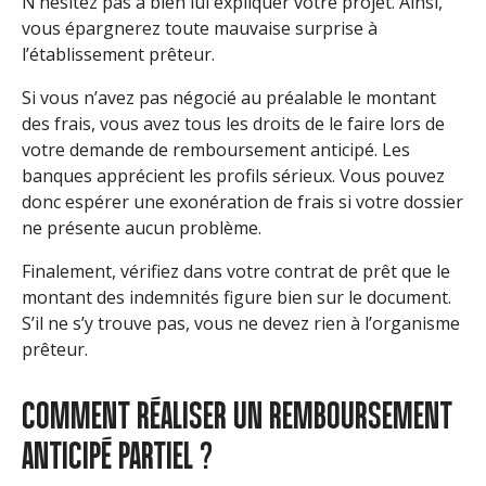
N’hésitez pas à bien lui expliquer votre projet. Ainsi,
vous épargnerez toute mauvaise surprise à
l’établissement prêteur.
Si vous n’avez pas négocié au préalable le montant
des frais, vous avez tous les droits de le faire lors de
votre demande de remboursement anticipé. Les
banques apprécient les profils sérieux. Vous pouvez
donc espérer une exonération de frais si votre dossier
ne présente aucun problème.
Finalement, vérifiez dans votre contrat de prêt que le
montant des indemnités figure bien sur le document.
S’il ne s’y trouve pas, vous ne devez rien à l’organisme
prêteur.
COMMENT RÉALISER UN REMBOURSEMENT
ANTICIPÉ PARTIEL ?