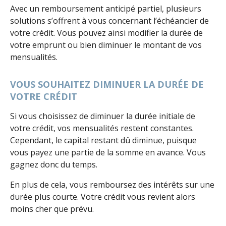
Avec un remboursement anticipé partiel, plusieurs
solutions s’offrent à vous concernant l’échéancier de
votre crédit. Vous pouvez ainsi modifier la durée de
votre emprunt ou bien diminuer le montant de vos
mensualités.
VOUS SOUHAITEZ DIMINUER LA DURÉE DE
VOTRE CRÉDIT
Si vous choisissez de diminuer la durée initiale de
votre crédit, vos mensualités restent constantes.
Cependant, le capital restant dû diminue, puisque
vous payez une partie de la somme en avance. Vous
gagnez donc du temps.
En plus de cela, vous remboursez des intérêts sur une
durée plus courte. Votre crédit vous revient alors
moins cher que prévu.