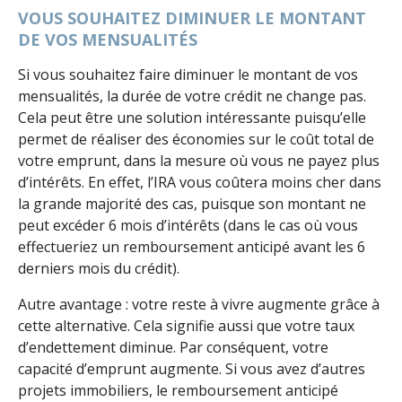
VOUS SOUHAITEZ DIMINUER LE MONTANT
DE VOS MENSUALITÉS
Si vous souhaitez faire diminuer le montant de vos
mensualités, la durée de votre crédit ne change pas.
Cela peut être une solution intéressante puisqu’elle
permet de réaliser des économies sur le coût total de
votre emprunt, dans la mesure où vous ne payez plus
d’intérêts. En effet, l’IRA vous coûtera moins cher dans
la grande majorité des cas, puisque son montant ne
peut excéder 6 mois d’intérêts (dans le cas où vous
effectueriez un remboursement anticipé avant les 6
derniers mois du crédit).
Autre avantage : votre reste à vivre augmente grâce à
cette alternative. Cela signifie aussi que votre taux
d’endettement diminue. Par conséquent, votre
capacité d’emprunt augmente. Si vous avez d’autres
projets immobiliers, le remboursement anticipé