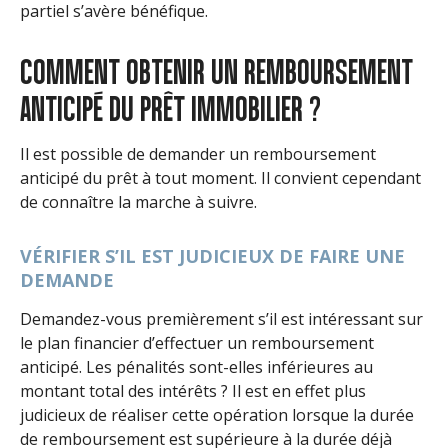
partiel s’avère bénéfique.
COMMENT OBTENIR UN REMBOURSEMENT
ANTICIPÉ DU PRÊT IMMOBILIER ?
Il est possible de demander un remboursement
anticipé du prêt à tout moment. Il convient cependant
de connaître la marche à suivre.
VÉRIFIER S’IL EST JUDICIEUX DE FAIRE UNE
DEMANDE
Demandez-vous premièrement s’il est intéressant sur
le plan financier d’effectuer un remboursement
anticipé. Les pénalités sont-elles inférieures au
montant total des intérêts ? Il est en effet plus
judicieux de réaliser cette opération lorsque la durée
de remboursement est supérieure à la durée déjà