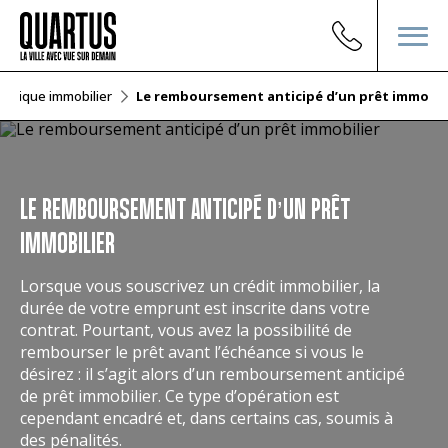
Lexique immobilier
Le remboursement anticipé d’un prêt immobil
LE REMBOURSEMENT ANTICIPÉ D’UN PRÊT
IMMOBILIER
Lorsque vous souscrivez un crédit immobilier, la
durée de votre emprunt est inscrite dans votre
contrat. Pourtant, vous avez la possibilité de
rembourser le prêt avant l’échéance si vous le
désirez : il s’agit alors d’un remboursement anticipé
de prêt immobilier. Ce type d’opération est
cependant encadré et, dans certains cas, soumis à
des pénalités.