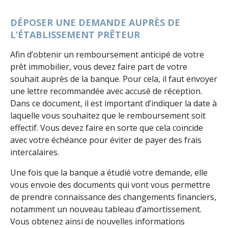
DÉPOSER UNE DEMANDE AUPRÈS DE
L’ÉTABLISSEMENT PRÊTEUR
Afin d’obtenir un remboursement anticipé de votre
prêt immobilier, vous devez faire part de votre
souhait auprès de la banque. Pour cela, il faut envoyer
une lettre recommandée avec accusé de réception.
Dans ce document, il est important d’indiquer la date à
laquelle vous souhaitez que le remboursement soit
effectif. Vous devez faire en sorte que cela coïncide
avec votre échéance pour éviter de payer des frais
intercalaires.
Une fois que la banque a étudié votre demande, elle
vous envoie des documents qui vont vous permettre
de prendre connaissance des changements financiers,
notamment un nouveau tableau d’amortissement.
Vous obtenez ainsi de nouvelles informations