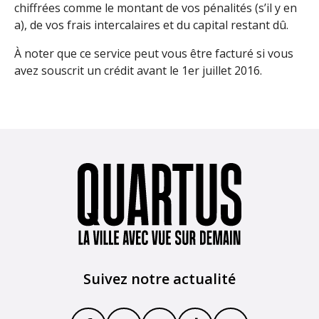
chiffrées comme le montant de vos pénalités (s’il y en
a), de vos frais intercalaires et du capital restant dû.
À noter que ce service peut vous être facturé si vous
avez souscrit un crédit avant le 1er juillet 2016.
Suivez notre actualité