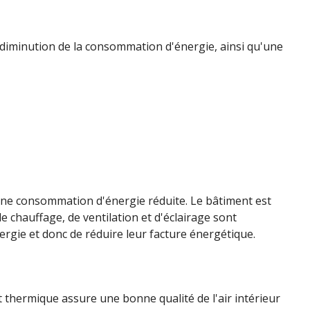
e diminution de la consommation d'énergie, ainsi qu'une
une consommation d'énergie réduite. Le bâtiment est
de chauffage, de ventilation et d'éclairage sont
rgie et donc de réduire leur facture énergétique.
t thermique assure une bonne qualité de l'air intérieur