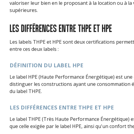
valoriser leur bien en le proposant à la location ou à l
supérieures.
LES DIFFÉRENCES ENTRE THPE ET HPE
Les labels THPE et HPE sont deux certifications permet
entre ces deux labels :
DÉFINITION DU LABEL HPE
Le label HPE (Haute Performance Énergétique) est une ce
distinguer les constructions ayant une consommation é
du label THPE.
LES DIFFÉRENCES ENTRE THPE ET HPE
Le label THPE (Très Haute Performance Énergétique) est
que celle exigée par le label HPE, ainsi qu'un confort 