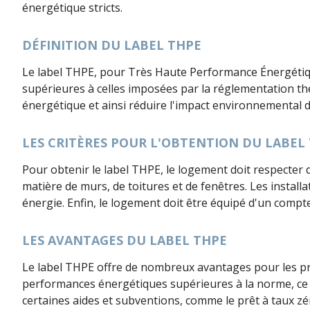
énergétique stricts.
DÉFINITION DU LABEL THPE
Le label THPE, pour Très Haute Performance Énergétiqu
supérieures à celles imposées par la réglementation th
énergétique et ainsi réduire l'impact environnemental 
LES CRITÈRES POUR L'OBTENTION DU LABEL
Pour obtenir le label THPE, le logement doit respecter 
matière de murs, de toitures et de fenêtres. Les instal
énergie. Enfin, le logement doit être équipé d'un compt
LES AVANTAGES DU LABEL THPE
Le label THPE offre de nombreux avantages pour les prop
performances énergétiques supérieures à la norme, ce qu
certaines aides et subventions, comme le prêt à taux zé