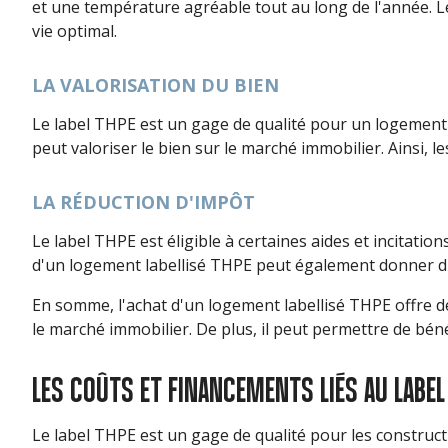
et une température agréable tout au long de l'année. L
vie optimal.
LA VALORISATION DU BIEN
Le label THPE est un gage de qualité pour un logement ne
peut valoriser le bien sur le marché immobilier. Ainsi, 
LA RÉDUCTION D'IMPÔT
Le label THPE est éligible à certaines aides et incitation
d'un logement labellisé THPE peut également donner droi
En somme, l'achat d'un logement labellisé THPE offre d
le marché immobilier. De plus, il peut permettre de bénéfi
LES COÛTS ET FINANCEMENTS LIÉS AU LABEL
Le label THPE est un gage de qualité pour les construc