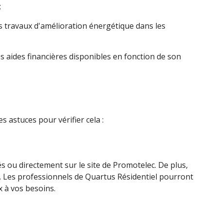
;
s travaux d'amélioration énergétique dans les
s aides financières disponibles en fonction de son
es astuces pour vérifier cela :
s ou directement sur le site de Promotelec. De plus,
t. Les professionnels de Quartus Résidentiel pourront
 à vos besoins.