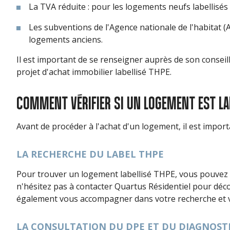
La TVA réduite : pour les logements neufs labellisés 
Les subventions de l'Agence nationale de l'habitat 
logements anciens.
Il est important de se renseigner auprès de son conseil
projet d'achat immobilier labellisé THPE.
COMMENT VÉRIFIER SI UN LOGEMENT EST LAB
Avant de procéder à l'achat d'un logement, il est importan
LA RECHERCHE DU LABEL THPE
Pour trouver un logement labellisé THPE, vous pouvez ef
n'hésitez pas à contacter Quartus Résidentiel pour déco
également vous accompagner dans votre recherche et vo
LA CONSULTATION DU DPE ET DU DIAGNOST