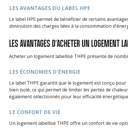
LES AVANTAGES DU LABEL HPE
Le label HPE permet de bénéficier de certains avantages
diminution des charges liées à la consommation d'énerg
LES AVANTAGES D'ACHETER UN LOGEMENT LA
Acheter un logement labellisé THPE présente de nombreu
LES ÉCONOMIES D'ÉNERGIE
Le label THPE garantit que le logement est conçu pour
bien isolé, ce qui permet de limiter les pertes de chaleu
également sélectionnés pour leur efficacité énergétiqu
LE CONFORT DE VIE
Un logement labellisé THPE offre un confort de vie opti