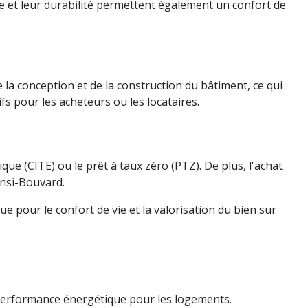
e et leur durabilité permettent également un confort de
 la conception et de la construction du bâtiment, ce qui
fs pour les acheteurs ou les locataires.
ique (CITE) ou le prêt à taux zéro (PTZ). De plus, l'achat
ensi-Bouvard.
 pour le confort de vie et la valorisation du bien sur
e performance énergétique pour les logements.