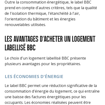
Outre la consommation énergétique, le label BBC
prend en compte d'autres critères, tels que la qualité
de l'isolation thermique, l'étanchéité à l'air,
l'orientation du bâtiment et les énergies
renouvelables utilisées.
LES AVANTAGES D'ACHETER UN LOGEMENT
LABELLISÉ BBC
Le choix d'un logement labellisé BBC présente
plusieurs avantages pour les propriétaires.
LES ÉCONOMIES D'ÉNERGIE
Le label BBC permet une réduction significative de la
consommation d'énergie du logement, ce qui entraîne
une baisse des factures énergétiques pour les
occupants. Les économies réalisées peuvent être