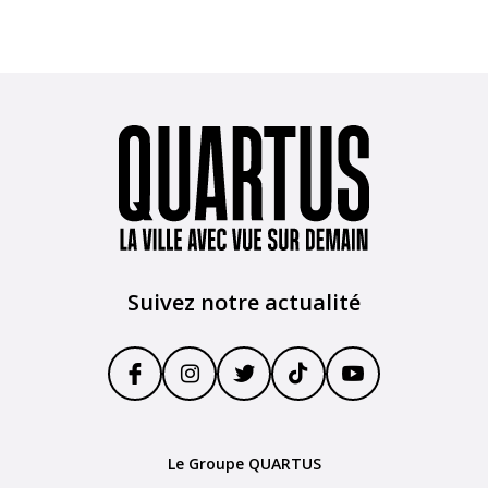
Suivez notre actualité
Le Groupe QUARTUS