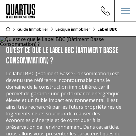
Guide Immobilier
Lexique immobilier
Label BBC
QU'EST CE QUE LE LABEL BBC (BÂTIMENT BASSE
CONSOMMATION) ?
Le label BBC (Bâtiment Basse Consommation) est
devenu une référence incontournable dans le
domaine de la construction immobilière, car il
permet de garantir une performance énergétique
élevée et un faible impact environnemental. Il est
ainsi très recherché par les futurs propriétaires de
logements neufs soucieux de réaliser des
économies d'énergie et de contribuer à la
préservation de l'environnement. Dans cet article,
nous allons vous présenter les caractéristiques du