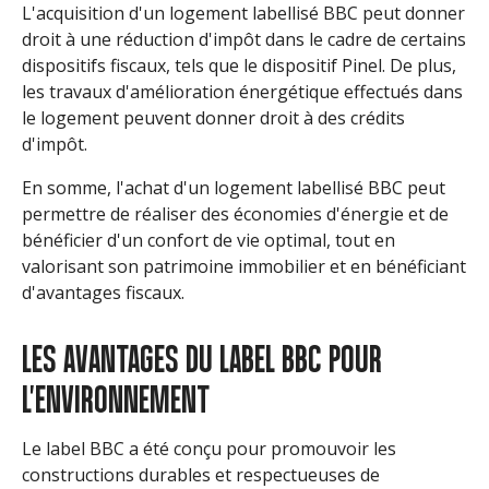
L'acquisition d'un logement labellisé BBC peut donner
droit à une réduction d'impôt dans le cadre de certains
dispositifs fiscaux, tels que le dispositif Pinel. De plus,
les travaux d'amélioration énergétique effectués dans
le logement peuvent donner droit à des crédits
d'impôt.
En somme, l'achat d'un logement labellisé BBC peut
permettre de réaliser des économies d'énergie et de
bénéficier d'un confort de vie optimal, tout en
valorisant son patrimoine immobilier et en bénéficiant
d'avantages fiscaux.
LES AVANTAGES DU LABEL BBC POUR
L'ENVIRONNEMENT
Le label BBC a été conçu pour promouvoir les
constructions durables et respectueuses de