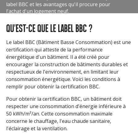
label BBC et les avantages qu'il procure pour
l'achat d'un logement neuf.
QU'EST-CE QUE LE LABEL BBC ?
Le label BBC (Bâtiment Basse Consommation) est une
certification qui atteste de la performance
énergétique d'un bâtiment. Il a été créé pour
encourager la construction de bâtiments durables et
respectueux de l'environnement, en limitant leur
consommation énergétique. Voici les conditions à
remplir pour obtenir la certification BBC.
Pour obtenir la certification BBC, un bâtiment doit
respecter une consommation d'énergie inférieure à
50 kWh/m²/an. Cette consommation maximale
concerne le chauffage, l'eau chaude sanitaire,
l'éclairage et la ventilation.