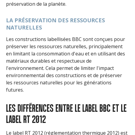
préservation de la planète.
LA PRÉSERVATION DES RESSOURCES
NATURELLES
Les constructions labellisées BBC sont conçues pour
préserver les ressources naturelles, principalement
en limitant la consommation d'eau et en utilisant des
matériaux durables et respectueux de
l'environnement. Cela permet de limiter l'impact
environnemental des constructions et de préserver
les ressources naturelles pour les générations
futures.
LES DIFFÉRENCES ENTRE LE LABEL BBC ET LE
LABEL RT 2012
Le label RT 2012 (réglementation thermique 2012) est