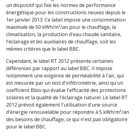
un dispositif qui fixe les normes de performance
énergétique pour les constructions neuves depuis le
1er janvier 2013. Ce label impose une consommation
maximale de 50 kWh/m²/an pour le chauffage, la
climatisation, la production d'eau chaude sanitaire,
l'éclairage et les auxiliaires de chauffage, soit les
mêmes critères que le label BBC.
Cependant, le label RT 2012 présente certaines
différences par rapport au label BBC. Il impose
notamment une exigence de perméabilité à l'air, qui
est mesurée par un test d'infiltrométrie, ainsi qu'un
coefficient Bbio qui évalue l'efficacité des protections
solaires et la qualité de l'éclairage naturel. Le label RT
2012 prévoit également l'utilisation d'une source
d'énergie renouvelable pour répondre à 5 kWh/m²/an
des besoins de chauffage, ce qui n'est pas obligatoire
pour le label BBC.