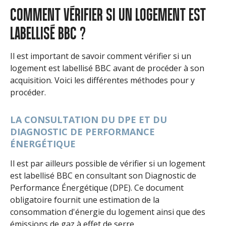
COMMENT VÉRIFIER SI UN LOGEMENT EST
LABELLISÉ BBC ?
Il est important de savoir comment vérifier si un
logement est labellisé BBC avant de procéder à son
acquisition. Voici les différentes méthodes pour y
procéder.
LA CONSULTATION DU DPE ET DU
DIAGNOSTIC DE PERFORMANCE
ÉNERGÉTIQUE
Il est par ailleurs possible de vérifier si un logement
est labellisé BBC en consultant son Diagnostic de
Performance Énergétique (DPE). Ce document
obligatoire fournit une estimation de la
consommation d'énergie du logement ainsi que des
émissions de gaz à effet de serre.