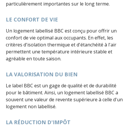
particulièrement importantes sur le long terme.
LE CONFORT DE VIE
Un logement labellisé BBC est conçu pour offrir un
confort de vie optimal aux occupants. En effet, les
critères d'isolation thermique et d'étanchéité à l'air
permettent une température intérieure stable et
agréable en toute saison.
LA VALORISATION DU BIEN
Le label BBC est un gage de qualité et de durabilité
pour le bâtiment. Ainsi, un logement labellisé BBC a
souvent une valeur de revente supérieure à celle d'un
logement non labellisé.
LA RÉDUCTION D'IMPÔT