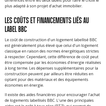
différences entre les deux labels pour faire le choix le
plus adapté à son projet d'achat immobilier.
LES COÛTS ET FINANCEMENTS LIÉS AU
LABEL BBC
Le coût de construction d'un logement labellisé BBC
est généralement plus élevé que celui d'un logement
classique en raison des normes énergétiques strictes
à respecter. Cependant, cette différence de coût peut
être compensée par les économies d'énergie réalisées
à long terme. Les dépenses supplémentaires pour la
construction peuvent par ailleurs être réduites en
optant pour des matériaux et des équipements
économes en énergie.
Il existe des aides financières pour encourager l'achat
de logements labellisés BBC. L'une des principales