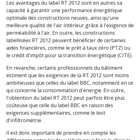
Les avantages du label RT 2012 sont en autres sa
capacité à garantir une performance énergétique
optimale des constructions neuves, ainsi qu'une
meilleure qualité de l'air intérieur grâce à l'exigence de
perméabilité à l'air. En outre, les constructions
labellisées RT 2012 peuvent bénéficier de certaines
aides financières, comme le prêt à taux zéro (PTZ) ou
le crédit d'impôt pour la transition énergétique (CITE).
En revanche, certains professionnels du bâtiment
estiment que les exigences de la RT 2012 sont moins
ambitieuses que celles du label BBC, notamment en ce
qui concerne la consommation d'énergie. En outre,
l'obtention du label RT 2012 peut parfois être plus
coûteuse que celle du label BBC en raison des
exigences supplémentaires, comme le test
d'infiltrométrie.
Il est donc important de prendre en compte les