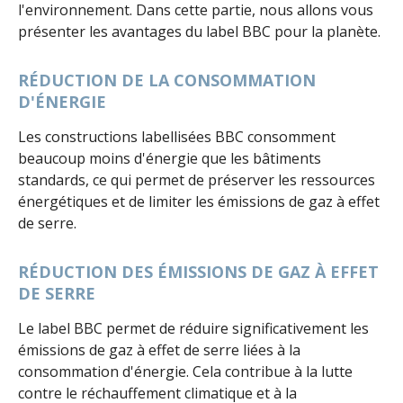
l'environnement. Dans cette partie, nous allons vous
présenter les avantages du label BBC pour la planète.
RÉDUCTION DE LA CONSOMMATION
D'ÉNERGIE
Les constructions labellisées BBC consomment
beaucoup moins d'énergie que les bâtiments
standards, ce qui permet de préserver les ressources
énergétiques et de limiter les émissions de gaz à effet
de serre.
RÉDUCTION DES ÉMISSIONS DE GAZ À EFFET
DE SERRE
Le label BBC permet de réduire significativement les
émissions de gaz à effet de serre liées à la
consommation d'énergie. Cela contribue à la lutte
contre le réchauffement climatique et à la