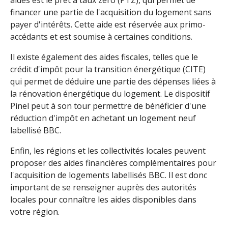
aides est le prêt à taux zéro (PTZ), qui permet de
financer une partie de l'acquisition du logement sans
payer d'intérêts. Cette aide est réservée aux primo-
accédants et est soumise à certaines conditions.
Il existe également des aides fiscales, telles que le
crédit d'impôt pour la transition énergétique (CITE)
qui permet de déduire une partie des dépenses liées à
la rénovation énergétique du logement. Le dispositif
Pinel peut à son tour permettre de bénéficier d'une
réduction d'impôt en achetant un logement neuf
labellisé BBC.
Enfin, les régions et les collectivités locales peuvent
proposer des aides financières complémentaires pour
l'acquisition de logements labellisés BBC. Il est donc
important de se renseigner auprès des autorités
locales pour connaître les aides disponibles dans
votre région.