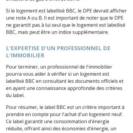
Si le logement est labellisé BBC, le DPE devrait afficher
une note A ou B. Il est important de noter que le DPE
ne garantit pas à lui seul que le logement est labellisé
BBC, mais peut être un indice supplémentaire.
L'EXPERTISE D'UN PROFESSIONNEL DE
L'IMMOBILIER
Pour terminer, un professionnel de l'immobilier
pourra vous aider à vérifier si un logement est
labellisé BBC en consultant les documents officiels et
en ayant une connaissance approfondie des critères
du label.
Pour résumer, le label BBC est un critère important à
prendre en compte pour l'achat d'un logement neuf.
Ce label garantit une consommation d'énergie
réduite, offrant ainsi des économies d'énergie, un