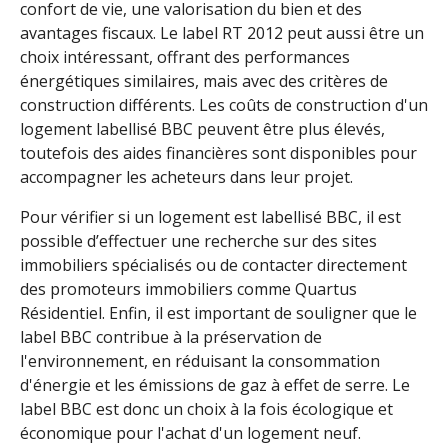
confort de vie, une valorisation du bien et des
avantages fiscaux. Le label RT 2012 peut aussi être un
choix intéressant, offrant des performances
énergétiques similaires, mais avec des critères de
construction différents. Les coûts de construction d'un
logement labellisé BBC peuvent être plus élevés,
toutefois des aides financières sont disponibles pour
accompagner les acheteurs dans leur projet.
Pour vérifier si un logement est labellisé BBC, il est
possible d’effectuer une recherche sur des sites
immobiliers spécialisés ou de contacter directement
des promoteurs immobiliers comme Quartus
Résidentiel. Enfin, il est important de souligner que le
label BBC contribue à la préservation de
l'environnement, en réduisant la consommation
d'énergie et les émissions de gaz à effet de serre. Le
label BBC est donc un choix à la fois écologique et
économique pour l'achat d'un logement neuf.