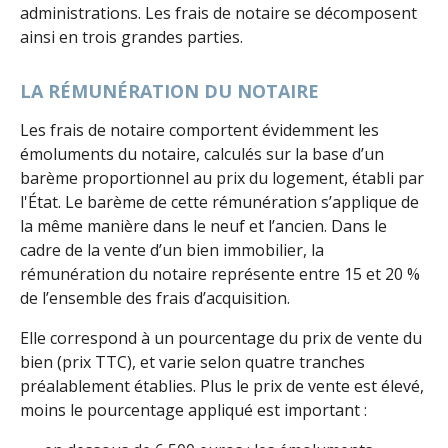
administrations. Les frais de notaire se décomposent
ainsi en trois grandes parties.
LA RÉMUNÉRATION DU NOTAIRE
Les frais de notaire comportent évidemment les
émoluments du notaire, calculés sur la base d’un
barème proportionnel au prix du logement, établi par
l'État. Le barème de cette rémunération s’applique de
la même manière dans le neuf et l’ancien. Dans le
cadre de la vente d’un bien immobilier, la
rémunération du notaire représente entre 15 et 20 %
de l’ensemble des frais d’acquisition.
Elle correspond à un pourcentage du prix de vente du
bien (prix TTC), et varie selon quatre tranches
préalablement établies. Plus le prix de vente est élevé,
moins le pourcentage appliqué est important :