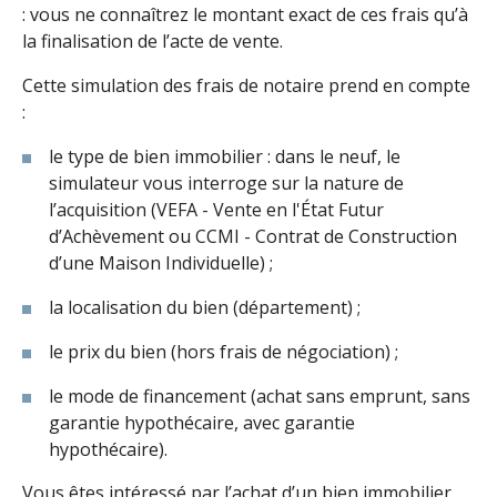
: vous ne connaîtrez le montant exact de ces frais qu’à
la finalisation de l’acte de vente.
Cette simulation des frais de notaire prend en compte
:
le type de bien immobilier : dans le neuf, le
simulateur vous interroge sur la nature de
l’acquisition (VEFA - Vente en l'État Futur
d’Achèvement ou CCMI - Contrat de Construction
d’une Maison Individuelle) ;
la localisation du bien (département) ;
le prix du bien (hors frais de négociation) ;
le mode de financement (achat sans emprunt, sans
garantie hypothécaire, avec garantie
hypothécaire).
Vous êtes intéressé par l’achat d’un bien immobilier