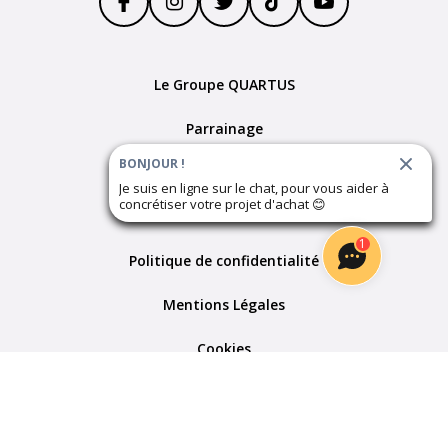
Le Groupe QUARTUS
Parrainage
BONJOUR !
Devenir partenaire
Je suis en ligne sur le chat, pour vous aider à
concrétiser votre projet d'achat
😊
Plan du site
1
Politique de confidentialité
Mentions Légales
Cookies
Paramètres des cookies