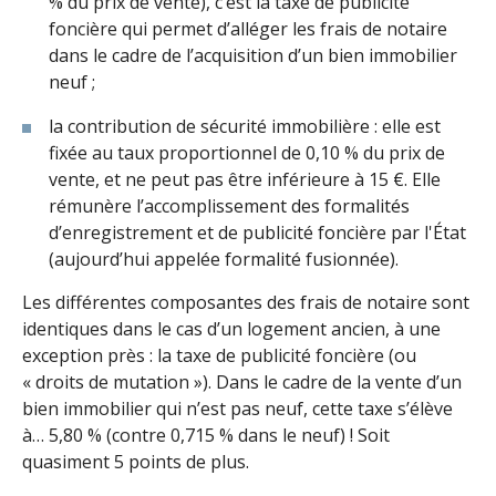
% du prix de vente), c’est la taxe de publicité
foncière qui permet d’alléger les frais de notaire
dans le cadre de l’acquisition d’un bien immobilier
neuf ;
la contribution de sécurité immobilière : elle est
fixée au taux proportionnel de 0,10 % du prix de
vente, et ne peut pas être inférieure à 15 €. Elle
rémunère l’accomplissement des formalités
d’enregistrement et de publicité foncière par l'État
(aujourd’hui appelée formalité fusionnée).
Les différentes composantes des frais de notaire sont
identiques dans le cas d’un logement ancien, à une
exception près : la taxe de publicité foncière (ou
« droits de mutation »). Dans le cadre de la vente d’un
bien immobilier qui n’est pas neuf, cette taxe s’élève
à… 5,80 % (contre 0,715 % dans le neuf) ! Soit
quasiment 5 points de plus.