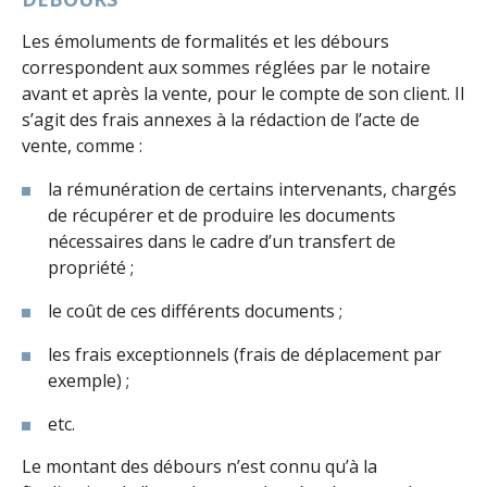
Les émoluments de formalités et les débours
correspondent aux sommes réglées par le notaire
avant et après la vente, pour le compte de son client. Il
s’agit des frais annexes à la rédaction de l’acte de
vente, comme :
la rémunération de certains intervenants, chargés
de récupérer et de produire les documents
nécessaires dans le cadre d’un transfert de
propriété ;
le coût de ces différents documents ;
les frais exceptionnels (frais de déplacement par
exemple) ;
etc.
Le montant des débours n’est connu qu’à la