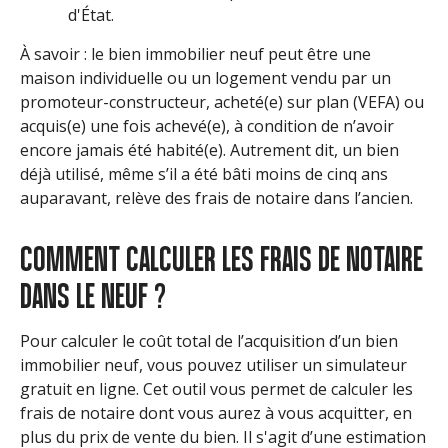
d'État.
À savoir : le bien immobilier neuf peut être une
maison individuelle ou un logement vendu par un
promoteur-constructeur, acheté(e) sur plan (VEFA) ou
acquis(e) une fois achevé(e), à condition de n’avoir
encore jamais été habité(e). Autrement dit, un bien
déjà utilisé, même s’il a été bâti moins de cinq ans
auparavant, relève des frais de notaire dans l’ancien.
COMMENT CALCULER LES FRAIS DE NOTAIRE
DANS LE NEUF ?
Pour calculer le coût total de l’acquisition d’un bien
immobilier neuf, vous pouvez utiliser un simulateur
gratuit en ligne. Cet outil vous permet de calculer les
frais de notaire dont vous aurez à vous acquitter, en
plus du prix de vente du bien. Il s'agit d’une estimation