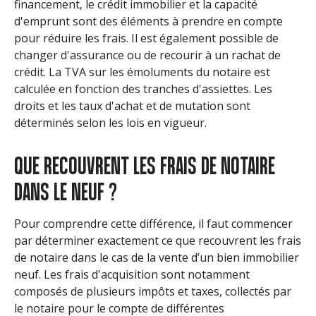
financement, le crédit immobilier et la capacité
d'emprunt sont des éléments à prendre en compte
pour réduire les frais. Il est également possible de
changer d'assurance ou de recourir à un rachat de
crédit. La TVA sur les émoluments du notaire est
calculée en fonction des tranches d'assiettes. Les
droits et les taux d'achat et de mutation sont
déterminés selon les lois en vigueur.
QUE RECOUVRENT LES FRAIS DE NOTAIRE
DANS LE NEUF ?
Pour comprendre cette différence, il faut commencer
par déterminer exactement ce que recouvrent les frais
de notaire dans le cas de la vente d’un bien immobilier
neuf. Les frais d'acquisition sont notamment
composés de plusieurs impôts et taxes, collectés par
le notaire pour le compte de différentes