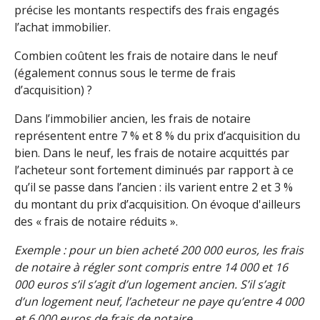
précise les montants respectifs des frais engagés
l’achat immobilier.
Combien coûtent les frais de notaire dans le neuf
(également connus sous le terme de frais
d’acquisition) ?
Dans l’immobilier ancien, les frais de notaire
représentent entre 7 % et 8 % du prix d’acquisition du
bien. Dans le neuf, les frais de notaire acquittés par
l’acheteur sont fortement diminués par rapport à ce
qu’il se passe dans l’ancien : ils varient entre 2 et 3 %
du montant du prix d’acquisition. On évoque d'ailleurs
des « frais de notaire réduits ».
Exemple : pour un bien acheté 200 000 euros, les frais
de notaire à régler sont compris entre 14 000 et 16
000 euros s’il s’agit d’un logement ancien. S’il s’agit
d’un logement neuf, l’acheteur ne paye qu’entre 4 000
et 6 000 euros de frais de notaire.