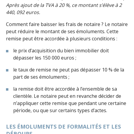
Après ajout de la TVA à 20 %, ce montant s’élève à 2
440, 092 euros.
Comment faire baisser les frais de notaire ? Le notaire
peut réduire le montant de ses émoluments. Cette
remise peut être accordée à plusieurs conditions :
le prix d’acquisition du bien immobilier doit
dépasser les 150 000 euros ;
le taux de remise ne peut pas dépasser 10 % de la
part de ses émoluments ;
la remise doit être accordée à l’ensemble de sa
clientèle. Le notaire peut en revanche décider de
n’appliquer cette remise que pendant une certaine
période, ou que sur certains types d’actes.
LES ÉMOLUMENTS DE FORMALITÉS ET LES
DÉBOURS