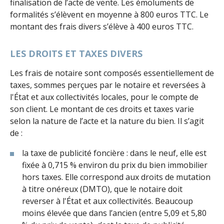
finalisation de l’acte de vente. Les émoluments de
formalités s’élèvent en moyenne à 800 euros TTC. Le
montant des frais divers s’élève à 400 euros TTC.
LES DROITS ET TAXES DIVERS
Les frais de notaire sont composés essentiellement de
taxes, sommes perçues par le notaire et reversées à
l'État et aux collectivités locales, pour le compte de
son client. Le montant de ces droits et taxes varie
selon la nature de l’acte et la nature du bien. Il s’agit
de :
la taxe de publicité foncière : dans le neuf, elle est
fixée à 0,715 % environ du prix du bien immobilier
hors taxes. Elle correspond aux droits de mutation
à titre onéreux (DMTO), que le notaire doit
reverser à l'État et aux collectivités. Beaucoup
moins élevée que dans l’ancien (entre 5,09 et 5,80