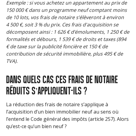
Exemple : si vous achetez un appartement au prix de
150 000 € dans un programme neuf comptant moins
de 10 lots, vos frais de notaire s’élèveront à environ
4 500 €, soit 3 % du prix. Ces frais d'acquisition se
décomposent ainsi : 1 626 € d’émoluments, 1 250 € de
formalités et débours, 1 539 € de droits et taxes (894
€ de taxe sur la publicité foncière et 150 € de
contribution de sécurité immobilière, plus 495 € de
TVA).
DANS QUELS CAS CES FRAIS DE NOTAIRE
RÉDUITS S’APPLIQUENT-ILS ?
La réduction des frais de notaire s’applique à
l’acquisition d’un bien immobilier neuf au sens où
l’entend le Code général des impôts (
article 257
). Alors
qu’est-ce qu’un bien neuf ?