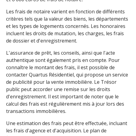
Les frais de notaire varient en fonction de différents
critères tels que la valeur des biens, les départements
et les types de logements concernés. Les honoraires
incluent les droits de mutation, les charges, les frais
de dossier et d'enregistrement.
L'assurance de prêt, les conseils, ainsi que l'acte
authentique sont également pris en compte. Pour
connaître le montant des frais, il est possible de
contacter Quartus Résidentiel, qui propose un service
de publicité pour la vente immobilière. Le Trésor
public peut accorder une remise sur les droits
d'enregistrement. Il est important de noter que le
calcul des frais est régulièrement mis à jour lors des
transactions immobilières.
Une estimation des frais peut être effectuée, incluant
les frais d'agence et d'acquisition. Le plan de