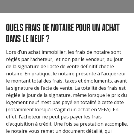
QUELS FRAIS DE NOTAIRE POUR UN ACHAT
DANS LE NEUF ?
Lors d’un achat immobilier, les frais de notaire sont
réglés par l’acheteur, et non par le vendeur, au jour
de la signature de l'acte de vente définitif chez le
notaire. En pratique, le notaire présente à l’acquéreur
le montant total des frais, taxes et émoluments, avant
la signature de l’acte de vente. La totalité des frais est
réglée le jour de la signature, même lorsque le prix du
logement neuf n’est pas payé en totalité à cette date
(notamment lorsqu’il s’agit d’un achat en VEFA). En
effet, l’acheteur ne peut pas payer les frais
d’acquisition à crédit. Une fois sa prestation accomplie,
le notaire vous remet un document détaillé, qui