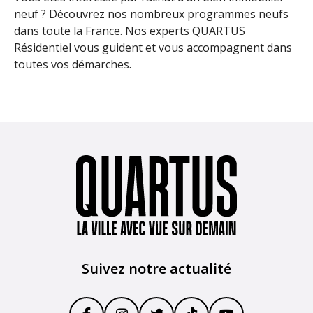
neuf ? Découvrez nos nombreux programmes neufs
dans toute la France. Nos experts QUARTUS
Résidentiel vous guident et vous accompagnent dans
toutes vos démarches.
Suivez notre actualité