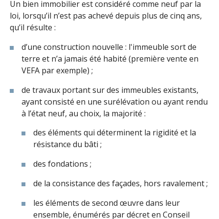
Un bien immobilier est considéré comme neuf par la
loi, lorsqu’il n’est pas achevé depuis plus de cinq ans,
qu’il résulte :
d’une construction nouvelle : l'immeuble sort de
terre et n’a jamais été habité (première vente en
VEFA par exemple) ;
de travaux portant sur des immeubles existants,
ayant consisté en une surélévation ou ayant rendu
à l’état neuf, au choix, la majorité :
des éléments qui déterminent la rigidité et la
résistance du bâti ;
des fondations ;
de la consistance des façades, hors ravalement ;
les éléments de second œuvre dans leur
ensemble, énumérés par décret en Conseil