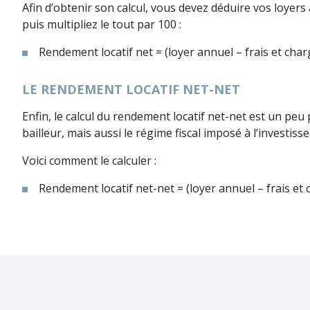
Afin d’obtenir son calcul, vous devez déduire vos loyers
puis multipliez le tout par 100 :
Rendement locatif net = (loyer annuel – frais et charg
LE RENDEMENT LOCATIF NET-NET
Enfin, le calcul du rendement locatif net-net est un peu
bailleur, mais aussi le régime fiscal imposé à l’investisse
Voici comment le calculer :
Rendement locatif net-net = (loyer annuel – frais et 