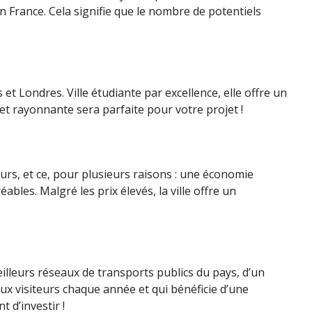
 France. Cela signifie que le nombre de potentiels
 et Londres. Ville étudiante par excellence, elle offre un
 et rayonnante sera parfaite pour votre projet !
seurs, et ce, pour plusieurs raisons : une économie
bles. Malgré les prix élevés, la ville offre un
eilleurs réseaux de transports publics du pays, d’un
eux visiteurs chaque année et qui bénéficie d’une
t d’investir !