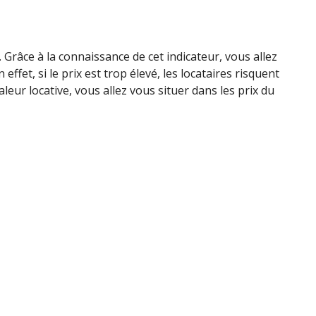
. Grâce à la connaissance de cet indicateur, vous allez
ffet, si le prix est trop élevé, les locataires risquent
leur locative, vous allez vous situer dans les prix du