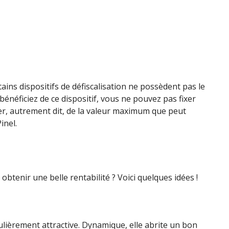
ains dispositifs de défiscalisation ne possèdent pas le
 bénéficiez de ce dispositif, vous ne pouvez pas fixer
yer, autrement dit, de la valeur maximum que peut
inel.
obtenir une belle rentabilité ? Voici quelques idées !
ulièrement attractive. Dynamique, elle abrite un bon