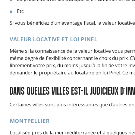
Etc.
Si vous bénéficiez d’un avantage fiscal, la valeur locat
VALEUR LOCATIVE ET LOI PINEL
Même si la connaissance de la valeur locative vous perme
même degré de flexibilité concernant le choix du prix. C’
librement votre prix, du moins jusqu’à la fin de votre 
demander le propriétaire au locataire en loi Pinel. Ce mo
DANS QUELLES VILLES EST-IL JUDICIEUX D’IN
Certaines villes sont plus intéressantes que d’autres en 
MONTPELLIER
Localisée près de la mer méditerranée et à quelques heu