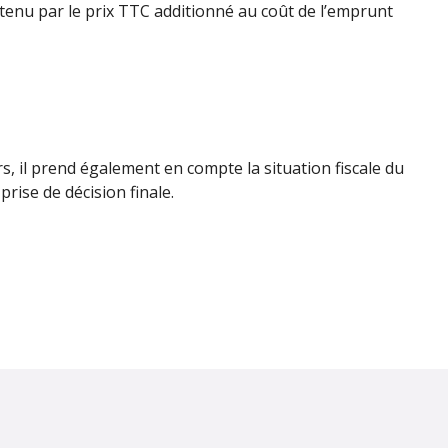
obtenu par le prix TTC additionné au coût de l’emprunt
s, il prend également en compte la situation fiscale du
 prise de décision finale.