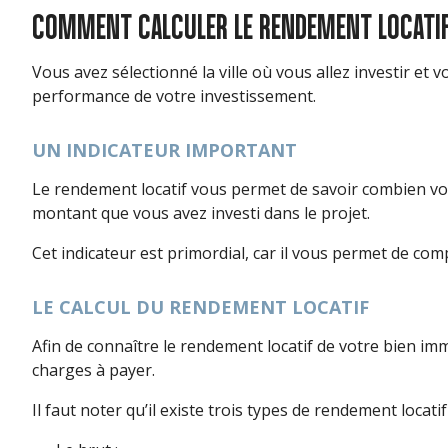
COMMENT CALCULER LE RENDEMENT LOCATIF
Vous avez sélectionné la ville où vous allez investir et 
performance de votre investissement.
UN INDICATEUR IMPORTANT
Le rendement locatif vous permet de savoir combien vous
montant que vous avez investi dans le projet.
Cet indicateur est primordial, car il vous permet de comp
LE CALCUL DU RENDEMENT LOCATIF
Afin de connaître le rendement locatif de votre bien immo
charges à payer.
Il faut noter qu’il existe trois types de rendement locatif