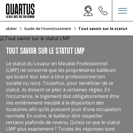
mmobilier
Guide de l'investissement
Tout savoir sur le statut L
TOUT SAVOIR SUR LE STATUT LMP
Le statut du Loueur en Meublé Professionnel
(LMP) ne concerne que les propriétaires bailleurs
qui louent leur bien à titre professionnel (en
société ou non). Toutefois, pour bénéficier de ce
statut, ils doivent se plier à certaines règles. En
l’occurrence, le logement doit obligatoirement être
mis entièrement meublé à la disposition des
locataires afin qu’ils puissent jouir d’une occupation
normale. En outre, le bailleur doit respecter
certains plafonds de revenu. Qu’est-ce que le statut
LMP plus exactement ? Toutes les réponses sont