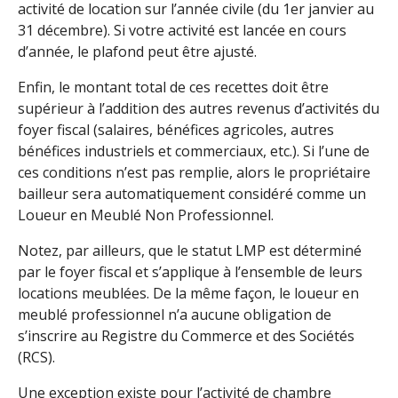
activité de location sur l’année civile (du 1er janvier au
31 décembre). Si votre activité est lancée en cours
d’année, le plafond peut être ajusté.
Enfin, le montant total de ces recettes doit être
supérieur à l’addition des autres revenus d’activités du
foyer fiscal (salaires, bénéfices agricoles, autres
bénéfices industriels et commerciaux, etc.). Si l’une de
ces conditions n’est pas remplie, alors le propriétaire
bailleur sera automatiquement considéré comme un
Loueur en Meublé Non Professionnel.
Notez, par ailleurs, que le statut LMP est déterminé
par le foyer fiscal et s’applique à l’ensemble de leurs
locations meublées. De la même façon, le loueur en
meublé professionnel n’a aucune obligation de
s’inscrire au Registre du Commerce et des Sociétés
(RCS).
Une exception existe pour l’activité de chambre