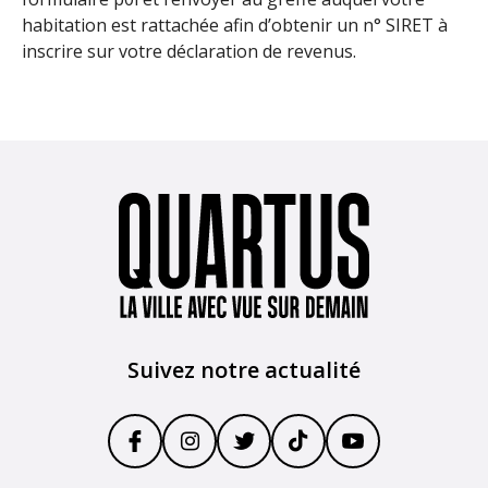
habitation est rattachée afin d’obtenir un n° SIRET à
inscrire sur votre déclaration de revenus.
Suivez notre actualité