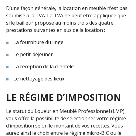
D’une façon générale, la location en meublé n’est pas
soumise à la TVA. La TVA ne peut être appliquée que
si le bailleur propose au moins trois des quatre
prestations suivantes en sus de la location :
La fourniture du linge
Le petit-déjeuner
La réception de la clientèle
Le nettoyage des lieux.
LE RÉGIME D’IMPOSITION
Le statut du Loueur en Meublé Professionnel (LMP)
vous offre la possibilité de sélectionner votre régime
d’imposition selon le montant de vos recettes. Vous
aurez ainsi le choix entre le régime micro-BIC ou le