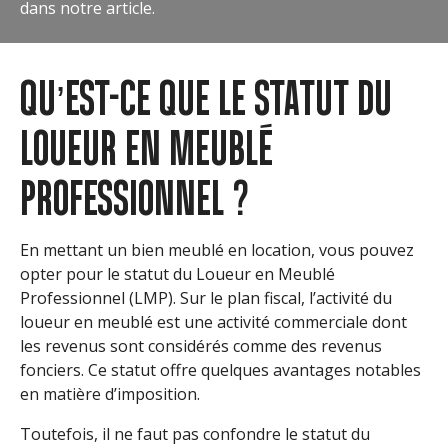
dans notre article.
QU’EST-CE QUE LE STATUT DU
LOUEUR EN MEUBLÉ
PROFESSIONNEL ?
En mettant un bien meublé en location, vous pouvez
opter pour le statut du Loueur en Meublé
Professionnel (LMP). Sur le plan fiscal, l’activité du
loueur en meublé est une activité commerciale dont
les revenus sont considérés comme des revenus
fonciers. Ce statut offre quelques avantages notables
en matière d’imposition.
Toutefois, il ne faut pas confondre le statut du