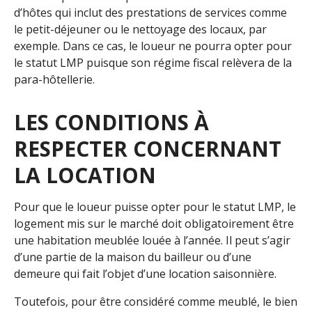
d’hôtes qui inclut des prestations de services comme
le petit-déjeuner ou le nettoyage des locaux, par
exemple. Dans ce cas, le loueur ne pourra opter pour
le statut LMP puisque son régime fiscal relèvera de la
para-hôtellerie.
LES CONDITIONS À
RESPECTER CONCERNANT
LA LOCATION
Pour que le loueur puisse opter pour le statut LMP, le
logement mis sur le marché doit obligatoirement être
une habitation meublée louée à l’année. Il peut s’agir
d’une partie de la maison du bailleur ou d’une
demeure qui fait l’objet d’une location saisonnière.
Toutefois, pour être considéré comme meublé, le bien