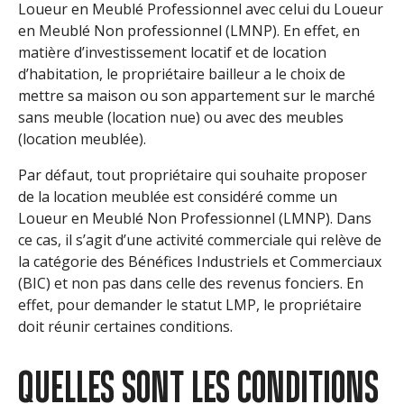
Loueur en Meublé Professionnel avec celui du Loueur
en Meublé Non professionnel (LMNP). En effet, en
matière d’investissement locatif et de location
d’habitation, le propriétaire bailleur a le choix de
mettre sa maison ou son appartement sur le marché
sans meuble (location nue) ou avec des meubles
(location meublée).
Par défaut, tout propriétaire qui souhaite proposer
de la location meublée est considéré comme un
Loueur en Meublé Non Professionnel (LMNP). Dans
ce cas, il s’agit d’une activité commerciale qui relève de
la catégorie des Bénéfices Industriels et Commerciaux
(BIC) et non pas dans celle des revenus fonciers. En
effet, pour demander le statut LMP, le propriétaire
doit réunir certaines conditions.
QUELLES SONT LES CONDITIONS