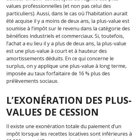
values professionnelles (et non pas celui des
particuliers). Aussi, dans le cas où l’habitation aurait
été acquise il y a moins de deux ans, la plus-value est
soumise à l’impôt sur le revenu dans la catégorie des
bénéfices industriels et commerciaux. Si, toutefois,
l’achat a eu lieu il y a plus de deux ans, la plus-value
est une plus-value à court et à hauteur des
amortissements déduits. En ce qui concerne le
surplus, on y applique une plus-value à long terme,
imposée au taux forfaitaire de 16 % plus des
prélèvements sociaux.
L’EXONÉRATION DES PLUS-
VALUES DE CESSION
Il existe une exonération totale du paiement d’un
impôt lorsque les recettes locatives sont inférieures à