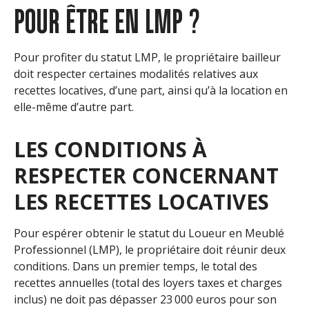
POUR ÊTRE EN LMP ?
Pour profiter du statut LMP, le propriétaire bailleur
doit respecter certaines modalités relatives aux
recettes locatives, d’une part, ainsi qu’à la location en
elle-même d’autre part.
LES CONDITIONS À
RESPECTER CONCERNANT
LES RECETTES LOCATIVES
Pour espérer obtenir le statut du Loueur en Meublé
Professionnel (LMP), le propriétaire doit réunir deux
conditions. Dans un premier temps, le total des
recettes annuelles (total des loyers taxes et charges
inclus) ne doit pas dépasser 23 000 euros pour son