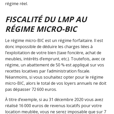
régime réel.
FISCALITÉ DU LMP AU
RÉGIME MICRO-BIC
Le régime micro-BIC est un régime forfaitaire. Il est
donc impossible de déduire les charges liées à
l’exploitation de votre bien (taxe foncière, achat de
meubles, intérêts d’emprunt, etc.). Toutefois, avec ce
régime, un abattement de 50 % est appliqué sur vos
recettes locatives par l’administration fiscale.
Néanmoins, si vous souhaitez opter pour le régime
micro-BIC, alors le total de vos loyers annuels ne doit
pas dépasser 72 600 euros.
À titre d’exemple, si au 31 décembre 2020 vous avez
réalisé 16 000 euros de revenus locatifs pour votre
location meublée, vous ne serez imposable que sur 7