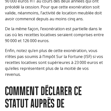
90 000 euros HT au cours des deux années qui ont
précédé la cession. Pour que cette exonération soit
valide, néanmoins, l’activité de location meublée doit
avoir commencé depuis au moins cinq ans.
De la même façon, l’exonération est partielle dans le
cas où les recettes locatives seraient comprises entre
90 000 et 126 000 euros.
Enfin, notez qu’en plus de cette exonération, vous
n’êtes pas soumis à l’Impôt Sur la Fortune (ISF) si vos
recettes locatives sont supérieures à 23 000 euros et
qu’elles représentent plus de la moitié de vos
revenus.
COMMENT DÉCLARER CE
STATUT AUPRÈS DE