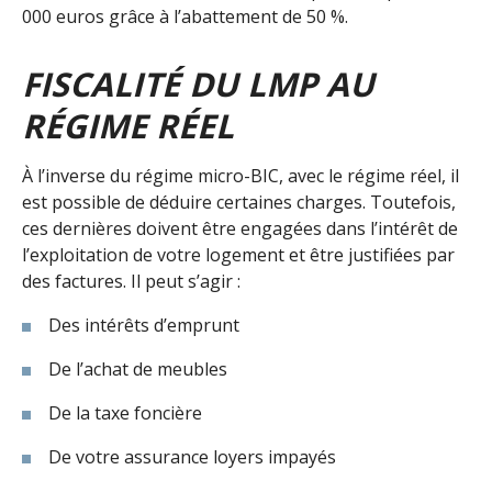
000 euros grâce à l’abattement de 50 %.
FISCALITÉ DU LMP AU
RÉGIME RÉEL
À l’inverse du régime micro-BIC, avec le régime réel, il
est possible de déduire certaines charges. Toutefois,
ces dernières doivent être engagées dans l’intérêt de
l’exploitation de votre logement et être justifiées par
des factures. Il peut s’agir :
Des intérêts d’emprunt
De l’achat de meubles
De la taxe foncière
De votre assurance loyers impayés