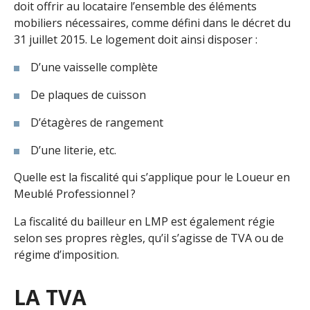
doit offrir au locataire l’ensemble des éléments
mobiliers nécessaires, comme défini dans le décret du
31 juillet 2015. Le logement doit ainsi disposer :
D’une vaisselle complète
De plaques de cuisson
D’étagères de rangement
D’une literie, etc.
Quelle est la fiscalité qui s’applique pour le Loueur en
Meublé Professionnel ?
La fiscalité du bailleur en LMP est également régie
selon ses propres règles, qu’il s’agisse de TVA ou de
régime d’imposition.
LA TVA