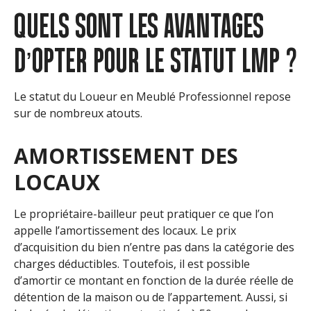
QUELS SONT LES AVANTAGES
D’OPTER POUR LE STATUT LMP ?
Le statut du Loueur en Meublé Professionnel repose
sur de nombreux atouts.
AMORTISSEMENT DES
LOCAUX
Le propriétaire-bailleur peut pratiquer ce que l’on
appelle l’amortissement des locaux. Le prix
d’acquisition du bien n’entre pas dans la catégorie des
charges déductibles. Toutefois, il est possible
d’amortir ce montant en fonction de la durée réelle de
détention de la maison ou de l’appartement. Aussi, si