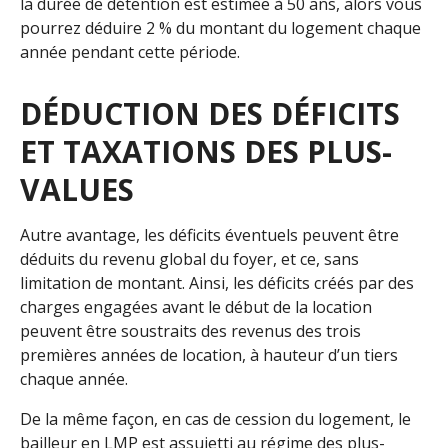
la durée de détention est estimée à 50 ans, alors vous
pourrez déduire 2 % du montant du logement chaque
année pendant cette période.
DÉDUCTION DES DÉFICITS
ET TAXATIONS DES PLUS-
VALUES
Autre avantage, les déficits éventuels peuvent être
déduits du revenu global du foyer, et ce, sans
limitation de montant. Ainsi, les déficits créés par des
charges engagées avant le début de la location
peuvent être soustraits des revenus des trois
premières années de location, à hauteur d’un tiers
chaque année.
De la même façon, en cas de cession du logement, le
bailleur en LMP est assujetti au régime des plus-