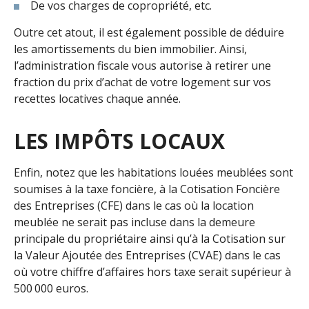
De vos charges de copropriété, etc.
Outre cet atout, il est également possible de déduire
les amortissements du bien immobilier. Ainsi,
l’administration fiscale vous autorise à retirer une
fraction du prix d’achat de votre logement sur vos
recettes locatives chaque année.
LES IMPÔTS LOCAUX
Enfin, notez que les habitations louées meublées sont
soumises à la taxe foncière, à la Cotisation Foncière
des Entreprises (CFE) dans le cas où la location
meublée ne serait pas incluse dans la demeure
principale du propriétaire ainsi qu’à la Cotisation sur
la Valeur Ajoutée des Entreprises (CVAE) dans le cas
où votre chiffre d’affaires hors taxe serait supérieur à
500 000 euros.