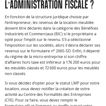
L’ADMINISTRATION FISCALE ?
En fonction de la structure juridique choisie par
l’entrepreneur, les revenus de la location meublée
doivent être déclarés dans la catégorie des Bénéfices
Industriels et Commerciaux (BIC) si le propriétaire a
opté pour l’impôt sur le revenu. S’il a sélectionné
l’imposition sur les sociétés, alors il devra déclarer ses
revenus sur le formulaire n° 2065-SD. Enfin, il dépend
du régime de la micro-entreprise si son chiffre
d’affaires hors taxe est inférieur à 176 200 euros pour
les meublés classés et 72 600 euros pour les meublés
non classés.
Si vous décidez d’opter pour le statut LMP pour votre
location, vous devez notifier la création de votre
activité au Centre des Formalités des Entreprises
(CFE). Pour ce faire, vous devez remplir le
formulaire p0i et l’envoyer au greffe auquel votre