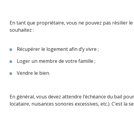
En tant que propriétaire, vous ne pouvez pas résilier le b
souhaitez :
Récupérer le logement afin d’y vivre ;
Loger un membre de votre famille ;
Vendre le bien.
En général, vous devez attendre l’échéance du bail pour 
locataire, nuisances sonores excessives, etc.). C’est la