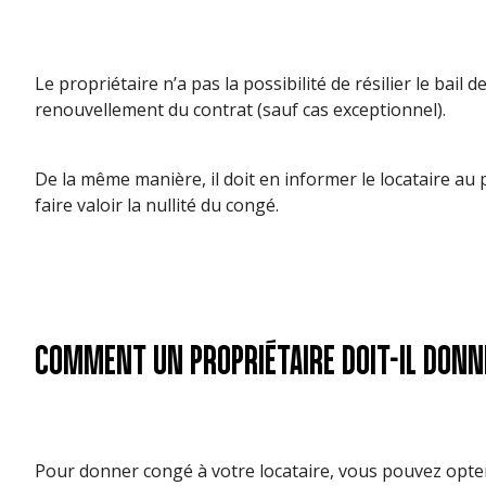
Le propriétaire n’a pas la possibilité de résilier le bail 
renouvellement du contrat (sauf cas exceptionnel).
De la même manière, il doit en informer le locataire au p
faire valoir la nullité du congé.
COMMENT UN PROPRIÉTAIRE DOIT-IL DONN
Pour donner congé à votre locataire, vous pouvez opter 