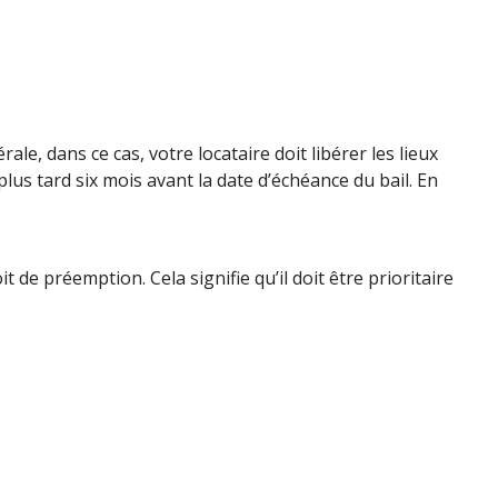
, dans ce cas, votre locataire doit libérer les lieux
plus tard six mois avant la date d’échéance du bail. En
 de préemption. Cela signifie qu’il doit être prioritaire