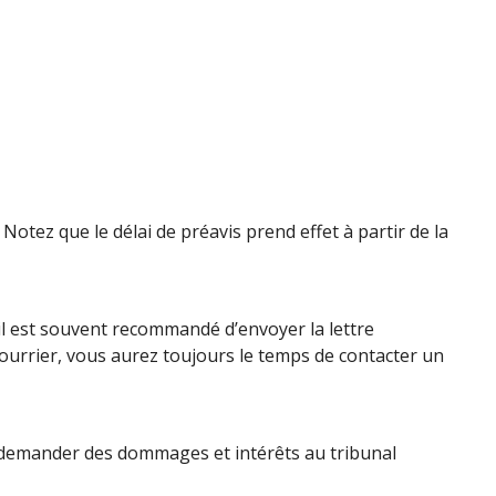
 Notez que le délai de préavis prend effet à partir de la
, il est souvent recommandé d’envoyer la lettre
courrier, vous aurez toujours le temps de contacter un
eut demander des dommages et intérêts au tribunal