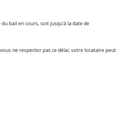
e du bail en cours, soit jusqu’à la date de
 vous ne respectez pas ce délai, votre locataire peut