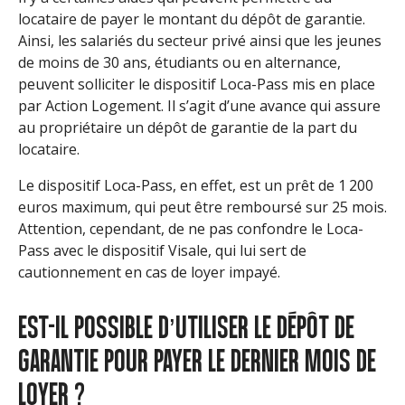
locataire de payer le montant du dépôt de garantie.
Ainsi, les salariés du secteur privé ainsi que les jeunes
de moins de 30 ans, étudiants ou en alternance,
peuvent solliciter le dispositif Loca-Pass mis en place
par Action Logement. Il s’agit d’une avance qui assure
au propriétaire un dépôt de garantie de la part du
locataire.
Le dispositif Loca-Pass, en effet, est un prêt de 1 200
euros maximum, qui peut être remboursé sur 25 mois.
Attention, cependant, de ne pas confondre le Loca-
Pass avec le dispositif Visale, qui lui sert de
cautionnement en cas de loyer impayé.
EST-IL POSSIBLE D’UTILISER LE DÉPÔT DE
GARANTIE POUR PAYER LE DERNIER MOIS DE
LOYER ?