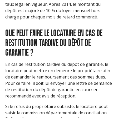
taux légal en vigueur. Après 2014, le montant du
dépôt est majoré de 10 % du loyer mensuel hors
charge pour chaque mois de retard commencé.
QUE PEUT FAIRE LE LOCATAIRE EN CAS DE
RESTITUTION TARDIVE DU DÉPÔT DE
GARANTIE ?
En cas de restitution tardive du dépôt de garantie, le
locataire peut mettre en demeure le propriétaire afin
de demander le remboursement des sommes dues.
Pour ce faire, il doit lui envoyer une lettre de demande
de restitution du dépôt de garantie en courrier
recommandé avec avis de réception.
Si le refus du propriétaire subsiste, le locataire peut
saisir la commission départementale de conciliation.