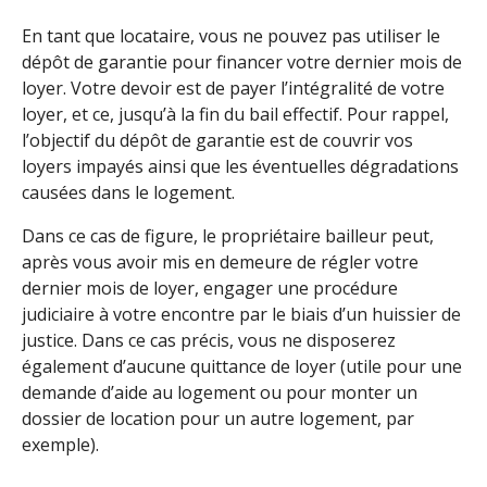
En tant que locataire, vous ne pouvez pas utiliser le
dépôt de garantie pour financer votre dernier mois de
loyer. Votre devoir est de payer l’intégralité de votre
loyer, et ce, jusqu’à la fin du bail effectif. Pour rappel,
l’objectif du dépôt de garantie est de couvrir vos
loyers impayés ainsi que les éventuelles dégradations
causées dans le logement.
Dans ce cas de figure, le propriétaire bailleur peut,
après vous avoir mis en demeure de régler votre
dernier mois de loyer, engager une procédure
judiciaire à votre encontre par le biais d’un huissier de
justice. Dans ce cas précis, vous ne disposerez
également d’aucune quittance de loyer (utile pour une
demande d’aide au logement ou pour monter un
dossier de location pour un autre logement, par
exemple).