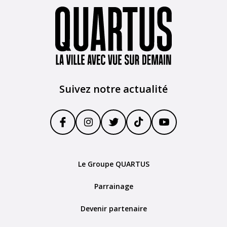
Suivez notre actualité
Le Groupe QUARTUS
Parrainage
Devenir partenaire