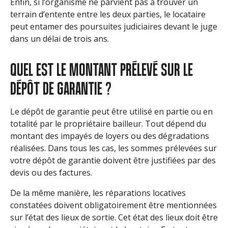
Enfin, si l’organisme ne parvient pas à trouver un
terrain d’entente entre les deux parties, le locataire
peut entamer des poursuites judiciaires devant le juge
dans un délai de trois ans.
QUEL EST LE MONTANT PRÉLEVÉ SUR LE
DÉPÔT DE GARANTIE ?
Le dépôt de garantie peut être utilisé en partie ou en
totalité par le propriétaire bailleur. Tout dépend du
montant des impayés de loyers ou des dégradations
réalisées. Dans tous les cas, les sommes prélevées sur
votre dépôt de garantie doivent être justifiées par des
devis ou des factures.
De la même manière, les réparations locatives
constatées doivent obligatoirement être mentionnées
sur l’état des lieux de sortie. Cet état des lieux doit être