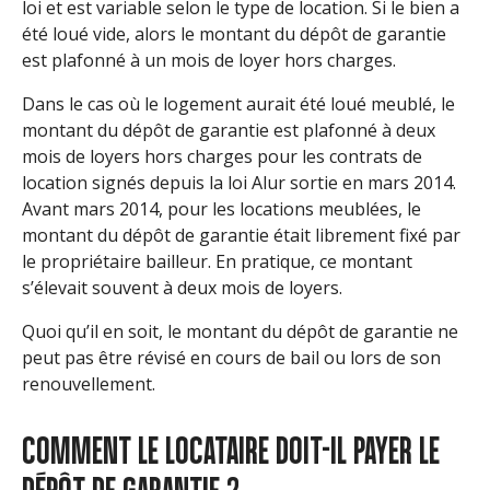
loi et est variable selon le type de location. Si le bien a
été loué vide, alors le montant du dépôt de garantie
est plafonné à un mois de loyer hors charges.
Dans le cas où le logement aurait été loué meublé, le
montant du dépôt de garantie est plafonné à deux
mois de loyers hors charges pour les contrats de
location signés depuis la loi Alur sortie en mars 2014.
Avant mars 2014, pour les locations meublées, le
montant du dépôt de garantie était librement fixé par
le propriétaire bailleur. En pratique, ce montant
s’élevait souvent à deux mois de loyers.
Quoi qu’il en soit, le montant du dépôt de garantie ne
peut pas être révisé en cours de bail ou lors de son
renouvellement.
COMMENT LE LOCATAIRE DOIT-IL PAYER LE