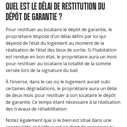
QUEL EST LE DÉLAI DE RESTITUTION DU
DÉPÔT DE GARANTIE ?
Pour restituer au locataire le dépôt de garantie, le
propriétaire dispose d’un délai défini par loi qui
dépend de l’état du logement au moment de la
réalisation de l’état des lieux de sortie. Si l’habitation
est rendue en bon état, le propriétaire aura un mois
pour restituer au locataire la totalité de la somme
versée lors de la signature du bail.
À l’inverse, dans le cas où le logement aurait subi
certaines dégradations, le propriétaire aura un délai
de deux mois pour restituer à son locataire le dépôt
de garantie. Ce temps étant nécessaire à la réalisation
des travaux de réhabilitation.
Notez également que si le bien est situé dans une