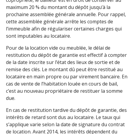
copropriété, le bailleur est en droit de conserver au
maximum 20 % du montant du dépôt jusqu’à la
prochaine assemblée générale annuelle. Pour rappel,
cette assemblée générale arrête les comptes de
l’immeuble afin de régulariser certaines charges qui
sont imputables au locataire.
Pour de la location vide ou meublée, le délai de
restitution du dépôt de garantie est effectif à compter
de la date inscrite sur l’état des lieux de sortie et de
remise des clés. Le montant dû peut être restitué au
locataire en main propre ou par virement bancaire. En
cas de vente de l’habitation louée en cours de bail,
c’est au nouveau propriétaire de restituer la somme
due.
En cas de restitution tardive du dépôt de garantie, des
intérêts de retard sont dus au locataire. Le taux qui
s’applique varie selon la date de signature du contrat
de location. Avant 2014, les intérêts dépendent du