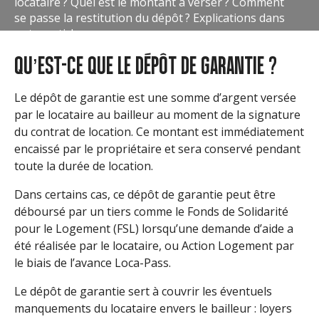
locataire ? Quel est le montant à verser ? Comment
se passe la restitution du dépôt ? Explications dans
notre article.
QU’EST-CE QUE LE DÉPÔT DE GARANTIE ?
Le dépôt de garantie est une somme d’argent versée
par le locataire au bailleur au moment de la signature
du contrat de location. Ce montant est immédiatement
encaissé par le propriétaire et sera conservé pendant
toute la durée de location.
Dans certains cas, ce dépôt de garantie peut être
déboursé par un tiers comme le Fonds de Solidarité
pour le Logement (FSL) lorsqu’une demande d’aide a
été réalisée par le locataire, ou Action Logement par
le biais de l’avance Loca-Pass.
Le dépôt de garantie sert à couvrir les éventuels
manquements du locataire envers le bailleur : loyers