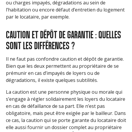
ou charges impayés, dégradations au sein de
l’habitation ou encore défaut d’entretien du logement
par le locataire, par exemple.
CAUTION ET DÉPÔT DE GARANTIE : QUELLES
SONT LES DIFFÉRENCES ?
Il ne faut pas confondre caution et dépôt de garantie.
Bien que les deux permettent au propriétaire de se
prémunir en cas d’impayés de loyers ou de
dégradations, il existe quelques subtilités.
La caution est une personne physique ou morale qui
s’engage à régler solidairement les loyers du locataire
en cas de défaillance de sa part. Elle n’est pas
obligatoire, mais peut être exigée par le bailleur. Dans
ce cas, la caution qui se porte garante du locataire doit
elle aussi fournir un dossier complet au propriétaire