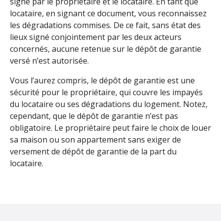
signé par le propriétaire et le locataire. En tant que
locataire, en signant ce document, vous reconnaissez
les dégradations commises. De ce fait, sans état des
lieux signé conjointement par les deux acteurs
concernés, aucune retenue sur le dépôt de garantie
versé n’est autorisée.
Vous l’aurez compris, le dépôt de garantie est une
sécurité pour le propriétaire, qui couvre les impayés
du locataire ou ses dégradations du logement. Notez,
cependant, que le dépôt de garantie n’est pas
obligatoire. Le propriétaire peut faire le choix de louer
sa maison ou son appartement sans exiger de
versement de dépôt de garantie de la part du
locataire.