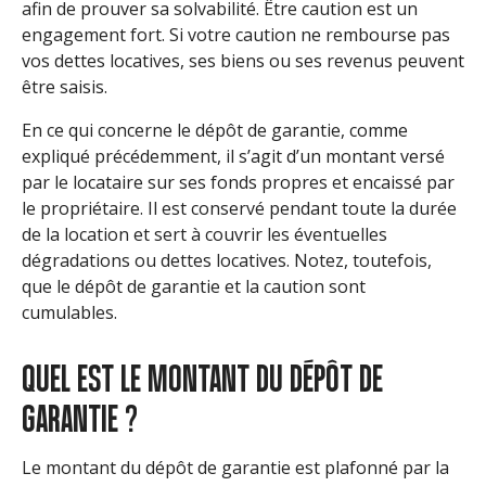
afin de prouver sa solvabilité. Être caution est un
engagement fort. Si votre caution ne rembourse pas
vos dettes locatives, ses biens ou ses revenus peuvent
être saisis.
En ce qui concerne le dépôt de garantie, comme
expliqué précédemment, il s’agit d’un montant versé
par le locataire sur ses fonds propres et encaissé par
le propriétaire. Il est conservé pendant toute la durée
de la location et sert à couvrir les éventuelles
dégradations ou dettes locatives. Notez, toutefois,
que le dépôt de garantie et la caution sont
cumulables.
QUEL EST LE MONTANT DU DÉPÔT DE
GARANTIE ?
Le montant du dépôt de garantie est plafonné par la