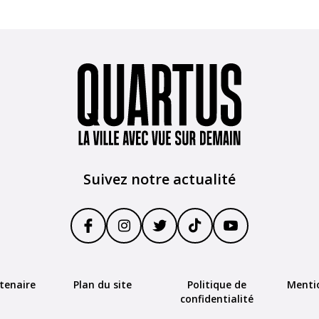
Suivez notre actualité
tenaire
Plan du site
Politique de
Menti
confidentialité