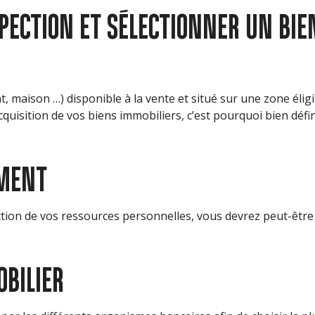
PECTION ET SÉLECTIONNER UN BIEN
ison …) disponible à la vente et situé sur une zone éligible
quisition de vos biens immobiliers, c’est pourquoi bien défi
EMENT
tion de vos ressources personnelles, vous devrez peut-être
OBILIER