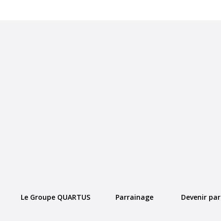
Le Groupe QUARTUS
Parrainage
Devenir par