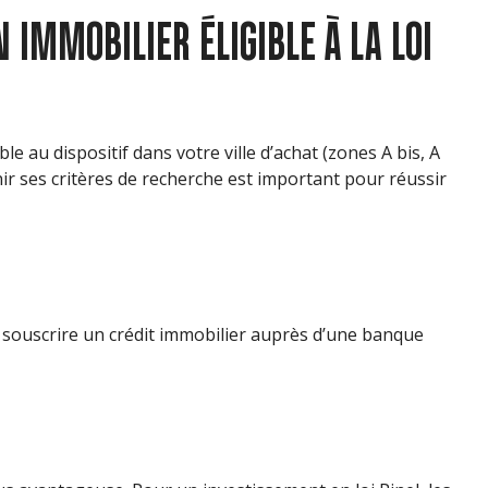
 IMMOBILIER ÉLIGIBLE À LA LOI
 au dispositif dans votre ville d’achat (zones A bis, A
nir ses critères de recherche est important pour réussir
 souscrire un crédit immobilier auprès d’une banque