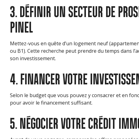
3. DÉFINIR UN SECTEUR DE PROS
PINEL
Mettez-vous en quête d’un logement neuf (appartement, ma
ou B1). Cette recherche peut prendre du temps dans l’ac
son investissement.
4. FINANCER VOTRE INVESTISS
Selon le budget que vous pouvez y consacrer et en fonc
pour avoir le financement suffisant.
5. NÉGOCIER VOTRE CRÉDIT IMM