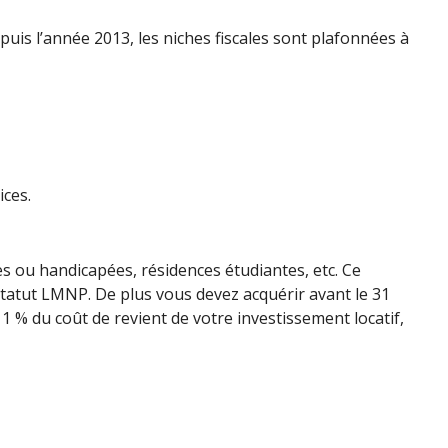
epuis l’année 2013, les niches fiscales sont plafonnées à
ices.
s ou handicapées, résidences étudiantes, etc. Ce
tatut LMNP. De plus vous devez acquérir avant le 31
 % du coût de revient de votre investissement locatif,