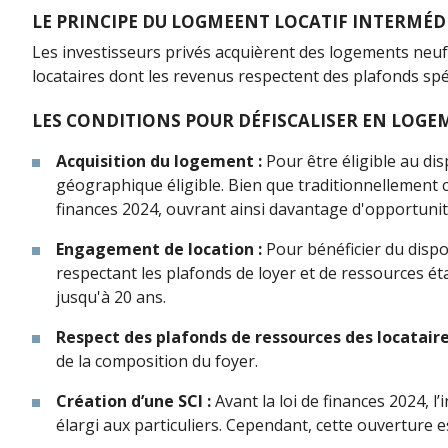
LE PRINCIPE DU LOGMEENT LOCATIF INTERMÉD
Les investisseurs privés acquièrent des logements neuf
locataires dont les revenus respectent des plafonds spéc
LES CONDITIONS POUR DÉFISCALISER EN LOGE
Acquisition du logement :
Pour être éligible au di
géographique éligible. Bien que traditionnellement co
finances 2024, ouvrant ainsi davantage d'opportunit
Engagement de location :
Pour bénéficier du dispo
respectant les plafonds de loyer et de ressources ét
jusqu'à 20 ans.
Respect des plafonds de ressources des locataire
de la composition du foyer.
Création d’une SCI :
Avant la loi de finances 2024, l
élargi aux particuliers. Cependant, cette ouverture e