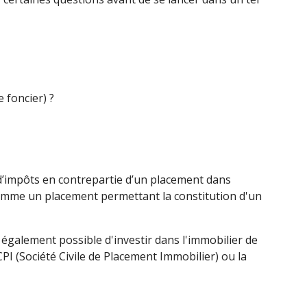
 foncier) ?
 d’impôts en contrepartie d’un placement dans
 comme un placement permettant la constitution d'un
 également possible d'investir dans l'immobilier de
PI (Société Civile de Placement Immobilier) ou la