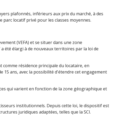
yers plafonnés, inférieurs aux prix du marché, à des
le parc locatif privé pour les classes moyennes.
chèvement (VEFA) et se situer dans une zone
a été élargi à de nouveaux territoires par la loi de
nt comme résidence principale du locataire, en
de 15 ans, avec la possibilité d'étendre cet engagement
ces qui varient en fonction de la zone géographique et
sseurs institutionnels. Depuis cette loi, le dispositif est
ructures juridiques adaptées, telles que la SCI.