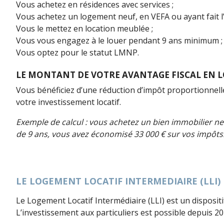
Vous achetez en résidences avec services ;
Vous achetez un logement neuf, en VEFA ou ayant fait l’o
Vous le mettez en location meublée ;
Vous vous engagez à le louer pendant 9 ans minimum ;
Vous optez pour le statut LMNP.
LE MONTANT DE VOTRE AVANTAGE FISCAL EN L
Vous bénéficiez d’une réduction d’impôt proportionnelle a
votre investissement locatif.
Exemple
de calcul : vous achetez un bien immobilier ne
de 9 ans, vous avez économisé 33 000 € sur vos impôts
LE LOGEMENT LOCATIF INTERMEDIAIRE (LLI)
Le Logement Locatif Intermédiaire (LLI) est un disposit
L’investissement aux particuliers est possible depuis 20