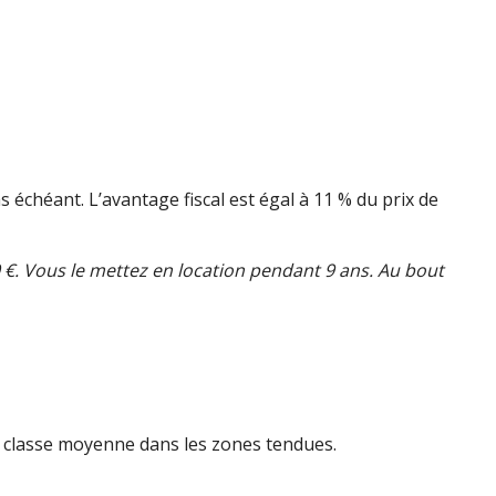
s échéant. L’avantage fiscal est égal à 11 % du prix de
0 €. Vous le mettez en location pendant 9 ans. Au bout
la classe moyenne dans les zones tendues.