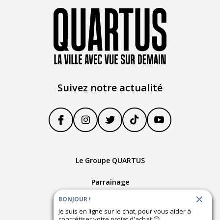
Suivez notre actualité
Le Groupe QUARTUS
Parrainage
BONJOUR !
Devenir partenaire
Je suis en ligne sur le chat, pour vous aider à
concrétiser votre projet d'achat
😊