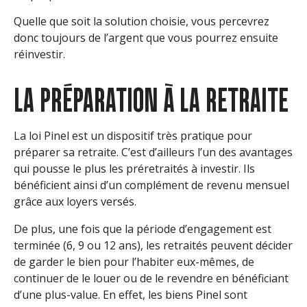
Quelle que soit la solution choisie, vous percevrez
donc toujours de l’argent que vous pourrez ensuite
réinvestir.
LA PRÉPARATION À LA RETRAITE
La loi Pinel est un dispositif très pratique pour
préparer sa retraite. C’est d’ailleurs l’un des avantages
qui pousse le plus les préretraités à investir. Ils
bénéficient ainsi d’un complément de revenu mensuel
grâce aux loyers versés.
De plus, une fois que la période d’engagement est
terminée (6, 9 ou 12 ans), les retraités peuvent décider
de garder le bien pour l’habiter eux-mêmes, de
continuer de le louer ou de le revendre en bénéficiant
d’une plus-value. En effet, les biens Pinel sont