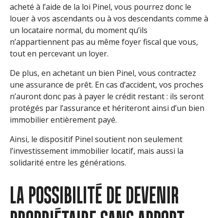
acheté à l’aide de la loi Pinel, vous pourrez donc le
louer à vos ascendants ou à vos descendants comme à
un locataire normal, du moment qu’ils
n’appartiennent pas au même foyer fiscal que vous,
tout en percevant un loyer.
De plus, en achetant un bien Pinel, vous contractez
une assurance de prêt. En cas d’accident, vos proches
n’auront donc pas à payer le crédit restant : ils seront
protégés par l’assurance et hériteront ainsi d’un bien
immobilier entièrement payé.
Ainsi, le dispositif Pinel soutient non seulement
l’investissement immobilier locatif, mais aussi la
solidarité entre les générations.
LA POSSIBILITÉ DE DEVENIR