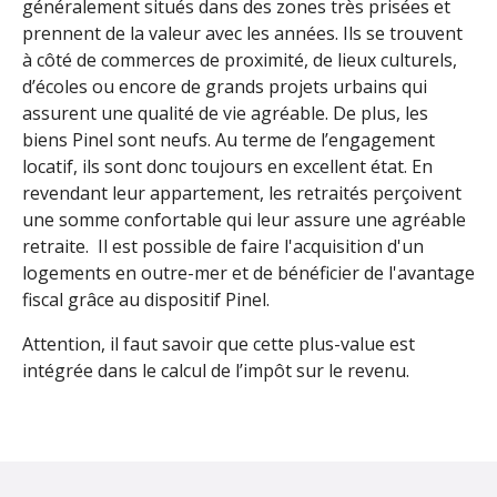
généralement situés dans des zones très prisées et
prennent de la valeur avec les années. Ils se trouvent
à côté de commerces de proximité, de lieux culturels,
d’écoles ou encore de grands projets urbains qui
assurent une qualité de vie agréable. De plus, les
biens Pinel sont neufs. Au terme de l’engagement
locatif, ils sont donc toujours en excellent état. En
revendant leur appartement, les retraités perçoivent
une somme confortable qui leur assure une agréable
retraite. Il est possible de faire l'acquisition d'un
logements en outre-mer et de bénéficier de l'avantage
fiscal grâce au dispositif Pinel.
Attention, il faut savoir que cette plus-value est
intégrée dans le calcul de l’impôt sur le revenu.