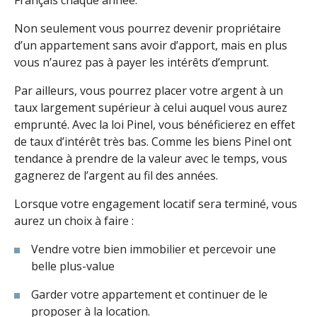
Français chaque année.
Non seulement vous pourrez devenir propriétaire
d’un appartement sans avoir d’apport, mais en plus
vous n’aurez pas à payer les intérêts d’emprunt.
Par ailleurs, vous pourrez placer votre argent à un
taux largement supérieur à celui auquel vous aurez
emprunté. Avec la loi Pinel, vous bénéficierez en effet
de taux d’intérêt très bas. Comme les biens Pinel ont
tendance à prendre de la valeur avec le temps, vous
gagnerez de l’argent au fil des années.
Lorsque votre engagement locatif sera terminé, vous
aurez un choix à faire :
Vendre votre bien immobilier et percevoir une
belle plus-value
Garder votre appartement et continuer de le
proposer à la location.