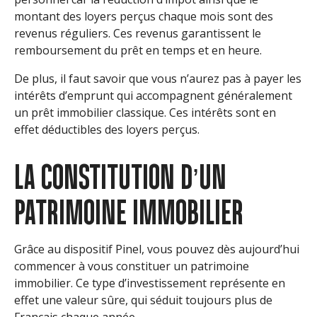
montant des loyers perçus chaque mois sont des
revenus réguliers. Ces revenus garantissent le
remboursement du prêt en temps et en heure.
De plus, il faut savoir que vous n’aurez pas à payer les
intérêts d’emprunt qui accompagnent généralement
un prêt immobilier classique. Ces intérêts sont en
effet déductibles des loyers perçus.
LA CONSTITUTION D’UN
PATRIMOINE IMMOBILIER
Grâce au dispositif Pinel, vous pouvez dès aujourd’hui
commencer à vous constituer un patrimoine
immobilier. Ce type d’investissement représente en
effet une valeur sûre, qui séduit toujours plus de