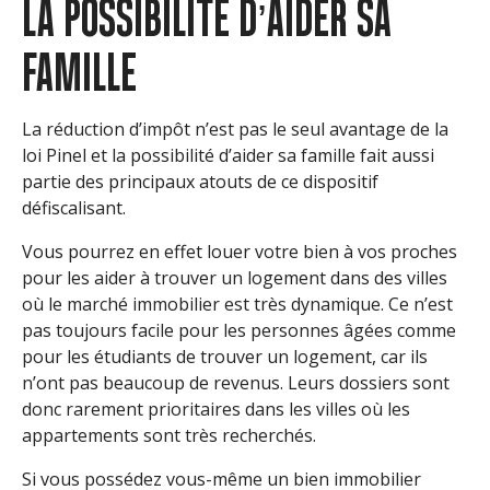
LA POSSIBILITÉ D’AIDER SA
FAMILLE
La réduction d’impôt n’est pas le seul avantage de la
loi Pinel et la possibilité d’aider sa famille fait aussi
partie des principaux atouts de ce dispositif
défiscalisant.
Vous pourrez en effet louer votre bien à vos proches
pour les aider à trouver un logement dans des villes
où le marché immobilier est très dynamique. Ce n’est
pas toujours facile pour les personnes âgées comme
pour les étudiants de trouver un logement, car ils
n’ont pas beaucoup de revenus. Leurs dossiers sont
donc rarement prioritaires dans les villes où les
appartements sont très recherchés.
Si vous possédez vous-même un bien immobilier