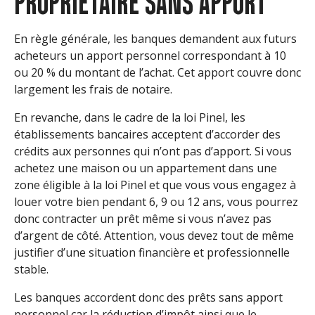
PROPRIÉTAIRE SANS APPORT
En règle générale, les banques demandent aux futurs
acheteurs un apport personnel correspondant à 10
ou 20 % du montant de l’achat. Cet apport couvre donc
largement les frais de notaire.
En revanche, dans le cadre de la loi Pinel, les
établissements bancaires acceptent d’accorder des
crédits aux personnes qui n’ont pas d’apport. Si vous
achetez une maison ou un appartement dans une
zone éligible à la loi Pinel et que vous vous engagez à
louer votre bien pendant 6, 9 ou 12 ans, vous pourrez
donc contracter un prêt même si vous n’avez pas
d’argent de côté. Attention, vous devez tout de même
justifier d’une situation financière et professionnelle
stable.
Les banques accordent donc des prêts sans apport
personnel car la réduction d’impôt ainsi que le