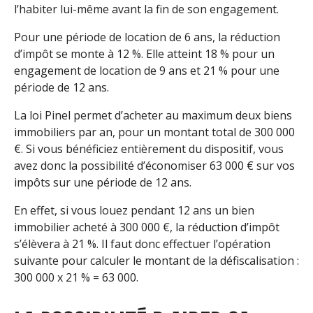
l’habiter lui-même avant la fin de son engagement.
Pour une période de location de 6 ans, la réduction
d’impôt se monte à 12 %. Elle atteint 18 % pour un
engagement de location de 9 ans et 21 % pour une
période de 12 ans.
La loi Pinel permet d’acheter au maximum deux biens
immobiliers par an, pour un montant total de 300 000
€. Si vous bénéficiez entièrement du dispositif, vous
avez donc la possibilité d’économiser 63 000 € sur vos
impôts sur une période de 12 ans.
En effet, si vous louez pendant 12 ans un bien
immobilier acheté à 300 000 €, la réduction d’impôt
s’élèvera à 21 %. Il faut donc effectuer l’opération
suivante pour calculer le montant de la défiscalisation :
300 000 x 21 % = 63 000.