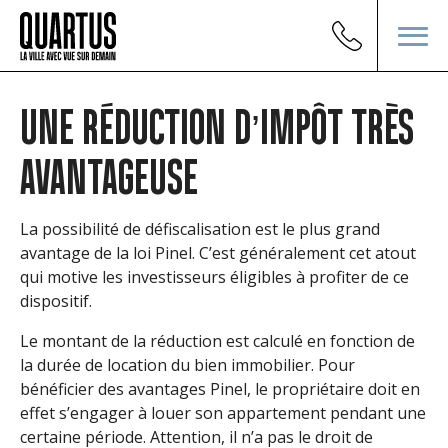
UNE RÉDUCTION D’IMPÔT TRÈS
AVANTAGEUSE
La possibilité de défiscalisation est le plus grand
avantage de la loi Pinel. C’est généralement cet atout
qui motive les investisseurs éligibles à profiter de ce
dispositif.
Le montant de la réduction est calculé en fonction de
la durée de location du bien immobilier. Pour
bénéficier des avantages Pinel, le propriétaire doit en
effet s’engager à louer son appartement pendant une
certaine période. Attention, il n’a pas le droit de