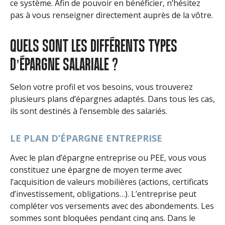
ce système. Afin de pouvoir en bénéficier, n’hésitez
pas à vous renseigner directement auprès de la vôtre.
QUELS SONT LES DIFFÉRENTS TYPES
D’ÉPARGNE SALARIALE ?
Selon votre profil et vos besoins, vous trouverez
plusieurs plans d’épargnes adaptés. Dans tous les cas,
ils sont destinés à l’ensemble des salariés.
LE PLAN D’ÉPARGNE ENTREPRISE
Avec le plan d’épargne entreprise ou PEE, vous vous
constituez une épargne de moyen terme avec
l’acquisition de valeurs mobilières (actions, certificats
d’investissement, obligations…). L’entreprise peut
compléter vos versements avec des abondements. Les
sommes sont bloquées pendant cinq ans. Dans le