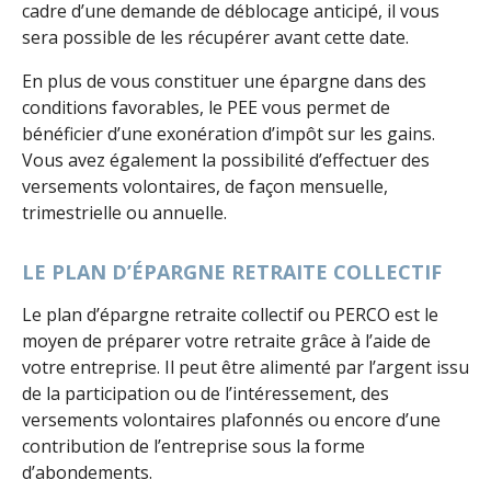
cadre d’une demande de déblocage anticipé, il vous
sera possible de les récupérer avant cette date.
En plus de vous constituer une épargne dans des
conditions favorables, le PEE vous permet de
bénéficier d’une exonération d’impôt sur les gains.
Vous avez également la possibilité d’effectuer des
versements volontaires, de façon mensuelle,
trimestrielle ou annuelle.
LE PLAN D’ÉPARGNE RETRAITE COLLECTIF
Le plan d’épargne retraite collectif ou PERCO est le
moyen de préparer votre retraite grâce à l’aide de
votre entreprise. Il peut être alimenté par l’argent issu
de la participation ou de l’intéressement, des
versements volontaires plafonnés ou encore d’une
contribution de l’entreprise sous la forme
d’abondements.