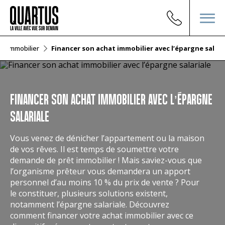
 l'immobilier
Financer son achat immobilier avec l’épargne salari
FINANCER SON ACHAT IMMOBILIER AVEC L’ÉPARGNE
SALARIALE
Vous venez de dénicher l’appartement ou la maison
de vos rêves. Il est temps de soumettre votre
demande de prêt immobilier ! Mais saviez-vous que
l’organisme prêteur vous demandera un apport
personnel d’au moins 10 % du prix de vente ? Pour
le constituer, plusieurs solutions existent,
notamment l’épargne salariale. Découvrez
comment financer votre achat immobilier avec ce