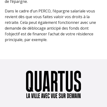
de l’épargne.
Dans le cadre d’un PERCO, l’épargne salariale vous
revient dès que vous faites valoir vos droits à la
retraite. Cela peut également fonctionner avec une
demande de déblocage anticipé des fonds dont
l’objectif est de financer l’achat de votre résidence
principale, par exemple.