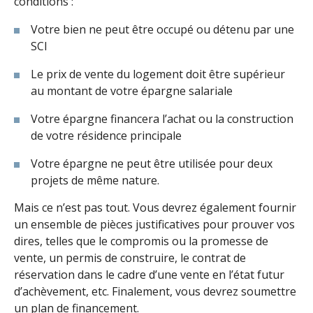
conditions :
Votre bien ne peut être occupé ou détenu par une
SCI
Le prix de vente du logement doit être supérieur
au montant de votre épargne salariale
Votre épargne financera l’achat ou la construction
de votre résidence principale
Votre épargne ne peut être utilisée pour deux
projets de même nature.
Mais ce n’est pas tout. Vous devrez également fournir
un ensemble de pièces justificatives pour prouver vos
dires, telles que le compromis ou la promesse de
vente, un permis de construire, le contrat de
réservation dans le cadre d’une vente en l’état futur
d’achèvement, etc. Finalement, vous devrez soumettre
un plan de financement.