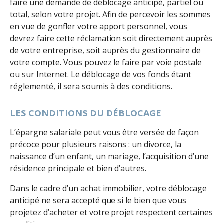
faire une demande de déblocage anticipé, partiel ou
total, selon votre projet. Afin de percevoir les sommes
en vue de gonfler votre apport personnel, vous
devrez faire cette réclamation soit directement auprès
de votre entreprise, soit auprès du gestionnaire de
votre compte. Vous pouvez le faire par voie postale
ou sur Internet. Le déblocage de vos fonds étant
réglementé, il sera soumis à des conditions.
LES CONDITIONS DU DÉBLOCAGE
L’épargne salariale peut vous être versée de façon
précoce pour plusieurs raisons : un divorce, la
naissance d’un enfant, un mariage, l’acquisition d’une
résidence principale et bien d’autres.
Dans le cadre d’un achat immobilier, votre déblocage
anticipé ne sera accepté que si le bien que vous
projetez d’acheter et votre projet respectent certaines