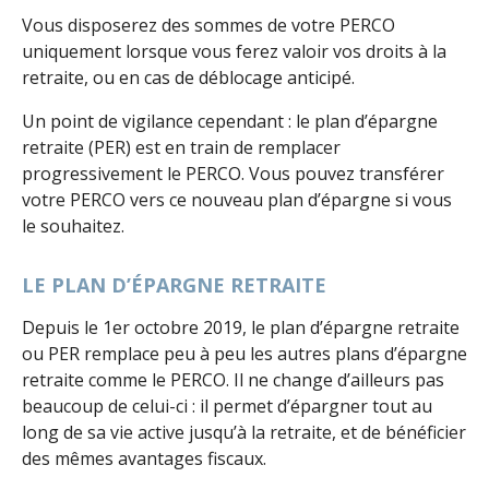
Vous disposerez des sommes de votre PERCO
uniquement lorsque vous ferez valoir vos droits à la
retraite, ou en cas de déblocage anticipé.
Un point de vigilance cependant : le plan d’épargne
retraite (PER) est en train de remplacer
progressivement le PERCO. Vous pouvez transférer
votre PERCO vers ce nouveau plan d’épargne si vous
le souhaitez.
LE PLAN D’ÉPARGNE RETRAITE
Depuis le 1er octobre 2019, le plan d’épargne retraite
ou PER remplace peu à peu les autres plans d’épargne
retraite comme le PERCO. Il ne change d’ailleurs pas
beaucoup de celui-ci : il permet d’épargner tout au
long de sa vie active jusqu’à la retraite, et de bénéficier
des mêmes avantages fiscaux.