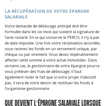
LA RÉCUPÉRATION DE VOTRE ÉPARGNE
SALARIALE
Votre demande de déblocage anticipé doit être
formulée dans les six mois qui suivent la signature de
l’acte notarié. En ce qui concerne le PERCO, il n’y a pas
de date imposée. Une fois votre réclamation accordée,
vous recevez les fonds en un versement unique, par
chèque ou par virement. Vous devez impérativement
affecter cette somme à votre achat immobilier. Dans
certains cas, le gestionnaire de votre épargne pourra
vous prélever des frais de déblocage. Il faut
également noter le fait que si votre projet n’aboutit
pas, il sera de votre devoir de restituer les fonds à
l’organisme gestionnaire.
QUE DEVIENT L’ÉPARGNE SALARIALE LORSQUE