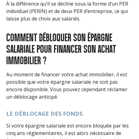
À la différence qu’il se décline sous la forme d’un PER
individuel (PERIN) et de deux PER d’entreprise, ce qui
laisse plus de choix aux salariés.
COMMENT DÉBLOQUER SON ÉPARGNE
SALARIALE POUR FINANCER SON ACHAT
IMMOBILIER ?
Au moment de financer votre achat immobilier, il est
possible que votre épargne salariale ne soit pas
encore disponible. Vous pouvez cependant réclamer
un déblocage anticipé.
LE DÉBLOCAGE DES FONDS
Si votre épargne salariale est encore bloquée par les
cinq ans réglementaires, il est alors nécessaire de