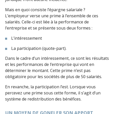
Mais en quoi consiste l’épargne salariale ?
L’employeur verse une prime à l’ensemble de ces
salariés. Celle-ci est liée à la performance de
l’entreprise et se présente sous deux formes :
L’intéressement
La participation (quote-part).
Dans le cadre d’un intéressement, ce sont les résultats
et les performances de l’entreprise qui vont en
déterminer le montant. Cette prime n’est pas
obligatoire pour les sociétés de plus de 50 salariés.
En revanche, la participation l’est. Lorsque vous
percevez une prime sous cette forme, il s’agit d’un
système de redistribution des bénéfices.
UN MOYEN DE GONFLER SON APPORT