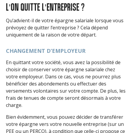
L’ON QUITTE L’ENTREPRISE ?
Qu’advient-il de votre épargne salariale lorsque vous
prévoyez de quitter l’entreprise ? Cela dépend
uniquement de la raison de votre départ.
CHANGEMENT D’EMPLOYEUR
En quittant votre société, vous avez la possibilité de
choisir de conserver votre épargne salariale chez
votre employeur. Dans ce cas, vous ne pourrez plus
bénéficier des abondements ou effectuer des
versements volontaires sur votre compte. De plus, les
frais de tenues de compte seront désormais à votre
charge.
Bien évidemment, vous pouvez décider de transférer
votre épargne vers votre nouvelle entreprise (sur un
PEE ou un PERCO), à condition que celle-ci propose ce