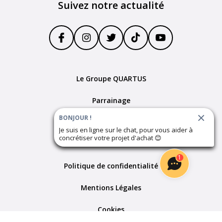
Suivez notre actualité
Le Groupe QUARTUS
Parrainage
BONJOUR !
Devenir partenaire
Je suis en ligne sur le chat, pour vous aider à
concrétiser votre projet d'achat
😊
Plan du site
1
Politique de confidentialité
Mentions Légales
Cookies