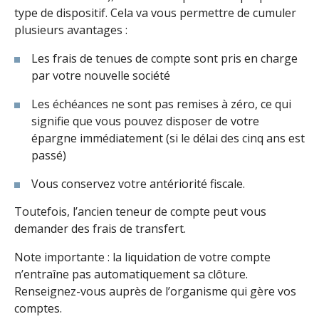
type de dispositif. Cela va vous permettre de cumuler
plusieurs avantages :
Les frais de tenues de compte sont pris en charge
par votre nouvelle société
Les échéances ne sont pas remises à zéro, ce qui
signifie que vous pouvez disposer de votre
épargne immédiatement (si le délai des cinq ans est
passé)
Vous conservez votre antériorité fiscale.
Toutefois, l’ancien teneur de compte peut vous
demander des frais de transfert.
Note importante : la liquidation de votre compte
n’entraîne pas automatiquement sa clôture.
Renseignez-vous auprès de l’organisme qui gère vos
comptes.