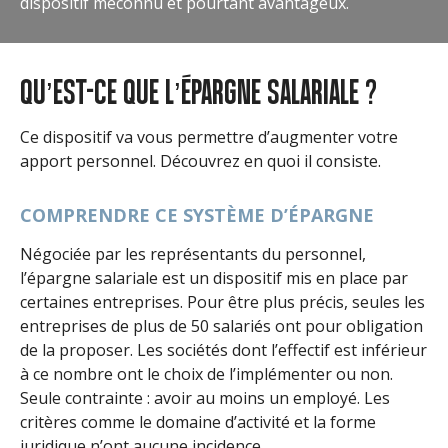
dispositif méconnu et pourtant avantageux.
QU’EST-CE QUE L’ÉPARGNE SALARIALE ?
Ce dispositif va vous permettre d’augmenter votre
apport personnel. Découvrez en quoi il consiste.
COMPRENDRE CE SYSTÈME D’ÉPARGNE
Négociée par les représentants du personnel,
l’épargne salariale est un dispositif mis en place par
certaines entreprises. Pour être plus précis, seules les
entreprises de plus de 50 salariés ont pour obligation
de la proposer. Les sociétés dont l’effectif est inférieur
à ce nombre ont le choix de l’implémenter ou non.
Seule contrainte : avoir au moins un employé. Les
critères comme le domaine d’activité et la forme
juridique n’ont aucune incidence.