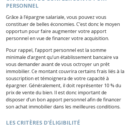
PERSONNEL
Grâce à l’épargne salariale, vous pouvez vous
constituer de belles économies. C’est donc le moyen
opportun pour faire augmenter votre apport
personnel en vue de financer votre acquisition.
Pour rappel, l’apport personnel est la somme
minimale d’argent qu’un établissement bancaire va
vous demander avant de vous octroyer un prêt
immobilier. Ce montant couvrira certains frais liés à la
souscription et témoignera de votre capacité à
épargner. Généralement, il doit représenter 10 % du
prix de vente du bien. Il est donc important de
disposer d’un bon apport personnel afin de financer
son achat immobilier dans les meilleures conditions.
LES CRITÈRES D’ÉLIGIBILITÉ