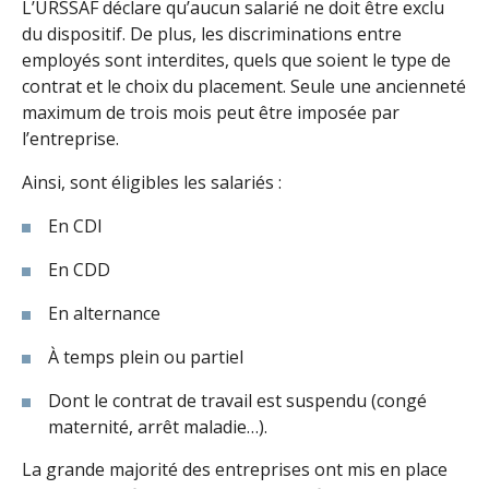
L’URSSAF déclare qu’aucun salarié ne doit être exclu
du dispositif. De plus, les discriminations entre
employés sont interdites, quels que soient le type de
contrat et le choix du placement. Seule une ancienneté
maximum de trois mois peut être imposée par
l’entreprise.
Ainsi, sont éligibles les salariés :
En CDI
En CDD
En alternance
À temps plein ou partiel
Dont le contrat de travail est suspendu (congé
maternité, arrêt maladie…).
La grande majorité des entreprises ont mis en place