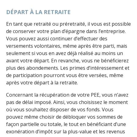
DÉPART À LA RETRAITE
En tant que retraité ou préretraité, il vous est possible
de conserver votre plan d’épargne dans l’entreprise.
Vous pouvez aussi continuer d’effectuer des
versements volontaires, même après être parti, mais
seulement si vous en avez déjà réalisé au moins un
avant votre départ. En revanche, vous ne bénéficierez
plus des abondements. Les primes d’intéressement et
de participation pourront vous être versées, même
après votre départ à la retraite.
Concernant la récupération de votre PEE, vous n’avez
pas de délai imposé. Ainsi, vous choisissez le moment
où vous souhaitez disposer de vos fonds. Vous
pouvez même choisir de débloquer vos sommes de
façon partielle ou totale, le tout en bénéficiant d’une
exonération d’impôt sur la plus-value et les revenus