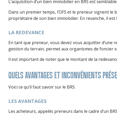
L’acquisition d’un bien immobilier en BRS est semblable 
Dans un premier temps, l’OFS et le preneur signent le b
propriétaire de son bien immobilier. En revanche, il est
LA REDEVANCE
En tant que preneur, vous devez vous acquitter d’une re
gestion du terrain, permet aux organismes de foncier sol
Il est important de noter que le montant de la redevance 
QUELS AVANTAGES ET INCONVÉNIENTS PRÉSENT
Voici ce qu’il faut savoir sur le BRS.
LES AVANTAGES
Les acheteurs, appelés preneurs dans le cadre d’un BRS