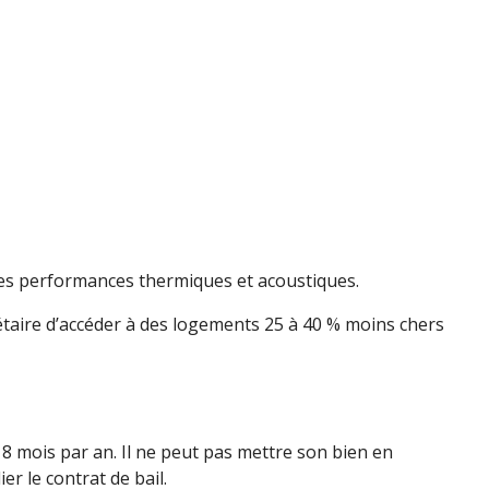
des performances thermiques et acoustiques.
riétaire d’accéder à des logements 25 à 40 % moins chers
 8 mois par an. Il ne peut pas mettre son bien en
r le contrat de bail.