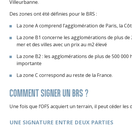
Villeurbanne.
Des zones ont été définies pour le BRS :
La zone A comprend l’agglomération de Paris, la Côt
La zone B1 concerne les agglomérations de plus de 2
mer et des villes avec un prix au m2 élevé
La zone B2 : les agglomérations de plus de 500 000 
importante
La zone C correspond au reste de la France.
COMMENT SIGNER UN BRS ?
Une fois que l’OFS acquiert un terrain, il peut céder les
UNE SIGNATURE ENTRE DEUX PARTIES