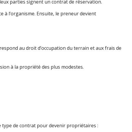
 deux parties signent un contrat de réservation.
e à l’organisme. Ensuite, le preneur devient
espond au droit d’occupation du terrain et aux frais de
ession à la propriété des plus modestes.
type de contrat pour devenir propriétaires :