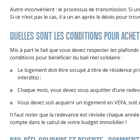
Autre inconvénient : le processus de transmission. Si un 
Si ce n’est pas le cas, il a un an après le décès pour tro
QUELLES SONT LES CONDITIONS POUR ACHET
Mis à part le fait que vous devez respecter les plafonds
conditions pour bénéficier du bail réel solidaire :
Le logement doit être occupé à titre de résidence pri
interdits) ;
Chaque mois, vous devez vous acquitter d’une redeva
Vous devez soit acquérir un logement en VEFA, soit 
Il faut noter que la redevance est révisée chaque année 
compte dans le calcul de votre budget immobilier !