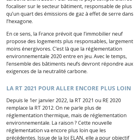
focaliser sur le secteur bâtiment, responsable de plus
qu’un quart des émissions de gaz à effet de serre dans
l’hexagone.
En ce sens, la France prévoit que l’immobilier neuf
propose des logements plus responsables, largement
moins énergivores. C’est là que la réglementation
environnementale 2020 entre en jeu. Avec le temps,
l’ensemble des bâtiments neufs devront répondre aux
exigences de la neutralité carbone.
LA RT 2021 POUR ALLER ENCORE PLUS LOIN
Depuis le 1er janvier 2022, la RT 2021 ou RE 2020
remplace la RT 2012. On ne parle plus de
réglementation thermique, mais de réglementation
environnementale. La raison ? Cette nouvelle
réglementation va encore plus loin que les
précédentes. Issue de la loi ELAN, elle a pour objectif