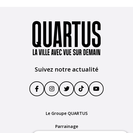
Suivez notre actualité
Le Groupe QUARTUS
Parrainage