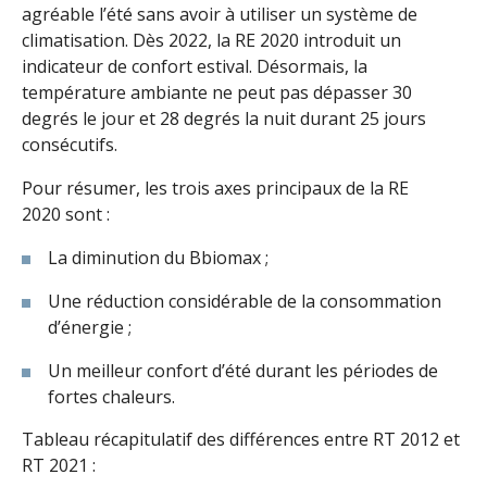
agréable l’été sans avoir à utiliser un système de
climatisation. Dès 2022, la RE 2020 introduit un
indicateur de confort estival. Désormais, la
température ambiante ne peut pas dépasser 30
degrés le jour et 28 degrés la nuit durant 25 jours
consécutifs.
Pour résumer, les trois axes principaux de la RE
2020 sont :
La diminution du Bbiomax ;
Une réduction considérable de la consommation
d’énergie ;
Un meilleur confort d’été durant les périodes de
fortes chaleurs.
Tableau récapitulatif des différences entre RT 2012 et
RT 2021 :