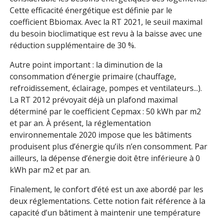
Cette efficacité énergétique est définie par le
coefficient Bbiomax. Avec la RT 2021, le seuil maximal
du besoin bioclimatique est revu à la baisse avec une
réduction supplémentaire de 30 %.
Autre point important : la diminution de la
consommation d’énergie primaire (chauffage,
refroidissement, éclairage, pompes et ventilateurs...).
La RT 2012 prévoyait déjà un plafond maximal
déterminé par le coefficient Cepmax : 50 kWh par m2
et par an. À présent, la réglementation
environnementale 2020 impose que les bâtiments
produisent plus d’énergie qu’ils n’en consomment. Par
ailleurs, la dépense d’énergie doit être inférieure à 0
kWh par m2 et par an.
Finalement, le confort d’été est un axe abordé par les
deux réglementations. Cette notion fait référence à la
capacité d’un bâtiment à maintenir une température