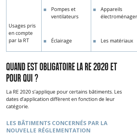
Pompes et
Appareils
ventilateurs
électroménage
Usages pris
en compte
par la RT
Éclairage
Les matériaux
QUAND EST OBLIGATOIRE LA RE 2020 ET
POUR QUI ?
La RE 2020 s’applique pour certains bâtiments. Les
dates d’application diffèrent en fonction de leur
catégorie.
LES BÂTIMENTS CONCERNÉS PAR LA
NOUVELLE RÉGLEMENTATION