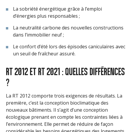
La sobriété énergétique grâce à l’emploi
d’énergies plus responsables ;
La neutralité carbone des nouvelles constructions
dans l’immobilier neuf ;
Le confort d’été lors des épisodes caniculaires avec
un seuil de fraîcheur assuré.
RT 2012 ET RT 2021 : QUELLES DIFFÉRENCES
?
La RT 2012 comporte trois exigences de résultats. La
première, c’est la conception bioclimatique des
nouveaux bâtiments. Il s’agit d’une conception
écologique prenant en compte les contraintes liées à
l’environnement. Elle permet de réduire de façon
considérable les besoins énergétiques des logements.