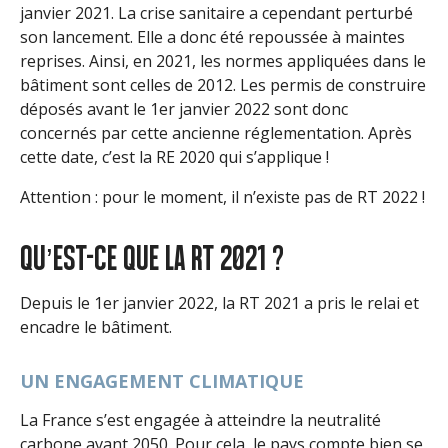
janvier 2021. La crise sanitaire a cependant perturbé
son lancement. Elle a donc été repoussée à maintes
reprises. Ainsi, en 2021, les normes appliquées dans le
bâtiment sont celles de 2012. Les permis de construire
déposés avant le 1er janvier 2022 sont donc
concernés par cette ancienne réglementation. Après
cette date, c’est la RE 2020 qui s’applique !
Attention : pour le moment, il n’existe pas de RT 2022 !
QU’EST-CE QUE LA RT 2021 ?
Depuis le 1er janvier 2022, la RT 2021 a pris le relai et
encadre le bâtiment.
UN ENGAGEMENT CLIMATIQUE
La France s’est engagée à atteindre la neutralité
carbone avant 2050. Pour cela, le pays compte bien se