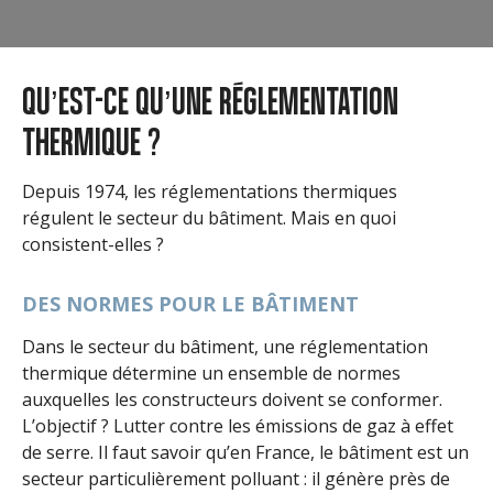
QU’EST-CE QU’UNE RÉGLEMENTATION
THERMIQUE ?
Depuis 1974, les réglementations thermiques
régulent le secteur du bâtiment. Mais en quoi
consistent-elles ?
DES NORMES POUR LE BÂTIMENT
Dans le secteur du bâtiment, une réglementation
thermique détermine un ensemble de normes
auxquelles les constructeurs doivent se conformer.
L’objectif ? Lutter contre les émissions de gaz à effet
de serre. Il faut savoir qu’en France, le bâtiment est un
secteur particulièrement polluant : il génère près de