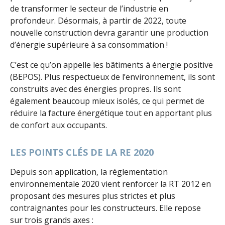
de transformer le secteur de l’industrie en
profondeur. Désormais, à partir de 2022, toute
nouvelle construction devra garantir une production
d’énergie supérieure à sa consommation !
C’est ce qu’on appelle les bâtiments à énergie positive
(BEPOS). Plus respectueux de l’environnement, ils sont
construits avec des énergies propres. Ils sont
également beaucoup mieux isolés, ce qui permet de
réduire la facture énergétique tout en apportant plus
de confort aux occupants.
LES POINTS CLÉS DE LA RE 2020
Depuis son application, la réglementation
environnementale 2020 vient renforcer la RT 2012 en
proposant des mesures plus strictes et plus
contraignantes pour les constructeurs. Elle repose
sur trois grands axes :