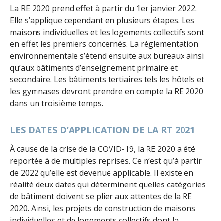
La RE 2020 prend effet à partir du 1er janvier 2022.
Elle s’applique cependant en plusieurs étapes. Les
maisons individuelles et les logements collectifs sont
en effet les premiers concernés. La réglementation
environnementale s’étend ensuite aux bureaux ainsi
qu’aux bâtiments d’enseignement primaire et
secondaire. Les bâtiments tertiaires tels les hôtels et
les gymnases devront prendre en compte la RE 2020
dans un troisième temps.
LES DATES D’APPLICATION DE LA RT 2021
À cause de la crise de la COVID-19, la RE 2020 a été
reportée à de multiples reprises. Ce n‘est qu’à partir
de 2022 qu’elle est devenue applicable. Il existe en
réalité deux dates qui déterminent quelles catégories
de bâtiment doivent se plier aux attentes de la RE
2020. Ainsi, les projets de construction de maisons
individuelles et de logements collectifs dont la