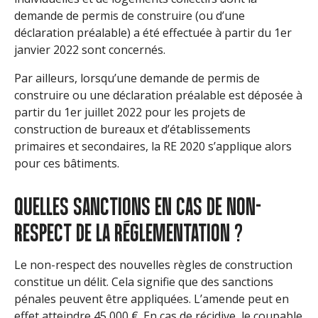
demande de permis de construire (ou d’une
déclaration préalable) a été effectuée à partir du 1er
janvier 2022 sont concernés.
Par ailleurs, lorsqu’une demande de permis de
construire ou une déclaration préalable est déposée à
partir du 1er juillet 2022 pour les projets de
construction de bureaux et d’établissements
primaires et secondaires, la RE 2020 s’applique alors
pour ces bâtiments.
QUELLES SANCTIONS EN CAS DE NON-
RESPECT DE LA RÉGLEMENTATION ?
Le non-respect des nouvelles règles de construction
constitue un délit. Cela signifie que des sanctions
pénales peuvent être appliquées. L’amende peut en
effet atteindre 45 000 €. En cas de récidive, le coupable