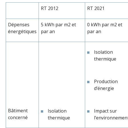
RT 2012
RT 2021
Dépenses
5 kWh par m2 et
0 kWh par m2 et
énergétiques
par an
par an
Isolation
thermique
Production
d’énergie
Bâtiment
Isolation
Impact sur
concerné
thermique
l’environnemen