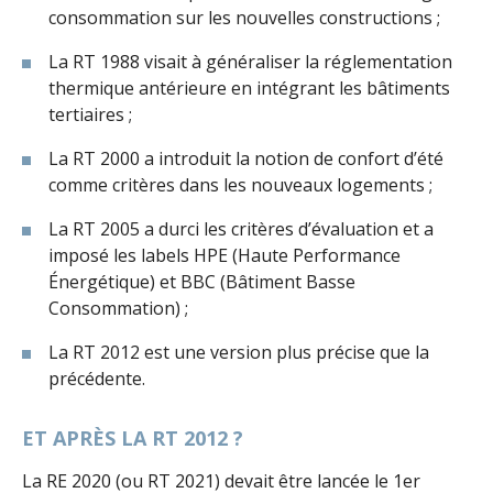
consommation sur les nouvelles constructions ;
La RT 1988 visait à généraliser la réglementation
thermique antérieure en intégrant les bâtiments
tertiaires ;
La RT 2000 a introduit la notion de confort d’été
comme critères dans les nouveaux logements ;
La RT 2005 a durci les critères d’évaluation et a
imposé les labels HPE (Haute Performance
Énergétique) et BBC (Bâtiment Basse
Consommation) ;
La RT 2012 est une version plus précise que la
précédente.
ET APRÈS LA RT 2012 ?
La RE 2020 (ou RT 2021) devait être lancée le 1er