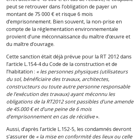
peut se retrouver dans l’obligation de payer un
montant de 75 000 € et risque 6 mois
d’emprisonnement. Bien souvent, la non-prise en
compte de la réglementation environnementale
provient d’une méconnaissance du maître d’œuvre et
du maître d’ouvrage.
Cette sanction était déjà prévue pour la RT 2012 dans
l’article L.154-4 du Code de la construction et de
l’habitation :
« les personnes physiques (utilisateurs
du sol, bénéficiaire des travaux, architectes,
constructeurs ou toute autre personne responsable
de l’exécution des travaux) ayant méconnu les
obligations de la RT2012 sont passibles d’une amende
de 45.000 € et d’une peine de 6 mois
d’emprisonnement en cas de récidive
».
Aussi, d’après l’article L.152-5, les condamnés devront
s’assurer de
« la mise en conformité des lieux ou celle