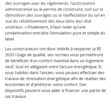
des ouvrages avec les règlements, l'autorisation
administrative ou le permis de construire, soit sur la
démolition des ouvrages ou la réaffectation du sol en
vue du rétablissement des lieux dans leur état
antérieur. »
Finalement, il faut noter qu’une
condamnation entraîne l’annulation pure et simple du
label.
Les constructeurs ont donc intérêt à respecter la RE
2020 ! Gage de qualité, ses normes vous permettront
de bénéficier d’un confort maximal dans un logement
neuf, tout en allégeant votre facture énergétique. Si
vous habitez dans l’ancien, vous pouvez effectuer des
travaux de rénovation énergétique afin de réaliser des
économies et d’améliorer votre confort. Des
dispositifs peuvent vous aider à financer une partie de
ces travaux.