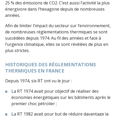
25 % des émissions de CO2. C’est aussi l’activité la plus
énergivore dans l’hexagone depuis de nombreuses
années.
Afin de limiter l’impact du secteur sur l’environnement,
de nombreuses réglementations thermiques se sont
succédées depuis 1974. Au fil des années et face à
l’urgence climatique, elles se sont révélées de plus en
plus strictes.
HISTORIQUES DES RÉGLEMENTATIONS
THERMIQUES EN FRANCE
Depuis 1974, six RT ont vu le jour :
La RT 1974 avait pour objectif de réaliser des
économies énergétiques sur les bâtiments après le
premier choc pétrolier ;
La RT 1982 avait pour but de réduire davantage la