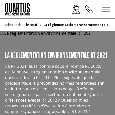
 d'acheter dans le neuf
La règlementation environnementale RT 
LA RÈGLEMENTATION ENVIRONNEMENTALE RT 2021
La RT 2021, aussi connue sous le nom de RE 2020,
est la nouvelle réglementation environnementale
qui succède à la RT 2012. Plus exigeante que la
précédente, elle prévoit des normes renforcées afin
de lutter contre les émissions de gaz à effet de
serre générées par le secteur du bâtiment. Quelles
différences avec la RT 2012 ? Quels sont les
nouveaux critères d’évaluation à prendre en
compte ? Quand sera applicable la RT 2021 ?