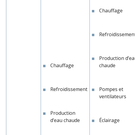
Chauffage
Refroidissemen
Production d’e
Chauffage
chaude
Refroidissement
Pompes et
ventilateurs
Production
d’eau chaude
Éclairage