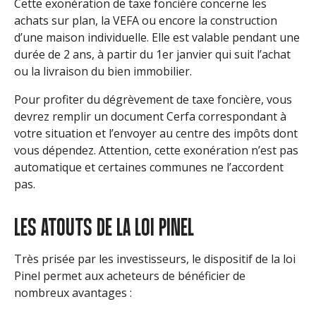
Cette exonération de taxe foncière concerne les
achats sur plan, la VEFA ou encore la construction
d’une maison individuelle. Elle est valable pendant une
durée de 2 ans, à partir du 1er janvier qui suit l’achat
ou la livraison du bien immobilier.
Pour profiter du dégrèvement de taxe foncière, vous
devrez remplir un document Cerfa correspondant à
votre situation et l’envoyer au centre des impôts dont
vous dépendez. Attention, cette exonération n’est pas
automatique et certaines communes ne l’accordent
pas.
LES ATOUTS DE LA LOI PINEL
Très prisée par les investisseurs, le dispositif de la loi
Pinel permet aux acheteurs de bénéficier de
nombreux avantages :