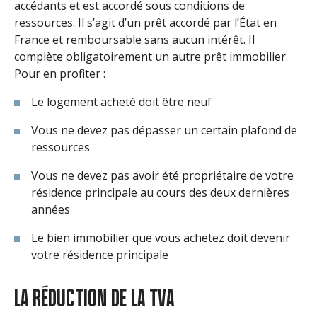
accédants et est accordé sous conditions de
ressources. Il s’agit d’un prêt accordé par l’État en
France et remboursable sans aucun intérêt. Il
complète obligatoirement un autre prêt immobilier.
Pour en profiter :
Le logement acheté doit être neuf
Vous ne devez pas dépasser un certain plafond de
ressources
Vous ne devez pas avoir été propriétaire de votre
résidence principale au cours des deux dernières
années
Le bien immobilier que vous achetez doit devenir
votre résidence principale
LA RÉDUCTION DE LA TVA