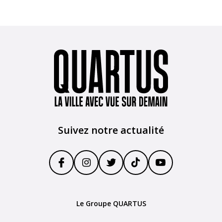
Suivez notre actualité
Le Groupe QUARTUS