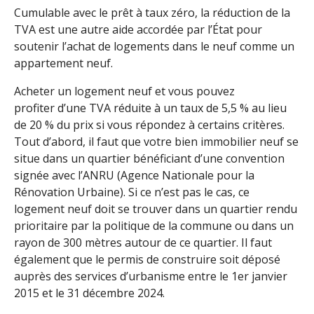
Cumulable avec le prêt à taux zéro, la réduction de la
TVA est une autre aide accordée par l’État pour
soutenir l’achat de logements dans le neuf comme un
appartement neuf.
Acheter un logement neuf et vous pouvez
profiter d’une TVA réduite à un taux de 5,5 % au lieu
de 20 % du prix si vous répondez à certains critères.
Tout d’abord, il faut que votre bien immobilier neuf se
situe dans un quartier bénéficiant d’une convention
signée avec l’ANRU (Agence Nationale pour la
Rénovation Urbaine). Si ce n’est pas le cas, ce
logement neuf doit se trouver dans un quartier rendu
prioritaire par la politique de la commune ou dans un
rayon de 300 mètres autour de ce quartier. Il faut
également que le permis de construire soit déposé
auprès des services d’urbanisme entre le 1er janvier
2015 et le 31 décembre 2024.