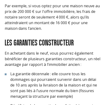
Par exemple, si vous optez pour une maison neuve au
prix de 200 000 € sur l'offre immobilière, les frais de
notaire seront de seulement 4 000 €, alors qu’ils
atteindraient un montant de 16 000 € pour une
maison dans l’ancien.
LES GARANTIES CONSTRUCTEUR
En achetant dans le neuf, vous pourrez également
bénéficier de plusieurs garanties constructeur, un réel
avantage par rapport à l’immobilier ancien :
La garantie décennale : elle couvre tous les
dommages qui pourraient survenir dans un délai
de 10 ans après la livraison de la maison et qui ne
sont pas liés à l’usure normale du bien (fissures
menaçant la structure par exemple)