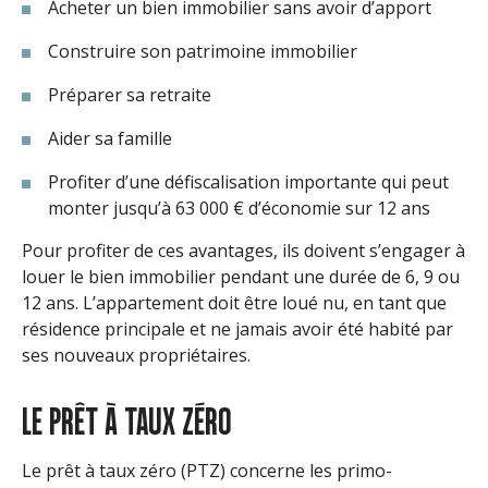
Acheter un bien immobilier sans avoir d’apport
Construire son patrimoine immobilier
Préparer sa retraite
Aider sa famille
Profiter d’une défiscalisation importante qui peut
monter jusqu’à 63 000 € d’économie sur 12 ans
Pour profiter de ces avantages, ils doivent s’engager à
louer le bien immobilier pendant une durée de 6, 9 ou
12 ans. L’appartement doit être loué nu, en tant que
résidence principale et ne jamais avoir été habité par
ses nouveaux propriétaires.
LE PRÊT À TAUX ZÉRO
Le prêt à taux zéro (PTZ) concerne les primo-