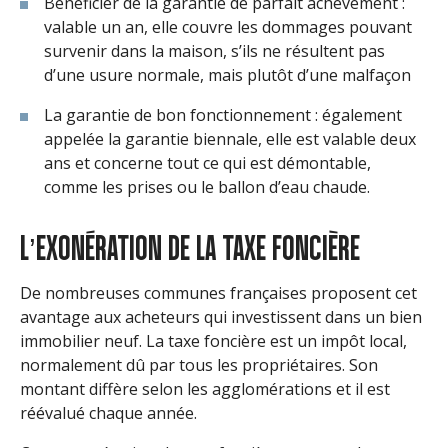
Bénéficier de la garantie de parfait achèvement :
valable un an, elle couvre les dommages pouvant
survenir dans la maison, s’ils ne résultent pas
d’une usure normale, mais plutôt d’une malfaçon
La garantie de bon fonctionnement : également
appelée la garantie biennale, elle est valable deux
ans et concerne tout ce qui est démontable,
comme les prises ou le ballon d’eau chaude.
L’EXONÉRATION DE LA TAXE FONCIÈRE
De nombreuses communes françaises proposent cet
avantage aux acheteurs qui investissent dans un bien
immobilier neuf. La taxe foncière est un impôt local,
normalement dû par tous les propriétaires. Son
montant diffère selon les agglomérations et il est
réévalué chaque année.