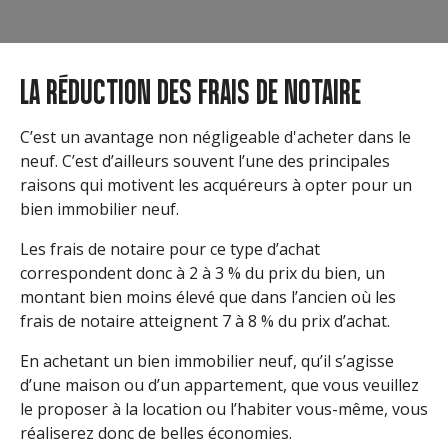
LA RÉDUCTION DES FRAIS DE NOTAIRE
C’est un avantage non négligeable d'acheter dans le
neuf. C’est d’ailleurs souvent l’une des principales
raisons qui motivent les acquéreurs à opter pour un
bien immobilier neuf.
Les frais de notaire pour ce type d’achat
correspondent donc à 2 à 3 % du prix du bien, un
montant bien moins élevé que dans l’ancien où les
frais de notaire atteignent 7 à 8 % du prix d’achat.
En achetant un bien immobilier neuf, qu’il s’agisse
d’une maison ou d’un appartement, que vous veuillez
le proposer à la location ou l’habiter vous-même, vous
réaliserez donc de belles économies.