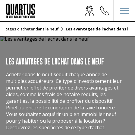
vantages d'acheter dans le neuf
Les avantages de l'achat dans le 
LES AVANTAGES DE L'ACHAT DANS LE NEUF
Acheter dans le neuf séduit chaque année de
multiples acquéreurs. Ce type d’investissement leur
permet en effet de profiter de divers avantages et
aides, comme les frais de notaire réduits, les
garanties, la possibilité de profiter du dispositif
Pinel ou encore l’exonération de la taxe foncière.
Vous souhaitez acquérir un bien immobilier neuf
pour y habiter ou le proposer à la location ?
Découvrez les spécificités de ce type d’achat.