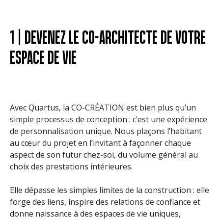
1 | DEVENEZ LE CO-ARCHITECTE DE VOTRE
ESPACE DE VIE
Avec Quartus, la CO-CRÉATION est bien plus qu’un
simple processus de conception : c’est une expérience
de personnalisation unique. Nous plaçons l’habitant
au cœur du projet en l’invitant à façonner chaque
aspect de son futur chez-soi, du volume général au
choix des prestations intérieures.
Elle dépasse les simples limites de la construction : elle
forge des liens, inspire des relations de confiance et
donne naissance à des espaces de vie uniques,