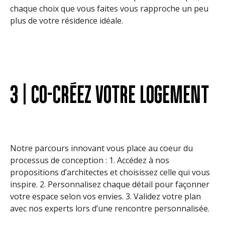
chaque choix que vous faites vous rapproche un peu
plus de votre résidence idéale.
3 | CO-CRÉEZ VOTRE LOGEMENT
Notre parcours innovant vous place au coeur du
processus de conception : 1. Accédez à nos
propositions d’architectes et choisissez celle qui vous
inspire. 2. Personnalisez chaque détail pour façonner
votre espace selon vos envies. 3. Validez votre plan
avec nos experts lors d’une rencontre personnalisée.