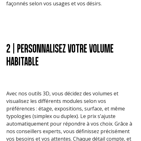
façonnés selon vos usages et vos désirs.
2 | PERSONNALISEZ VOTRE VOLUME
HABITABLE
Avec nos outils 3D, vous décidez des volumes et
visualisez les différents modules selon vos
préférences : étage, expositions, surface, et même
typologies (simplex ou duplex). Le prix s’ajuste
automatiquement pour répondre à vos choix. Grâce à
nos conseillers experts, vous définissez précisément
vos besoins et vos attentes. Chaque détail compte, et