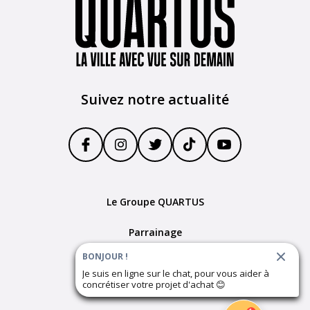
Suivez notre actualité
Le Groupe QUARTUS
Parrainage
BONJOUR !
Devenir partenaire
Je suis en ligne sur le chat, pour vous aider à
concrétiser votre projet d'achat
😊
Plan du site