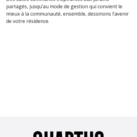
partagés, jusqu’au mode de gestion qui convient le
mieux à la communauté, ensemble, dessinons l’avenir
de votre résidence.