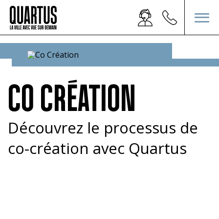
CO CRÉATION
Découvrez le processus de
co-création avec Quartus