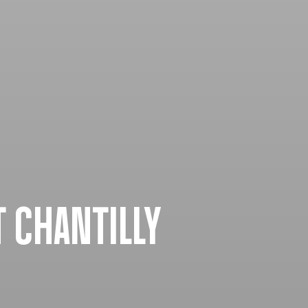
T CHANTILLY