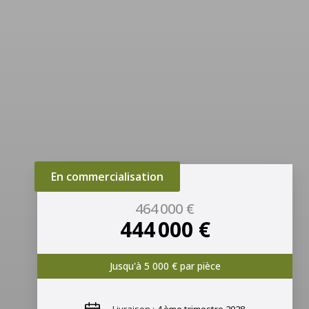
En commercialisation
464 000 €
444 000 €
Jusqu'à 5 000 € par pièce