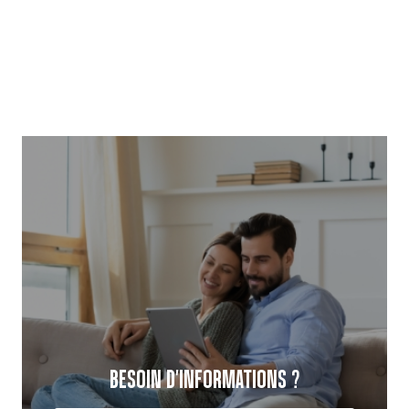
BESOIN D'INFORMATIONS ?