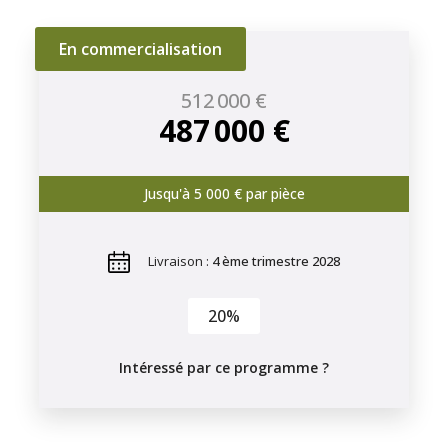
En commercialisation
512 000 €
487 000 €
Jusqu'à 5 000 € par pièce
Livraison :
4 ème trimestre 2028
20%
Intéressé par ce programme ?