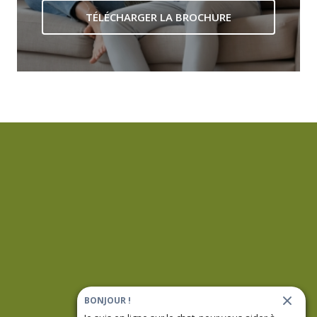
TÉLÉCHARGER LA BROCHURE
BONJOUR !