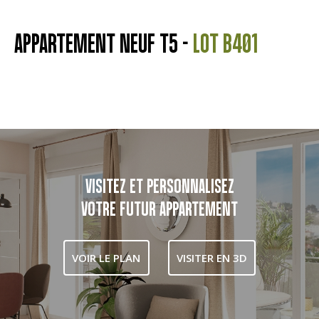
APPARTEMENT NEUF T5 -
LOT B401
VISITEZ ET PERSONNALISEZ
VOTRE FUTUR APPARTEMENT
VOIR LE PLAN
VISITER EN 3D