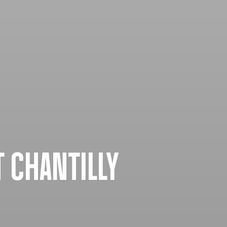
T CHANTILLY