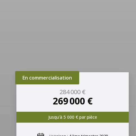
En commercialisation
284 000 €
269 000 €
Jusqu'à 5 000 € par pièce