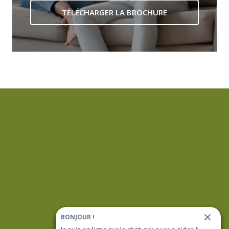
TÉLÉCHARGER LA BROCHURE
BONJOUR !