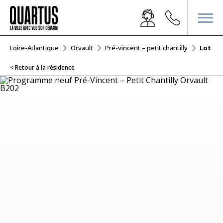
Loire-Atlantique
Orvault
Pré-vincent – petit chantilly
Lot B2
< Retour à la résidence