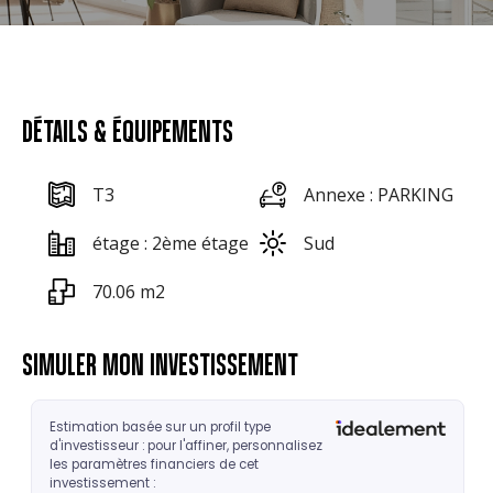
DÉTAILS & ÉQUIPEMENTS
T3
Annexe : PARKING
étage : 2ème étage
Sud
70.06 m2
SIMULER MON INVESTISSEMENT