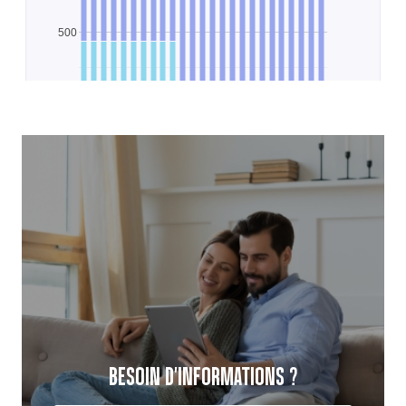
BESOIN D'INFORMATIONS ?