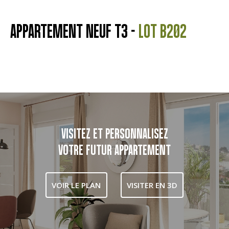
APPARTEMENT NEUF T3 -
LOT B202
VISITEZ ET PERSONNALISEZ
VOTRE FUTUR APPARTEMENT
VOIR LE PLAN
VISITER EN 3D