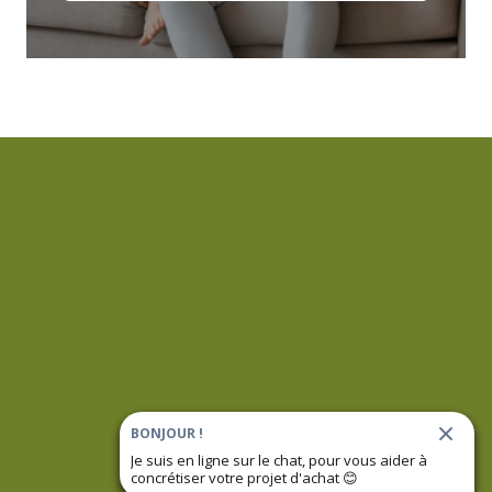
BONJOUR !
Je suis en ligne sur le chat, pour vous aider à
concrétiser votre projet d'achat
😊