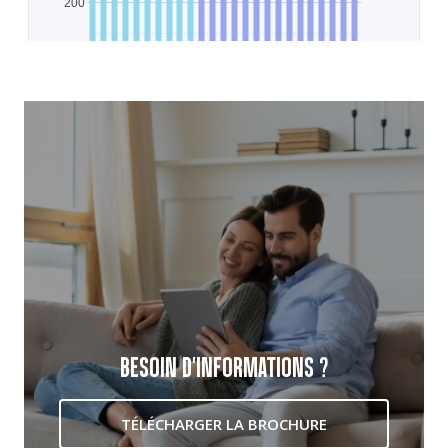
BESOIN D'INFORMATIONS ?
TÉLÉCHARGER LA BROCHURE