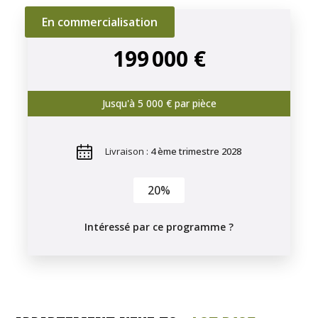
En commercialisation
199 000 €
Jusqu'à 5 000 € par pièce
Livraison :
4 ème trimestre 2028
20%
Intéressé par ce programme ?