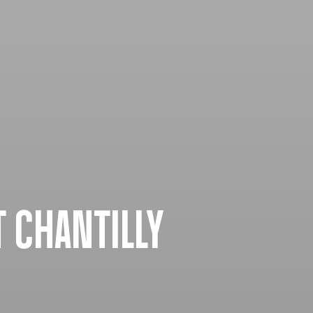
T CHANTILLY