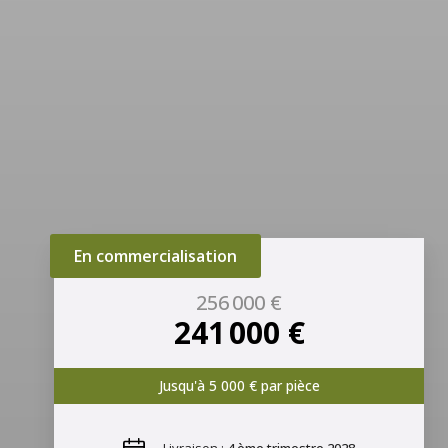
En commercialisation
256 000 €
241 000 €
Jusqu'à 5 000 € par pièce