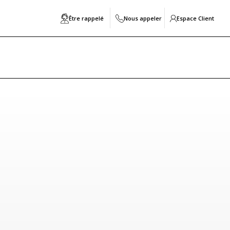
Être rappelé
Nous appeler
Espace Client