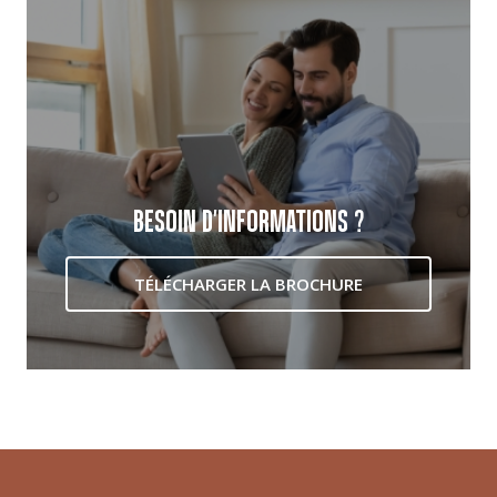
BESOIN D'INFORMATIONS ?
TÉLÉCHARGER LA BROCHURE