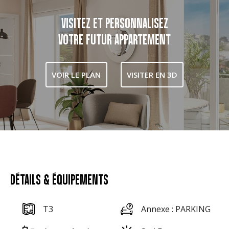
VISITEZ ET PERSONNALISEZ
VOTRE FUTUR APPARTEMENT
VOIR LE PLAN
VISITER EN 3D
DÉTAILS & ÉQUIPEMENTS
T3
Annexe : PARKING