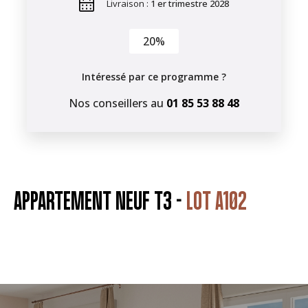
Livraison :
1 er trimestre 2028
20%
Intéressé par ce programme ?
Nos conseillers au
01 85 53 88 48
APPARTEMENT NEUF T3 -
LOT A102