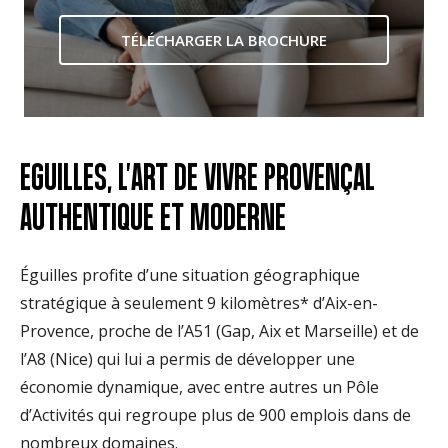
TÉLÉCHARGER LA BROCHURE
EGUILLES, L'ART DE VIVRE PROVENÇAL
AUTHENTIQUE ET MODERNE
Éguilles profite d’une situation géographique
stratégique à seulement 9 kilomètres* d’Aix-en-
Provence, proche de l’A51 (Gap, Aix et Marseille) et de
l’A8 (Nice) qui lui a permis de développer une
économie dynamique, avec entre autres un Pôle
d’Activités qui regroupe plus de 900 emplois dans de
nombreux domaines.