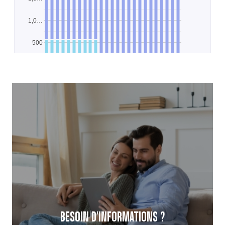
BESOIN D'INFORMATIONS ?