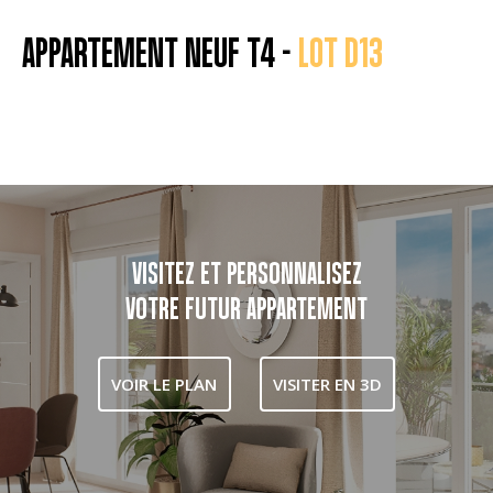
APPARTEMENT NEUF T4 -
LOT D13
VISITEZ ET PERSONNALISEZ
VOTRE FUTUR APPARTEMENT
VOIR LE PLAN
VISITER EN 3D