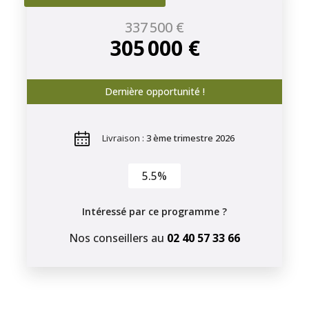
337 500 €
305 000 €
Dernière opportunité !
Livraison :
3 ème trimestre 2026
5.5%
Intéressé par ce programme ?
Nos conseillers au
02 40 57 33 66