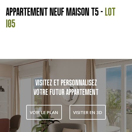
APPARTEMENT NEUF MAISON T5 -
LOT
I05
VISITEZ ET PERSONNALISEZ
VOTRE FUTUR APPARTEMENT
VOIR LE PLAN
VISITER EN 3D