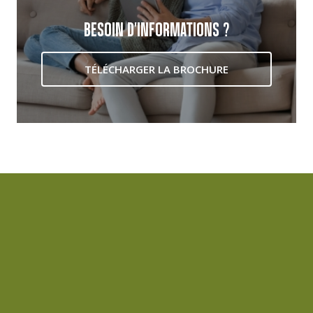
BESOIN D'INFORMATIONS ?
TÉLÉCHARGER LA BROCHURE