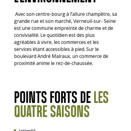
Avec son centre-bourg à l’allure champêtre, sa
grande rue et son marché, Verneuil-sur- Seine
est une commune empreinte de charme et de
convivialité. Le quotidien est des plus
agréables à vivre, les commerces et les
services étant accessibles à pied. Sur le
boulevard André Malraux, un commerce de
proximité anime le rez-de-chaussée.
POINTS FORTS DE
LES
QUATRE SAISONS