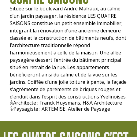
Située sur le boulevard André Malraux, au calme
d’un jardin paysager, la résidence LES QUATRE
SAISONS constitue un petit ensemble immobilier,
intégrant la rénovation d’une ancienne demeure
classée et la construction de bâtiments neufs, dont
l’architecture traditionnelle répond
harmonieusement à celle de la maison. Une allée
paysagère dessert l’entrée du bâtiment principal
situé en retrait de la rue. Les appartements
bénéficieront ainsi du calme et de la vue sur les
jardins. Coiffée d’une jolie toiture à pente, la façade
s’agrémente de parements de briques rouges et
d’enduit dans l’esprit des constructions Yvelinoises.
Architecte : Franck Huysmans, H&A Architecture
Paysagiste : ARTEMISE, Atelier de Paysage