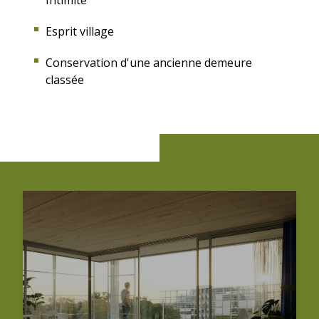
Intimité
Esprit village
Conservation d'une ancienne demeure
classée