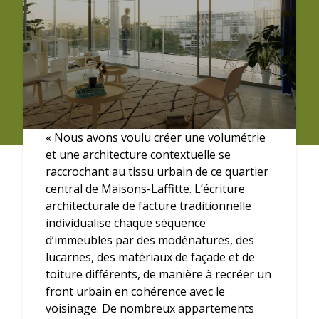
« Nous avons voulu créer une volumétrie
et une architecture contextuelle se
raccrochant au tissu urbain de ce quartier
central de Maisons-Laffitte. L’écriture
architecturale de facture traditionnelle
individualise chaque séquence
d’immeubles par des modénatures, des
lucarnes, des matériaux de façade et de
toiture différents, de manière à recréer un
front urbain en cohérence avec le
voisinage. De nombreux appartements