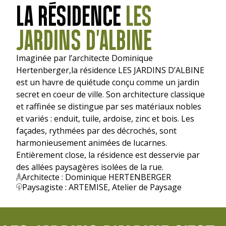
LA RÉSIDENCE
LES
JARDINS D'ALBINE
Imaginée par l’architecte Dominique
Hertenberger,la résidence LES JARDINS D’ALBINE
est un havre de quiétude conçu comme un jardin
secret en coeur de ville. Son architecture classique
et raffinée se distingue par ses matériaux nobles
et variés : enduit, tuile, ardoise, zinc et bois. Les
façades, rythmées par des décrochés, sont
harmonieusement animées de lucarnes.
Entièrement close, la résidence est desservie par
des allées paysagères isolées de la rue.
Architecte : Dominique HERTENBERGER
Paysagiste : ARTEMISE, Atelier de Paysage