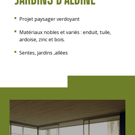
Projet paysager verdoyant
Matériaux nobles et variés : enduit, tuile,
ardoise, zinc et bois.
Sentes, jardins ,allées