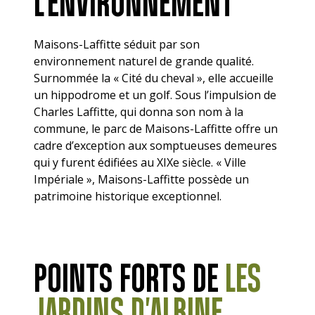
L'ENVIRONNEMENT
Maisons-Laffitte séduit par son
environnement naturel de grande qualité.
Surnommée la « Cité du cheval », elle accueille
un hippodrome et un golf. Sous l’impulsion de
Charles Laffitte, qui donna son nom à la
commune, le parc de Maisons-Laffitte offre un
cadre d’exception aux somptueuses demeures
qui y furent édifiées au XIXe siècle. « Ville
Impériale », Maisons-Laffitte possède un
patrimoine historique exceptionnel.
POINTS FORTS DE
LES
JARDINS D'ALBINE