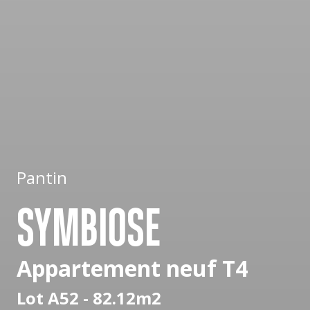
Pantin
SYMBIOSE
Appartement neuf T4
Lot A52 - 82.12m2