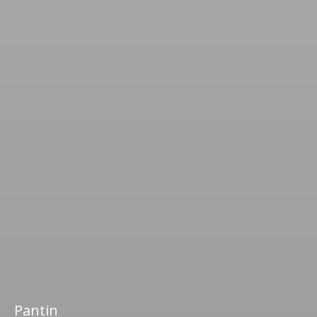
Pantin