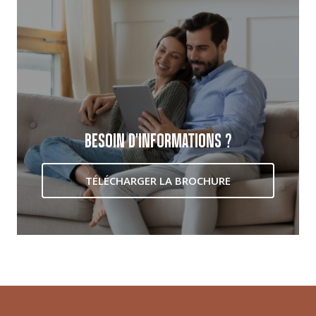
BESOIN D'INFORMATIONS ?
TÉLÉCHARGER LA BROCHURE