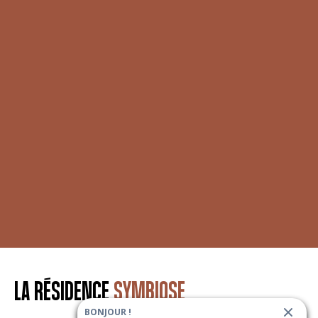
LA RÉSIDENCE
SYMBIOSE
BONJOUR !