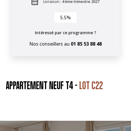
Livraison :
4 ème trimestre 2027
5.5%
Intéressé par ce programme ?
Nos conseillers au
01 85 53 88 48
APPARTEMENT NEUF T4 -
LOT C22