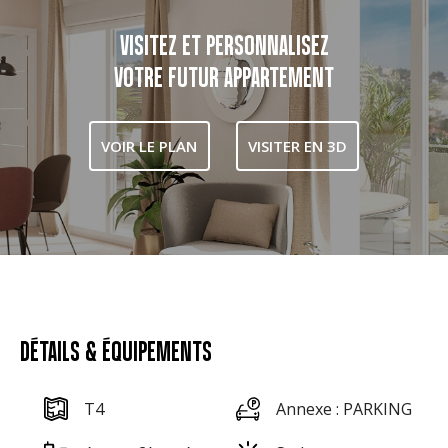
VISITEZ ET PERSONNALISEZ
VOTRE FUTUR APPARTEMENT
VOIR LE PLAN
VISITER EN 3D
DÉTAILS & ÉQUIPEMENTS
T4
Annexe : PARKING