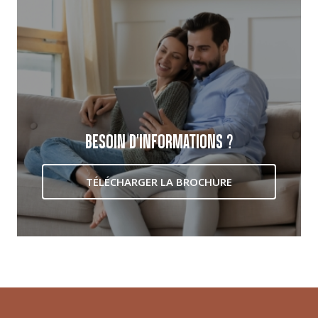
BESOIN D'INFORMATIONS ?
TÉLÉCHARGER LA BROCHURE