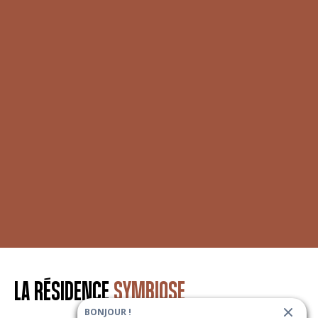
LA RÉSIDENCE
SYMBIOSE
BONJOUR !