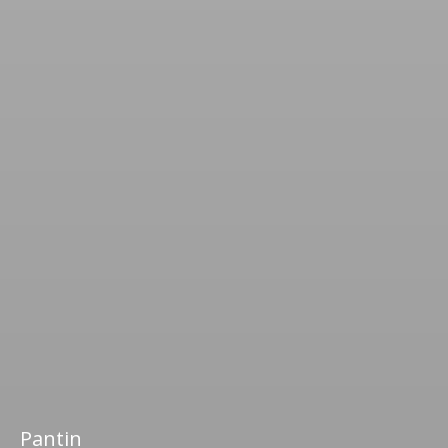
Pantin