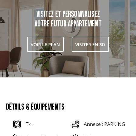
VISITEZ ET PERSONNALISEZ
VOTRE FUTUR APPARTEMENT
VOIR LE PLAN
VISITER EN 3D
DÉTAILS & ÉQUIPEMENTS
T4
Annexe : PARKING