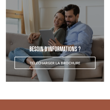
BESOIN D'INFORMATIONS ?
TÉLÉCHARGER LA BROCHURE