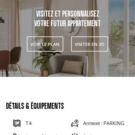
VISITEZ ET PERSONNALISEZ
VOTRE FUTUR APPARTEMENT
VOIR LE PLAN
VISITER EN 3D
DÉTAILS & ÉQUIPEMENTS
T4
Annexe : PARKING