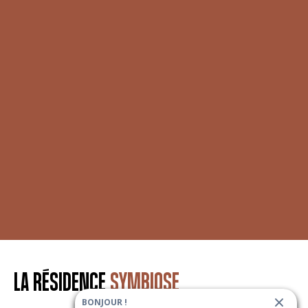
LA RÉSIDENCE
SYMBIOSE
BONJOUR !