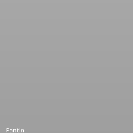
Pantin