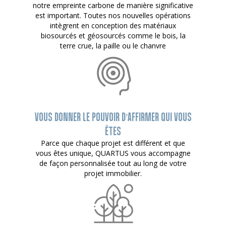
notre empreinte carbone de manière significative
est important. Toutes nos nouvelles opérations
intègrent en conception des matériaux
biosourcés et géosourcés comme le bois, la
terre crue, la paille ou le chanvre
VOUS DONNER LE POUVOIR D’AFFIRMER QUI VOUS
ÊTES
Parce que chaque projet est différent et que
vous êtes unique, QUARTUS vous accompagne
de façon personnalisée tout au long de votre
projet immobilier.