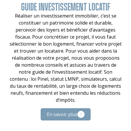
GUIDE INVESTISSEMENT LOCATIF
Réaliser un investissement immobilier, c’est se
constituer un patrimoine solide et durable,
percevoir des loyers et bénéficier d’avantages
fiscaux. Pour concrétiser ce projet, il vous faut
sélectionner le bon logement, financer votre projet
et trouver un locataire. Pour vous aider dans la
réalisation de votre projet, nous vous proposons
de nombreux conseils et astuces au travers de
notre guide de l’investissement locatif. Son
contenu : loi Pinel, statut LMNP, simulateurs, calcul
du taux de rentabilité, un large choix de logements
neufs, financement et bien entendu les réductions
d’impôts.
En savoir plus