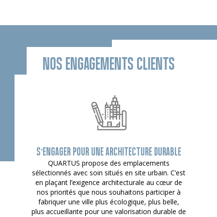
NOS ENGAGEMENTS CLIENTS
S’ENGAGER POUR UNE ARCHITECTURE DURABLE
QUARTUS propose des emplacements
sélectionnés avec soin situés en site urbain. C’est
en plaçant l’exigence architecturale au cœur de
nos priorités que nous souhaitons participer à
fabriquer une ville plus écologique, plus belle,
plus accueillante pour une valorisation durable de