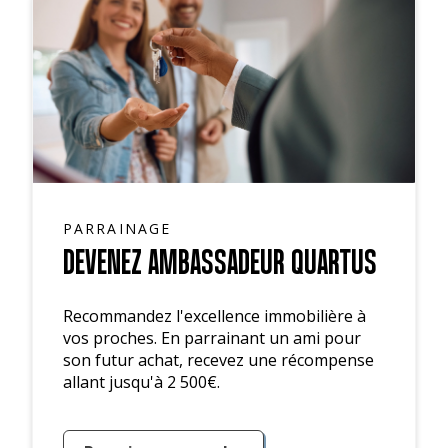
PARRAINAGE
DEVENEZ AMBASSADEUR QUARTUS
Recommandez l'excellence immobilière à
vos proches. En parrainant un ami pour
son futur achat, recevez une récompense
allant jusqu'à 2 500€.