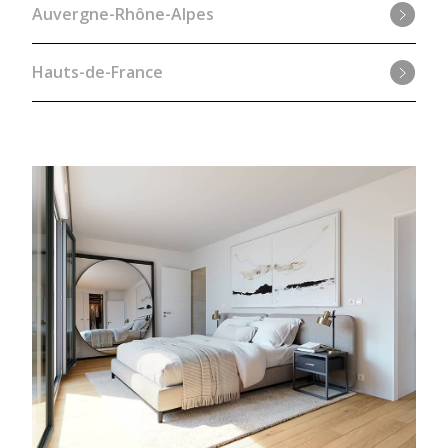
Auvergne-Rhône-Alpes
Hauts-de-France