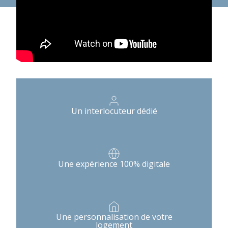
Un interlocuteur dédié
Une expérience 100% digitale
Une personnalisation de votre
logement