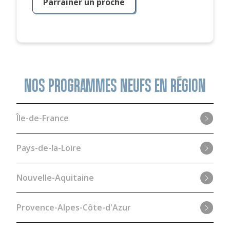
Parrainer un proche
NOS PROGRAMMES NEUFS EN RÉGION
Île-de-France
Pays-de-la-Loire
Nouvelle-Aquitaine
Provence-Alpes-Côte-d'Azur