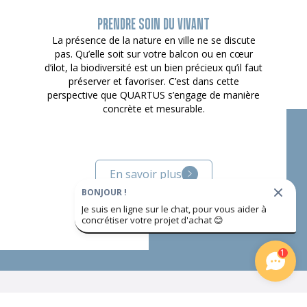
PRENDRE SOIN DU VIVANT
La présence de la nature en ville ne se discute
pas. Qu’elle soit sur votre balcon ou en cœur
d’ilot, la biodiversité est un bien précieux qu’il faut
préserver et favoriser. C’est dans cette
perspective que QUARTUS s’engage de manière
concrète et mesurable.
En savoir plus
BONJOUR !
Je suis en ligne sur le chat, pour vous aider à
concrétiser votre projet d'achat
😊
1