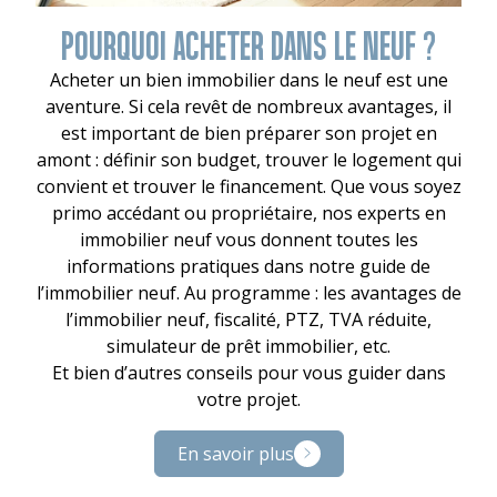
POURQUOI ACHETER DANS LE NEUF ?
Acheter un bien immobilier dans le neuf est une
aventure. Si cela revêt de nombreux avantages, il
est important de bien préparer son projet en
amont : définir son budget, trouver le logement qui
convient et trouver le financement. Que vous soyez
primo accédant ou propriétaire, nos experts en
immobilier neuf vous donnent toutes les
informations pratiques dans notre guide de
l’immobilier neuf. Au programme : les avantages de
l’immobilier neuf, fiscalité, PTZ, TVA réduite,
simulateur de prêt immobilier, etc.
Et bien d’autres conseils pour vous guider dans
votre projet.
En savoir plus