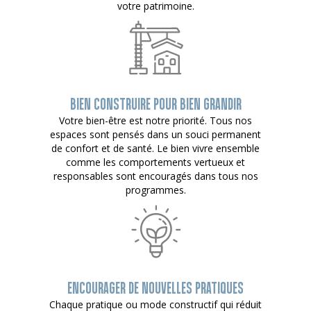
votre patrimoine.
BIEN CONSTRUIRE POUR BIEN GRANDIR
Votre bien-être est notre priorité. Tous nos
espaces sont pensés dans un souci permanent
de confort et de santé. Le bien vivre ensemble
comme les comportements vertueux et
responsables sont encouragés dans tous nos
programmes.
ENCOURAGER DE NOUVELLES PRATIQUES
Chaque pratique ou mode constructif qui réduit