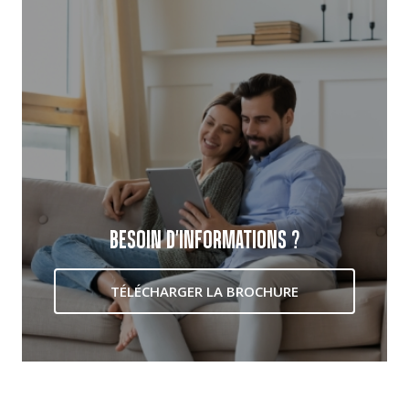
BESOIN D'INFORMATIONS ?
TÉLÉCHARGER LA BROCHURE