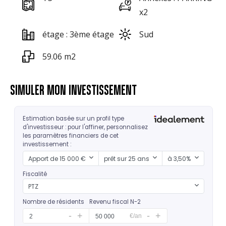
x2
étage : 3ème étage
Sud
59.06 m2
SIMULER MON INVESTISSEMENT