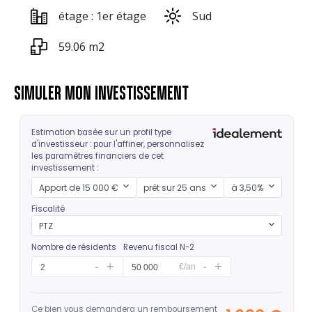
étage : 1er étage
Sud
59.06 m2
SIMULER MON INVESTISSEMENT