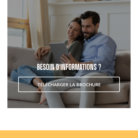
BESOIN D'INFORMATIONS ?
TÉLÉCHARGER LA BROCHURE