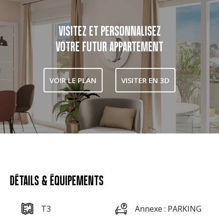
VISITEZ ET PERSONNALISEZ
VOTRE FUTUR APPARTEMENT
VOIR LE PLAN
VISITER EN 3D
DÉTAILS & ÉQUIPEMENTS
T3
Annexe : PARKING