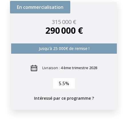
En commercialisation
315 000 €
290 000 €
Jusqu'à 25 000€ de remise !
Livraison :
4 ème trimestre 2028
5.5%
Intéressé par ce programme ?