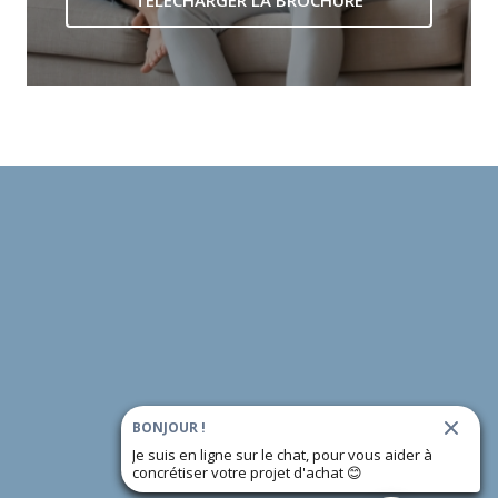
TÉLÉCHARGER LA BROCHURE
BONJOUR !
Je suis en ligne sur le chat, pour vous aider à
concrétiser votre projet d'achat
😊