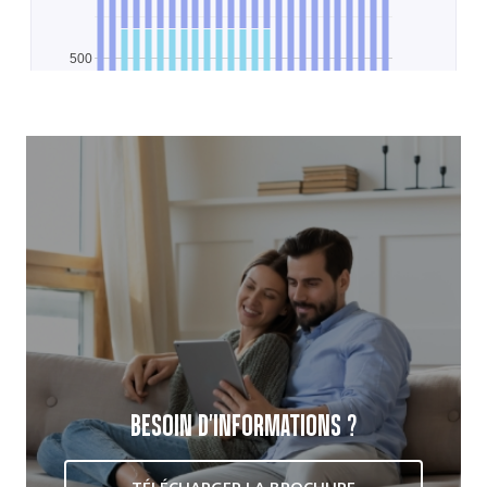
BESOIN D'INFORMATIONS ?