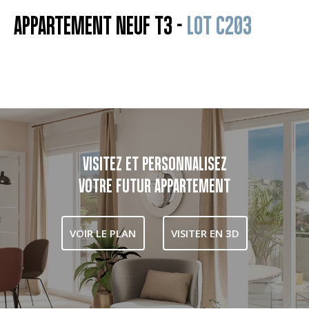
APPARTEMENT NEUF T3 -
LOT C203
VISITEZ ET PERSONNALISEZ
VOTRE FUTUR APPARTEMENT
VOIR LE PLAN
VISITER EN 3D