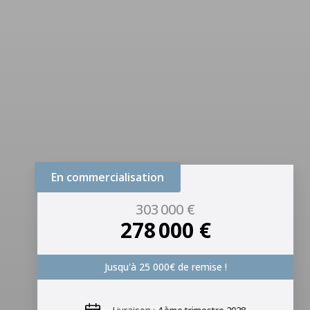
En commercialisation
303 000 €
278 000 €
Jusqu'à 25 000€ de remise !