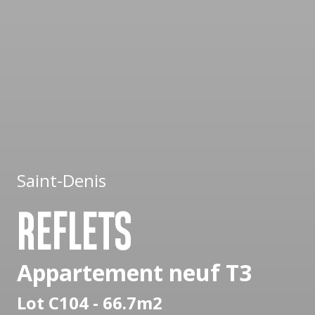
Saint-Denis
REFLETS
Appartement neuf T3
Lot C104 - 66.7m2