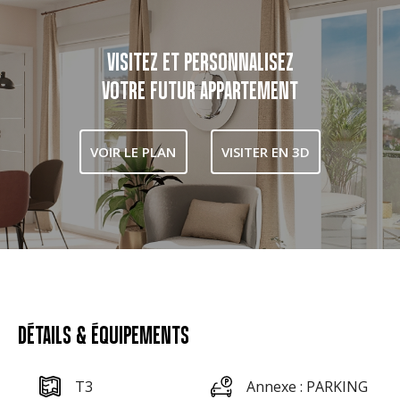
VISITEZ ET PERSONNALISEZ
VOTRE FUTUR APPARTEMENT
VOIR LE PLAN
VISITER EN 3D
DÉTAILS & ÉQUIPEMENTS
T3
Annexe : PARKING