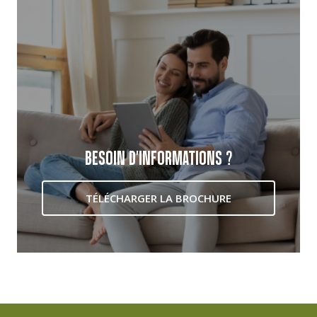
BESOIN D'INFORMATIONS ?
TÉLÉCHARGER LA BROCHURE