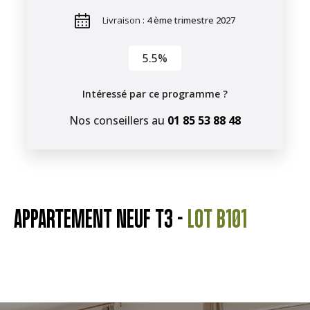
Livraison :
4 ème trimestre 2027
5.5%
Intéressé par ce programme ?
Nos conseillers au
01 85 53 88 48
APPARTEMENT NEUF T3 -
LOT B101