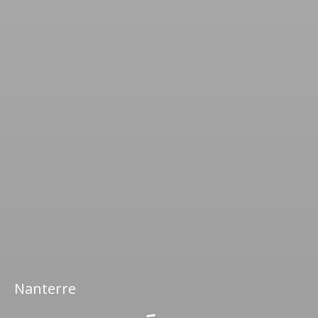
Nanterre