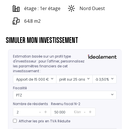
étage : 1er étage
Nord Ouest
64.8 m2
SIMULER MON INVESTISSEMENT