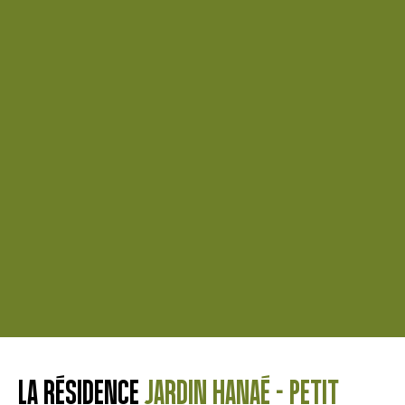
LA RÉSIDENCE
JARDIN HANAÉ - PETIT