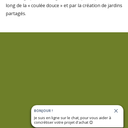
long de la « coulée douce » et par la création de jardins
partagés.
BONJOUR !
Je suis en ligne sur le chat, pour vous aider à
concrétiser votre projet d'achat
😊