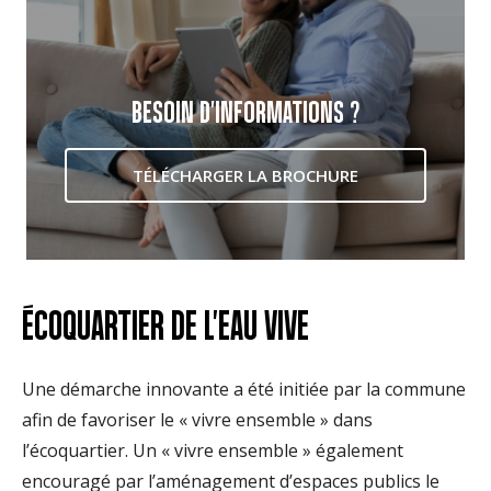
BESOIN D'INFORMATIONS ?
TÉLÉCHARGER LA BROCHURE
ÉCOQUARTIER DE L'EAU VIVE
Une démarche innovante a été initiée par la commune
afin de favoriser le « vivre ensemble » dans
l’écoquartier. Un « vivre ensemble » également
encouragé par l’aménagement d’espaces publics le