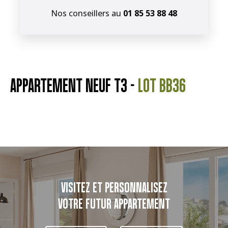
Nos conseillers au
01 85 53 88 48
APPARTEMENT NEUF T3 -
LOT BB36
VISITEZ ET PERSONNALISEZ
VOTRE FUTUR APPARTEMENT