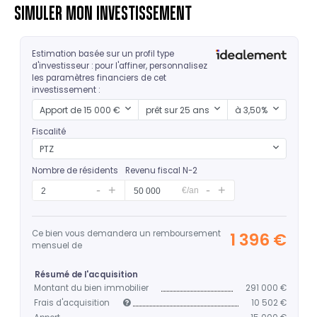
SIMULER MON INVESTISSEMENT