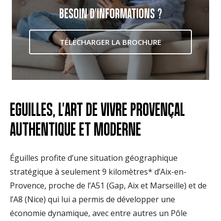
BESOIN D'INFORMATIONS ?
TÉLÉCHARGER LA BROCHURE
EGUILLES, L'ART DE VIVRE PROVENÇAL
AUTHENTIQUE ET MODERNE
Éguilles profite d’une situation géographique
stratégique à seulement 9 kilomètres* d’Aix-en-
Provence, proche de l’A51 (Gap, Aix et Marseille) et de
l’A8 (Nice) qui lui a permis de développer une
économie dynamique, avec entre autres un Pôle