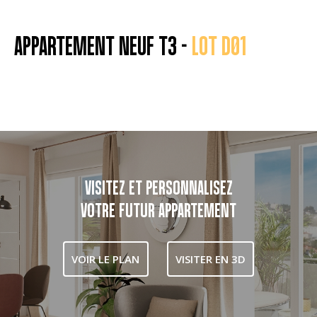
APPARTEMENT NEUF T3 -
LOT D01
VISITEZ ET PERSONNALISEZ
VOTRE FUTUR APPARTEMENT
VOIR LE PLAN
VISITER EN 3D