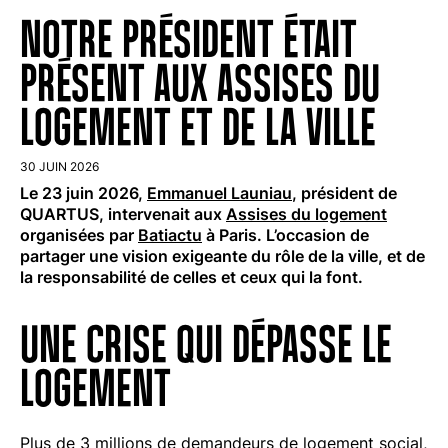
NOTRE PRÉSIDENT ÉTAIT
PRÉSENT AUX ASSISES DU
LOGEMENT ET DE LA VILLE
30 JUIN 2026
Le 23 juin 2026,
Emmanuel Launiau
, président de
QUARTUS, intervenait aux
Assises du logement
organisées par
Batiactu
à Paris. L’occasion de
partager une vision exigeante du rôle de la ville, et de
la responsabilité de celles et ceux qui la font.
UNE CRISE QUI DÉPASSE LE
LOGEMENT
Plus de 3 millions de demandeurs de logement social,