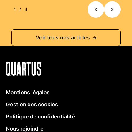
1
/
3
Précédent
Suivant
Voir tous nos articles
Quartus
Mentions légales
Gestion des cookies
Politique de confidentialité
Nous rejoindre