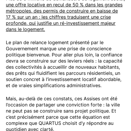
une offre locative en recul de 50 % dans les grandes
métropoles, des permis de construire en baisse de
17 % sur un an : les chiffres traduisent une crise
profonde, qui justifie un ré-investissement majeur
dans le logement.
Le plan de relance logement présenté par le
Gouvernement marque une prise de conscience
politique bienvenue. Pour aller plus loin, la confiance
devra se construire sur des leviers réels : la capacité
des collectivités à accueillir de nouveaux habitants,
des prêts qui fluidifient les parcours résidentiels, un
soutien concret à l’investissement locatif abordable,
et de vraies simplifications administratives.
Mais, au-delà de ces constats, ces Assises ont été
l’occasion de partager une conviction forte : la ville
ne peut pas se construire sans projet politique. Et
c’est précisément parce que cette équation est
complexe que QUARTUS choisit d’y répondre au
quotidien avec clarté.