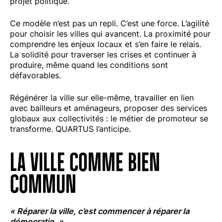
projet politique.
Ce modèle n’est pas un repli. C’est une force. L’agilité
pour choisir les villes qui avancent. La proximité pour
comprendre les enjeux locaux et s’en faire le relais.
La solidité pour traverser les crises et continuer à
produire, même quand les conditions sont
défavorables.
Régénérer la ville sur elle-même, travailler en lien
avec bailleurs et aménageurs, proposer des services
globaux aux collectivités : le métier de promoteur se
transforme. QUARTUS l’anticipe.
LA VILLE COMME BIEN
COMMUN
« Réparer la ville, c’est commencer à réparer la
démocratie. »