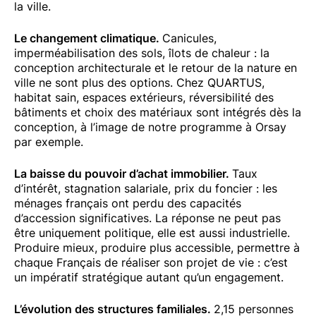
la ville.
Le changement climatique.
Canicules,
imperméabilisation des sols, îlots de chaleur : la
conception architecturale et le retour de la nature en
ville ne sont plus des options. Chez QUARTUS,
habitat sain, espaces extérieurs, réversibilité des
bâtiments et choix des matériaux sont intégrés dès la
conception, à l’image de notre programme à Orsay
par exemple.
La baisse du pouvoir d’achat immobilier.
Taux
d’intérêt, stagnation salariale, prix du foncier : les
ménages français ont perdu des capacités
d’accession significatives. La réponse ne peut pas
être uniquement politique, elle est aussi industrielle.
Produire mieux, produire plus accessible, permettre à
chaque Français de réaliser son projet de vie : c’est
un impératif stratégique autant qu’un engagement.
L’évolution des structures familiales.
2,15 personnes