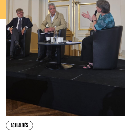
ACTUALITÉS