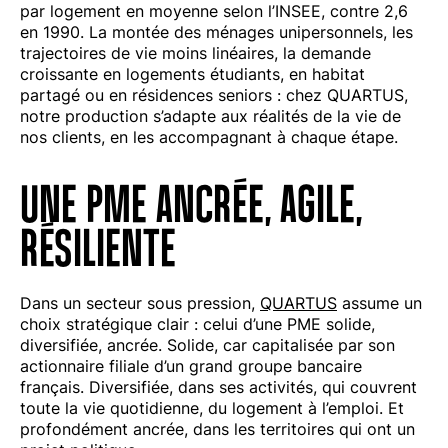
par logement en moyenne selon l’INSEE, contre 2,6
en 1990. La montée des ménages unipersonnels, les
trajectoires de vie moins linéaires, la demande
croissante en logements étudiants, en habitat
partagé ou en résidences seniors : chez QUARTUS,
notre production s’adapte aux réalités de la vie de
nos clients, en les accompagnant à chaque étape.
UNE PME ANCRÉE, AGILE,
RÉSILIENTE
Dans un secteur sous pression,
QUARTUS
assume un
choix stratégique clair : celui d’une PME solide,
diversifiée, ancrée. Solide, car capitalisée par son
actionnaire filiale d’un grand groupe bancaire
français. Diversifiée, dans ses activités, qui couvrent
toute la vie quotidienne, du logement à l’emploi. Et
profondément ancrée, dans les territoires qui ont un