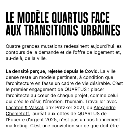
LE MODÈLE QUARTUS FACE
AUX TRANSITIONS URBAINES
Quatre grandes mutations redessinent aujourd’hui les
contours de la demande et de l’offre de logement et,
au-delà, de la ville.
La densité perçue, rejetée depuis le Covid.
La ville
dense reste un modèle pertinent, à condition que
l’architecture en fasse un cadre de vie désirable. C’est
le premier engagement de QUARTUS : placer
l’architecte au cœur de chaque projet, comme celui
qui crée le désir, l’émotion, l’humain. Travailler avec
Lacaton & Vassal
, prix Pritzker 2021, ou
Alexandre
Chemetoff
, lauréat aux côtés de QUARTUS de
l’Équerre d’argent 2025, n’est pas un positionnement
marketing. C’est une conviction sur ce que doit être