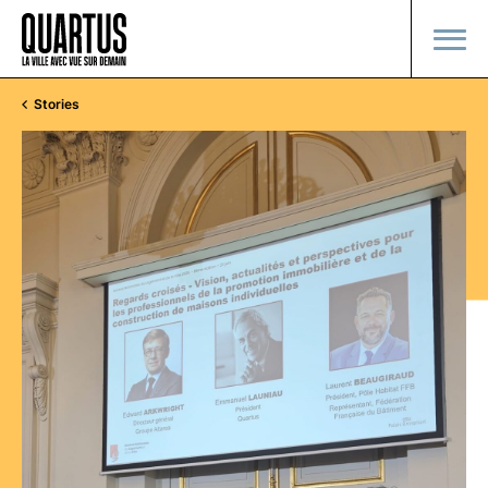
Stories