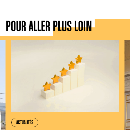
POUR ALLER PLUS LOIN
ACTUALITÉS