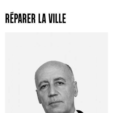
RÉPARER LA VILLE