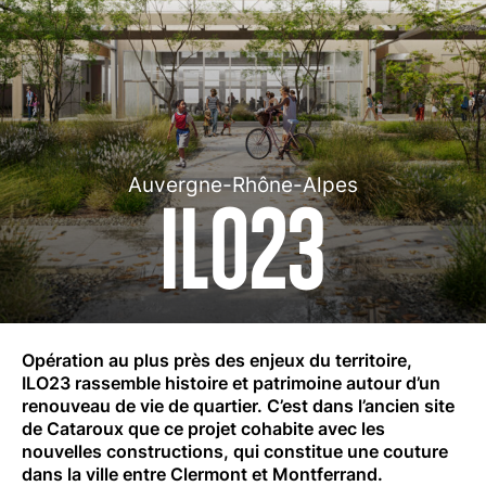
Auvergne-Rhône-Alpes
ILO23
Opération au plus près des enjeux du territoire,
ILO23 rassemble histoire et patrimoine autour d’un
renouveau de vie de quartier. C’est dans l’ancien site
de Cataroux que ce projet cohabite avec les
nouvelles constructions, qui constitue une couture
dans la ville entre Clermont et Montferrand.