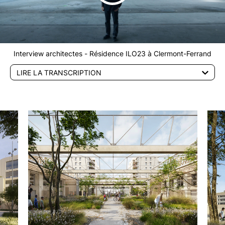
Interview architectes - Résidence ILO23 à Clermont-Ferrand
LIRE LA TRANSCRIPTION