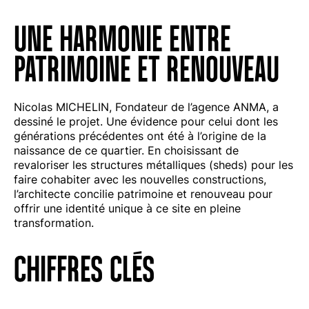
UNE HARMONIE ENTRE
PATRIMOINE ET RENOUVEAU
Nicolas MICHELIN, Fondateur de l’agence ANMA, a
dessiné le projet. Une évidence pour celui dont les
générations précédentes ont été à l’origine de la
naissance de ce quartier. En choisissant de
revaloriser les structures métalliques (sheds) pour les
faire cohabiter avec les nouvelles constructions,
l’architecte concilie patrimoine et renouveau pour
offrir une identité unique à ce site en pleine
transformation.
CHIFFRES CLÉS