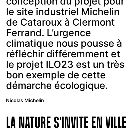
conception du projet pour
le site industriel Michelin
de Cataroux à Clermont
Ferrand. L’urgence
climatique nous pousse à
réfléchir différemment et
le projet ILO23 est un très
bon exemple de cette
démarche écologique.
Nicolas Michelin
LA NATURE S'INVITE EN VILLE