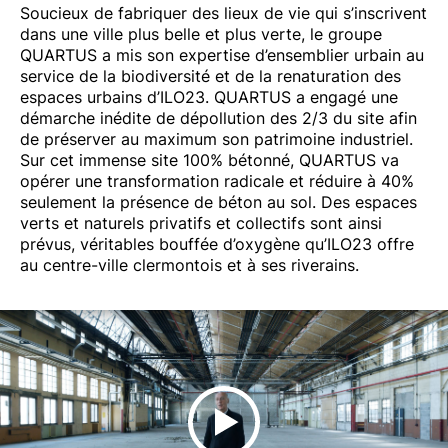
Soucieux de fabriquer des lieux de vie qui s’inscrivent
dans une ville plus belle et plus verte, le groupe
QUARTUS a mis son expertise d’ensemblier urbain au
service de la biodiversité et de la renaturation des
espaces urbains d’ILO23. QUARTUS a engagé une
démarche inédite de dépollution des 2/3 du site afin
de préserver au maximum son patrimoine industriel.
Sur cet immense site 100% bétonné, QUARTUS va
opérer une transformation radicale et réduire à 40%
seulement la présence de béton au sol. Des espaces
verts et naturels privatifs et collectifs sont ainsi
prévus, véritables bouffée d’oxygène qu’ILO23 offre
au centre-ville clermontois et à ses riverains.