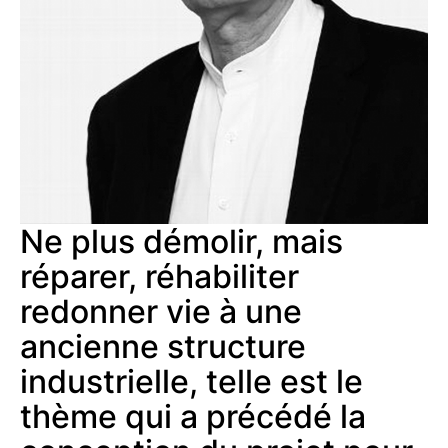
Ne plus démolir, mais
réparer, réhabiliter
redonner vie à une
ancienne structure
industrielle, telle est le
thème qui a précédé la