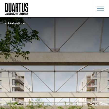
Réalisations